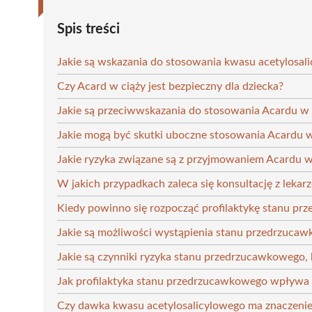
Spis treści
Jakie są wskazania do stosowania kwasu acetylosal
Czy Acard w ciąży jest bezpieczny dla dziecka?
Jakie są przeciwwskazania do stosowania Acardu w 
Jakie mogą być skutki uboczne stosowania Acardu w
Jakie ryzyka związane są z przyjmowaniem Acardu w 
W jakich przypadkach zaleca się konsultację z leka
Kiedy powinno się rozpocząć profilaktykę stanu p
Jakie są możliwości wystąpienia stanu przedrzuca
Jakie są czynniki ryzyka stanu przedrzucawkowego, 
Jak profilaktyka stanu przedrzucawkowego wpływa n
Czy dawka kwasu acetylosalicylowego ma znaczenie