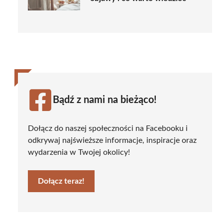
Bądź z nami na bieżąco!
Dołącz do naszej społeczności na Facebooku i
odkrywaj najświeższe informacje, inspiracje oraz
wydarzenia w Twojej okolicy!
Dołącz teraz!