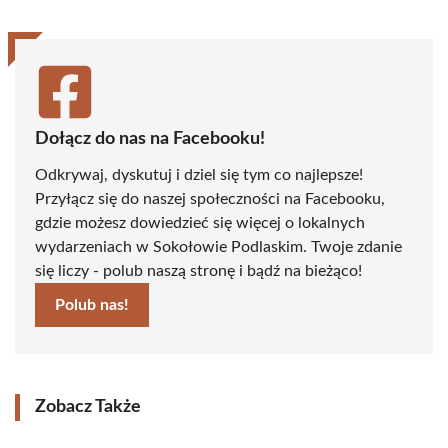
Dołącz do nas na Facebooku!
Odkrywaj, dyskutuj i dziel się tym co najlepsze!
Przyłącz się do naszej społeczności na Facebooku,
gdzie możesz dowiedzieć się więcej o lokalnych
wydarzeniach w Sokołowie Podlaskim. Twoje zdanie
się liczy - polub naszą stronę i bądź na bieżąco!
Polub nas!
Zobacz Także