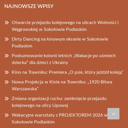
NAJNOWSZE WPISY
Otwarcie przejazdu kolejowego na ulicach Wolności i
Węgrowskiej w Sokołowie Podlaskim
Dirty Dancing na kinowym ekranie w Sokołowie
Podlaskim
Podsumowanie kolonii letnich „Wakacje po uśmiech
dziecka” dla dzieci z Ukrainy
Kino na Trawniku: Premiera „O psie, który jeździł koleją”
Nowa Projekcja w Kinie na Trawniku: „1920 Bitwa
Warszawska”
Zmiana organizacji ruchu: zamknięcie przejazdu
kolejowego na ulicy Lipowej
Wakacyjne warsztaty z PROJEKTOREM 2026 w
Sokołowie Podlaskim