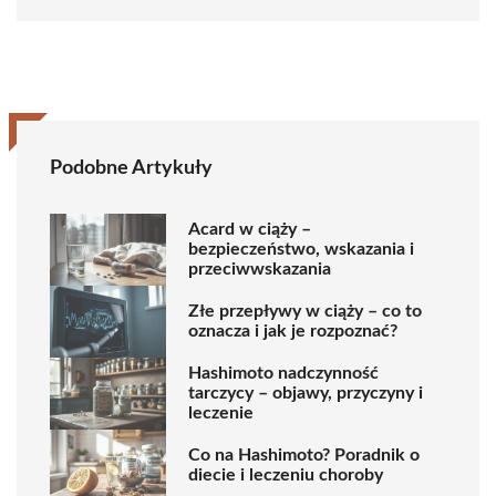
Podobne Artykuły
Acard w ciąży –
bezpieczeństwo, wskazania i
przeciwwskazania
Złe przepływy w ciąży – co to
oznacza i jak je rozpoznać?
Hashimoto nadczynność
tarczycy – objawy, przyczyny i
leczenie
Co na Hashimoto? Poradnik o
diecie i leczeniu choroby