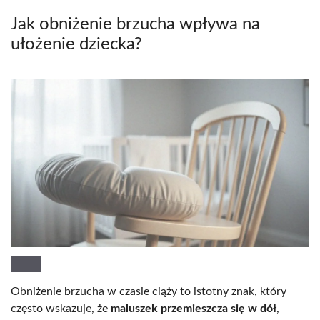
Jak obniżenie brzucha wpływa na
ułożenie dziecka?
Obniżenie brzucha w czasie ciąży to istotny znak, który
często wskazuje, że
maluszek przemieszcza się w dół
,