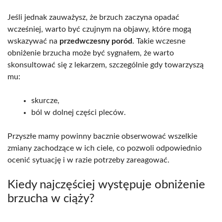
Jeśli jednak zauważysz, że brzuch zaczyna opadać
wcześniej, warto być czujnym na objawy, które mogą
wskazywać na
przedwczesny poród
. Takie wczesne
obniżenie brzucha może być sygnałem, że warto
skonsultować się z lekarzem, szczególnie gdy towarzyszą
mu:
skurcze,
ból w dolnej części pleców.
Przyszłe mamy powinny bacznie obserwować wszelkie
zmiany zachodzące w ich ciele, co pozwoli odpowiednio
ocenić sytuację i w razie potrzeby zareagować.
Kiedy najczęściej występuje obniżenie
brzucha w ciąży?