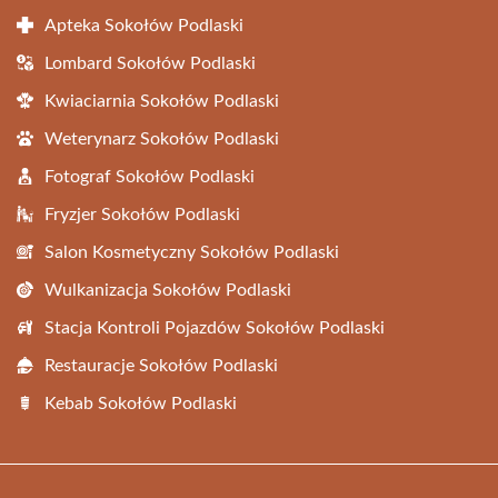
Apteka Sokołów Podlaski
Lombard Sokołów Podlaski
Kwiaciarnia Sokołów Podlaski
Weterynarz Sokołów Podlaski
Fotograf Sokołów Podlaski
Fryzjer Sokołów Podlaski
Salon Kosmetyczny Sokołów Podlaski
Wulkanizacja Sokołów Podlaski
Stacja Kontroli Pojazdów Sokołów Podlaski
Restauracje Sokołów Podlaski
Kebab Sokołów Podlaski