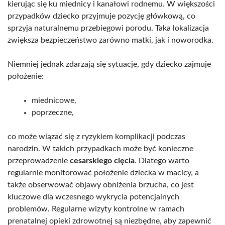
kierując się ku miednicy i kanałowi rodnemu. W większości
przypadków dziecko przyjmuje pozycję główkową, co
sprzyja naturalnemu przebiegowi porodu. Taka lokalizacja
zwiększa bezpieczeństwo zarówno matki, jak i noworodka.
Niemniej jednak zdarzają się sytuacje, gdy dziecko zajmuje
położenie:
miednicowe,
poprzeczne,
co może wiązać się z ryzykiem komplikacji podczas
narodzin. W takich przypadkach może być konieczne
przeprowadzenie
cesarskiego cięcia
. Dlatego warto
regularnie monitorować położenie dziecka w macicy, a
także obserwować objawy obniżenia brzucha, co jest
kluczowe dla wczesnego wykrycia potencjalnych
problemów. Regularne wizyty kontrolne w ramach
prenatalnej opieki zdrowotnej są niezbędne, aby zapewnić