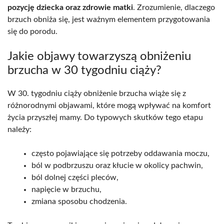
pozycję dziecka oraz zdrowie matki
. Zrozumienie, dlaczego
brzuch obniża się, jest ważnym elementem przygotowania
się do porodu.
Jakie objawy towarzyszą obniżeniu
brzucha w 30 tygodniu ciąży?
W 30. tygodniu ciąży obniżenie brzucha wiąże się z
różnorodnymi objawami, które mogą wpływać na komfort
życia przyszłej mamy. Do typowych skutków tego etapu
należy:
często pojawiające się potrzeby oddawania moczu,
ból w podbrzuszu oraz kłucie w okolicy pachwin,
ból dolnej części pleców,
napięcie w brzuchu,
zmiana sposobu chodzenia.