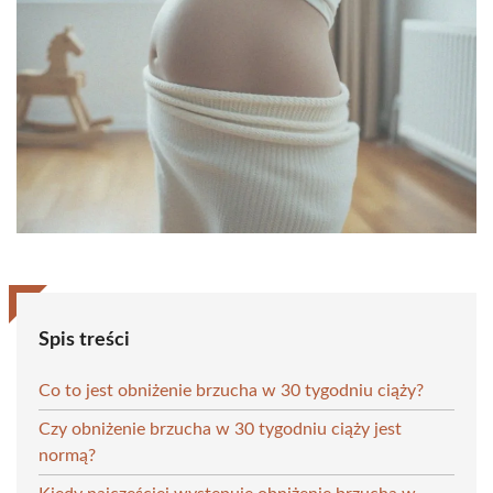
Spis treści
Co to jest obniżenie brzucha w 30 tygodniu ciąży?
Czy obniżenie brzucha w 30 tygodniu ciąży jest
normą?