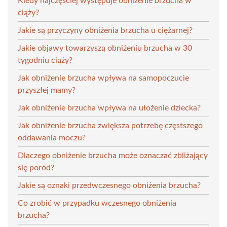
Kiedy najczęściej występuje obniżenie brzucha w
ciąży?
Jakie są przyczyny obniżenia brzucha u ciężarnej?
Jakie objawy towarzyszą obniżeniu brzucha w 30
tygodniu ciąży?
Jak obniżenie brzucha wpływa na samopoczucie
przyszłej mamy?
Jak obniżenie brzucha wpływa na ułożenie dziecka?
Jak obniżenie brzucha zwiększa potrzebę częstszego
oddawania moczu?
Dlaczego obniżenie brzucha może oznaczać zbliżający
się poród?
Jakie są oznaki przedwczesnego obniżenia brzucha?
Co zrobić w przypadku wczesnego obniżenia
brzucha?