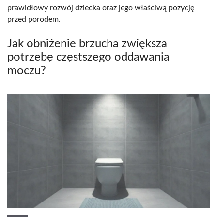
prawidłowy rozwój dziecka oraz jego właściwą pozycję
przed porodem.
Jak obniżenie brzucha zwiększa
potrzebę częstszego oddawania
moczu?