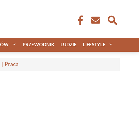
CÓW
PRZEWODNIK
LUDZIE
LIFESTYLE
 | Praca