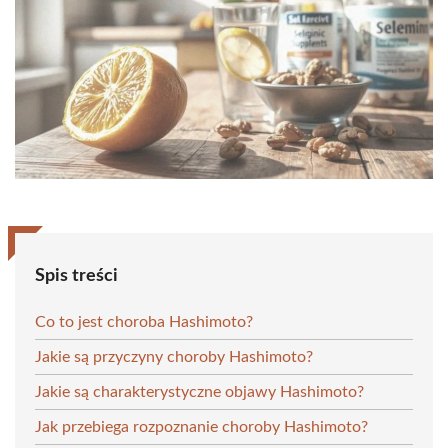
Spis treści
Co to jest choroba Hashimoto?
Jakie są przyczyny choroby Hashimoto?
Jakie są charakterystyczne objawy Hashimoto?
Jak przebiega rozpoznanie choroby Hashimoto?