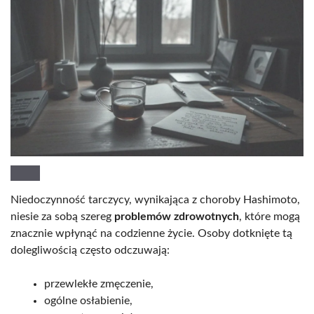
Niedoczynność tarczycy, wynikająca z choroby Hashimoto,
niesie za sobą szereg
problemów zdrowotnych
, które mogą
znacznie wpłynąć na codzienne życie. Osoby dotknięte tą
dolegliwością często odczuwają:
przewlekłe zmęczenie,
ogólne osłabienie,