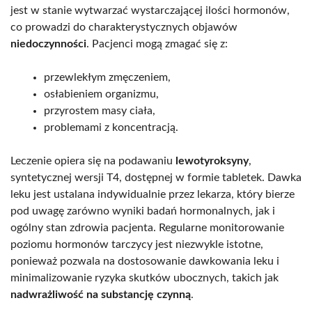
jest w stanie wytwarzać wystarczającej ilości hormonów,
co prowadzi do charakterystycznych objawów
niedoczynności
. Pacjenci mogą zmagać się z:
przewlekłym zmęczeniem,
osłabieniem organizmu,
przyrostem masy ciała,
problemami z koncentracją.
Leczenie opiera się na podawaniu
lewotyroksyny
,
syntetycznej wersji T4, dostępnej w formie tabletek. Dawka
leku jest ustalana indywidualnie przez lekarza, który bierze
pod uwagę zarówno wyniki badań hormonalnych, jak i
ogólny stan zdrowia pacjenta. Regularne monitorowanie
poziomu hormonów tarczycy jest niezwykle istotne,
ponieważ pozwala na dostosowanie dawkowania leku i
minimalizowanie ryzyka skutków ubocznych, takich jak
nadwrażliwość na substancję czynną
.