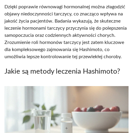
Dzięki poprawie równowagi hormonalnej można złagodzić
objawy niedoczynności tarczycy, co znacząco wpływa na
jakość życia pacjentów. Badania wykazują, że skuteczne
leczenie hormonami tarczycy przyczynia się do polepszenia
samopoczucia oraz codziennych aktywności chorych.
Zrozumienie roli hormonów tarczycy jest zatem kluczowe
dla kompleksowego zajmowania się Hashimoto, co
umożliwia lepsze kontrolowanie tej przewlekłej choroby.
Jakie są metody leczenia Hashimoto?