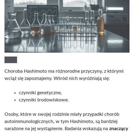
Choroba Hashimoto ma różnorodne przyczyny, z którymi
wciąż się zapoznajemy. Wśród nich wyróżniają się:
czynniki genetyczne,
czynniki środowiskowe.
Osoby, które w swojej rodzinie miały przypadki chorób
autoimmunologicznych, w tym Hashimoto, są bardziej
narażone na jej wystąpienie. Badania wskazują na
znaczący