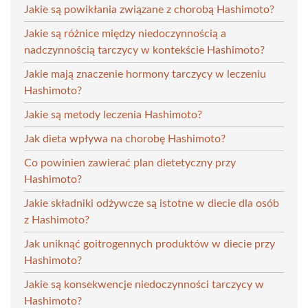
Jakie są powikłania związane z chorobą Hashimoto?
Jakie są różnice między niedoczynnością a
nadczynnością tarczycy w kontekście Hashimoto?
Jakie mają znaczenie hormony tarczycy w leczeniu
Hashimoto?
Jakie są metody leczenia Hashimoto?
Jak dieta wpływa na chorobę Hashimoto?
Co powinien zawierać plan dietetyczny przy
Hashimoto?
Jakie składniki odżywcze są istotne w diecie dla osób
z Hashimoto?
Jak uniknąć goitrogennych produktów w diecie przy
Hashimoto?
Jakie są konsekwencje niedoczynności tarczycy w
Hashimoto?