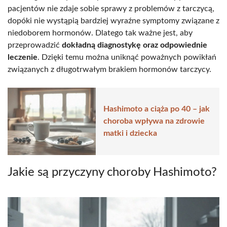
pacjentów nie zdaje sobie sprawy z problemów z tarczycą,
dopóki nie wystąpią bardziej wyraźne symptomy związane z
niedoborem hormonów. Dlatego tak ważne jest, aby
przeprowadzić
dokładną diagnostykę oraz odpowiednie
leczenie
. Dzięki temu można uniknąć poważnych powikłań
związanych z długotrwałym brakiem hormonów tarczycy.
Hashimoto a ciąża po 40 – jak
choroba wpływa na zdrowie
matki i dziecka
Jakie są przyczyny choroby Hashimoto?