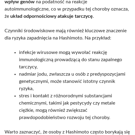
wpływ genów
na podatność na reakcje
autoimmunologiczne, co w przypadku tej choroby oznacza,
że
układ odpornościowy atakuje tarczycę
.
Czynniki środowiskowe mają również kluczowe znaczenie
dla ryzyka zapadnięcia na Hashimoto. Na przykład:
infekcje wirusowe mogą wywołać reakcję
immunologiczną prowadzącą do stanu zapalnego
tarczycy,
nadmiar jodu, zwłaszcza u osób z predyspozycjami
genetycznymi, może stanowić istotny czynnik
ryzyka,
stres i kontakt z różnorodnymi substancjami
chemicznymi, takimi jak pestycydy czy metale
ciężkie, mogą również zwiększać
prawdopodobieństwo rozwoju tej choroby.
Warto zaznaczyć, że osoby z Hashimoto często borykają się