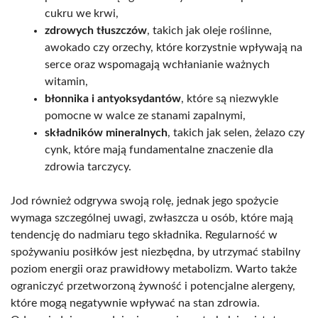
cukru we krwi,
zdrowych tłuszczów
, takich jak oleje roślinne,
awokado czy orzechy, które korzystnie wpływają na
serce oraz wspomagają wchłanianie ważnych
witamin,
błonnika i antyoksydantów
, które są niezwykle
pomocne w walce ze stanami zapalnymi,
składników mineralnych
, takich jak selen, żelazo czy
cynk, które mają fundamentalne znaczenie dla
zdrowia tarczycy.
Jod również odgrywa swoją rolę, jednak jego spożycie
wymaga szczególnej uwagi, zwłaszcza u osób, które mają
tendencję do nadmiaru tego składnika. Regularność w
spożywaniu posiłków jest niezbędna, by utrzymać stabilny
poziom energii oraz prawidłowy metabolizm. Warto także
ograniczyć przetworzoną żywność i potencjalne alergeny,
które mogą negatywnie wpływać na stan zdrowia.