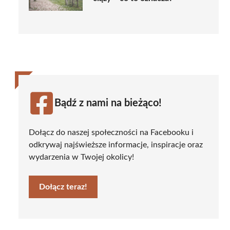
Bądź z nami na bieżąco!
Dołącz do naszej społeczności na Facebooku i
odkrywaj najświeższe informacje, inspiracje oraz
wydarzenia w Twojej okolicy!
Dołącz teraz!