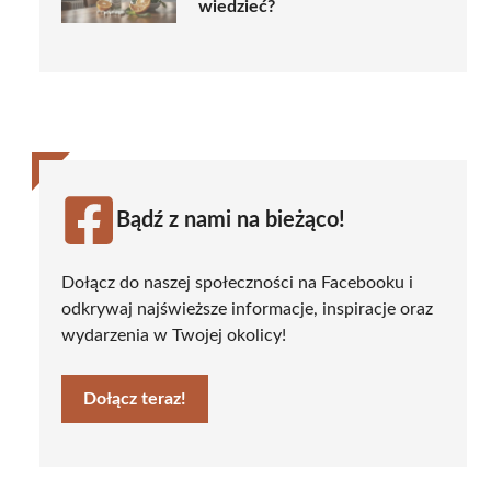
wiedzieć?
Bądź z nami na bieżąco!
Dołącz do naszej społeczności na Facebooku i
odkrywaj najświeższe informacje, inspiracje oraz
wydarzenia w Twojej okolicy!
Dołącz teraz!