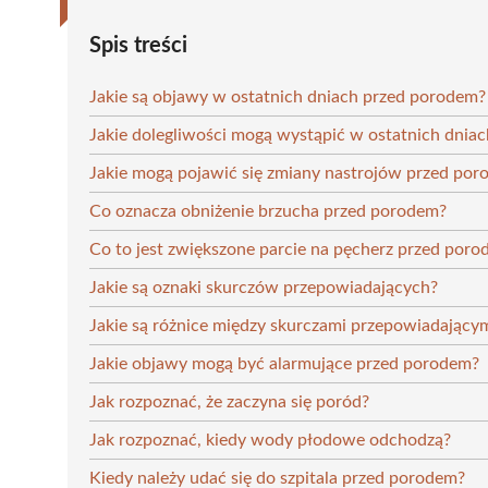
Spis treści
Jakie są objawy w ostatnich dniach przed porodem?
Jakie dolegliwości mogą wystąpić w ostatnich dniac
Jakie mogą pojawić się zmiany nastrojów przed po
Co oznacza obniżenie brzucha przed porodem?
Co to jest zwiększone parcie na pęcherz przed por
Jakie są oznaki skurczów przepowiadających?
Jakie są różnice między skurczami przepowiadając
Jakie objawy mogą być alarmujące przed porodem?
Jak rozpoznać, że zaczyna się poród?
Jak rozpoznać, kiedy wody płodowe odchodzą?
Kiedy należy udać się do szpitala przed porodem?