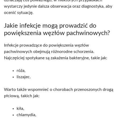
wystarczy jedynie dalsza obserwacja oraz diagnostyka, aby
ocenić sytuację.
Jakie infekcje mogą prowadzić do
powiększenia węzłów pachwinowych?
Infekcje prowadzące do powiększenia węzłów
pachwinowych obejmują różnorodne schorzenia.
Najczęściej spotykane są zakażenia bakteryjne, takie jak:
róża,
liszajec.
Warto także wspomnieć o chorobach przenoszonych drogą
płciową, takich jak:
kiła,
chlamydia,