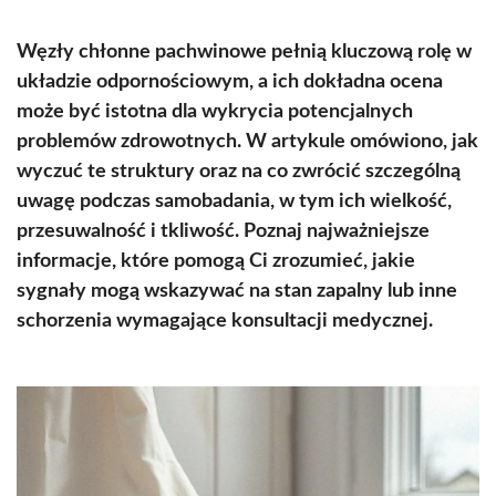
Węzły chłonne pachwinowe pełnią kluczową rolę w
układzie odpornościowym, a ich dokładna ocena
może być istotna dla wykrycia potencjalnych
problemów zdrowotnych. W artykule omówiono, jak
wyczuć te struktury oraz na co zwrócić szczególną
uwagę podczas samobadania, w tym ich wielkość,
przesuwalność i tkliwość. Poznaj najważniejsze
informacje, które pomogą Ci zrozumieć, jakie
sygnały mogą wskazywać na stan zapalny lub inne
schorzenia wymagające konsultacji medycznej.