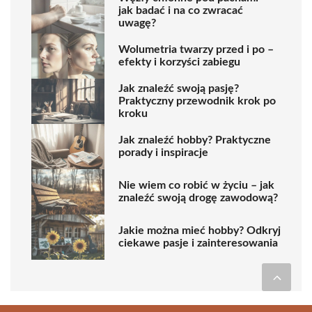
jak badać i na co zwracać
uwagę?
Wolumetria twarzy przed i po –
efekty i korzyści zabiegu
Jak znaleźć swoją pasję?
Praktyczny przewodnik krok po
kroku
Jak znaleźć hobby? Praktyczne
porady i inspiracje
Nie wiem co robić w życiu – jak
znaleźć swoją drogę zawodową?
Jakie można mieć hobby? Odkryj
ciekawe pasje i zainteresowania