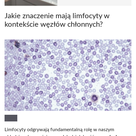
Jakie znaczenie mają limfocyty w
kontekście węzłów chłonnych?
Limfocyty odgrywają fundamentalną rolę w naszym