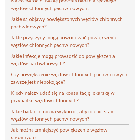
Na co zwrócić uwagę podczas badania ręcznego
węzłów chłonnych pachwinowych?
Jakie są objawy powiększonych węzłów chłonnych
pachwinowych?
Jakie przyczyny mogą powodować powiększenie
węzłów chłonnych pachwinowych?
Jakie infekcje mogą prowadzić do powiększenia
węzłów pachwinowych?
Czy powiększenie węzłów chłonnych pachwinowych
zawsze jest niepokojące?
Kiedy należy udać się na konsultację lekarską w
przypadku węzłów chłonnych?
Jakie badania można wykonać, aby ocenić stan
węzłów chłonnych pachwinowych?
Jak można zmniejszyć powiększenie węzłów
chłonnych?