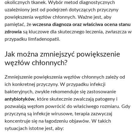
okolicznych tkanek. Wybór metod diagnostycznych
uzależniony jest od podejrzeń dotyczących przyczyny
powiększenia węzłów chłonnych. Ważne jest, aby
pamiętać, że
wczesna diagnoza oraz właściwa ocena stanu
zdrowia
są kluczowe dla skutecznego leczenia, zwłaszcza w
przypadku limfadenopatii.
Jak można zmniejszyć powiększenie
węzłów chłonnych?
Zmniejszenie powiększenia węzłów chłonnych zależy od
ich konkretnej przyczyny. W przypadku infekcji
bakteryjnych, zwykle rekomenduje się zastosowanie
antybiotyków
, które skutecznie zwalczają patogeny i
pozwalają węzłom powrócić do właściwego rozmiaru. Gdy
przyczyną są infekcje wirusowe, terapia zazwyczaj
koncentruje się na łagodzeniu objawów. W takich
sytuacjach istotne jest, aby: