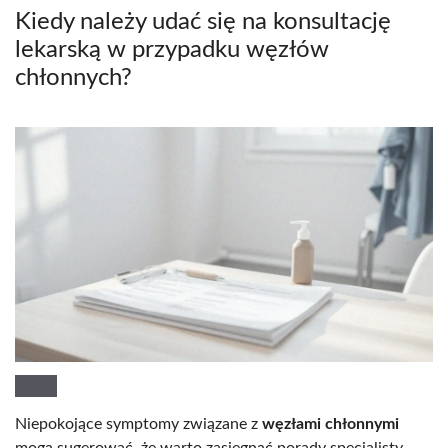
Kiedy należy udać się na konsultację
lekarską w przypadku węzłów
chłonnych?
Niepokojące symptomy związane z
węzłami chłonnymi