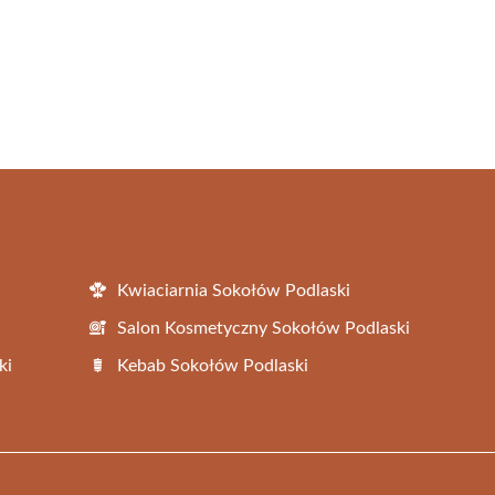
Kwiaciarnia Sokołów Podlaski
Salon Kosmetyczny Sokołów Podlaski
ki
Kebab Sokołów Podlaski