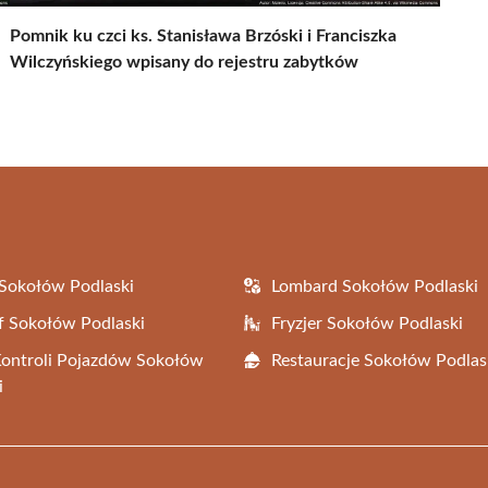
Pomnik ku czci ks. Stanisława Brzóski i Franciszka
Wilczyńskiego wpisany do rejestru zabytków
Sokołów Podlaski
Lombard Sokołów Podlaski
f Sokołów Podlaski
Fryzjer Sokołów Podlaski
Kontroli Pojazdów Sokołów
Restauracje Sokołów Podlas
i