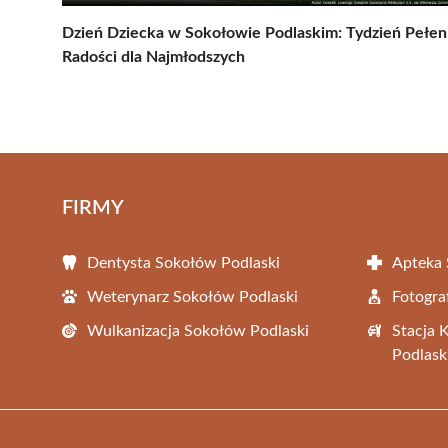
Dzień Dziecka w Sokołowie Podlaskim: Tydzień Pełen
Radości dla Najmłodszych
FIRMY
Dentysta Sokołów Podlaski
Apteka 
Weterynarz Sokołów Podlaski
Fotogra
Wulkanizacja Sokołów Podlaski
Stacja 
Podlask