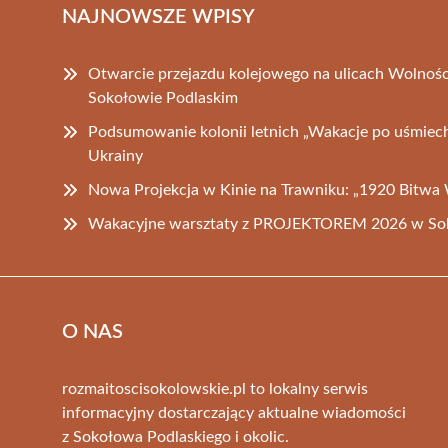
NAJNOWSZE WPISY
Otwarcie przejazdu kolejowego na ulicach Wolnośc
Sokołowie Podlaskim
Podsumowanie kolonii letnich „Wakacje po uśmiech 
Ukrainy
Nowa Projekcja w Kinie na Trawniku: „1920 Bitwa
Wakacyjne warsztaty z PROJEKTOREM 2026 w Sok
O NAS
rozmaitoscisokolowskie.pl to lokalny serwis
informacyjny dostarczający aktualne wiadomości
z Sokołowa Podlaskiego i okolic.