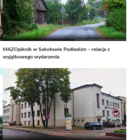
MAZOpiknik w Sokołowie Podlaskim – relacja z
wyjątkowego wydarzenia