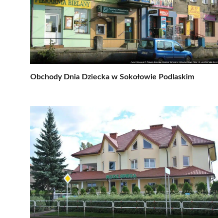
Obchody Dnia Dziecka w Sokołowie Podlaskim