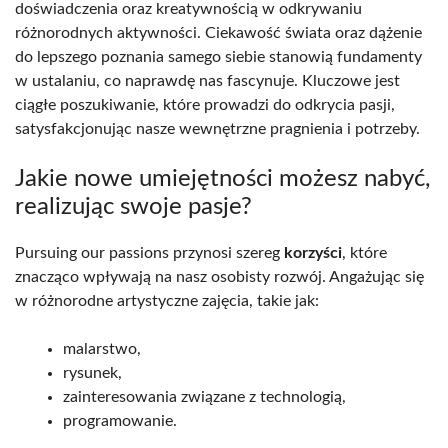
doświadczenia oraz kreatywnością w odkrywaniu
różnorodnych aktywności. Ciekawość świata oraz dążenie
do lepszego poznania samego siebie stanowią fundamenty
w ustalaniu, co naprawdę nas fascynuje. Kluczowe jest
ciągłe poszukiwanie, które prowadzi do odkrycia pasji,
satysfakcjonując nasze wewnętrzne pragnienia i potrzeby.
Jakie nowe umiejętności możesz nabyć,
realizując swoje pasje?
Pursuing our passions przynosi szereg
korzyści
, które
znacząco wpływają na nasz osobisty rozwój. Angażując się
w różnorodne artystyczne zajęcia, takie jak:
malarstwo,
rysunek,
zainteresowania związane z technologią,
programowanie.