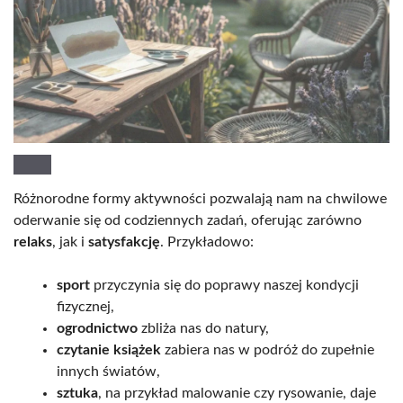
Różnorodne formy aktywności pozwalają nam na chwilowe
oderwanie się od codziennych zadań, oferując zarówno
relaks
, jak i
satysfakcję
. Przykładowo:
sport
przyczynia się do poprawy naszej kondycji
fizycznej,
ogrodnictwo
zbliża nas do natury,
czytanie książek
zabiera nas w podróż do zupełnie
innych światów,
sztuka
, na przykład malowanie czy rysowanie, daje