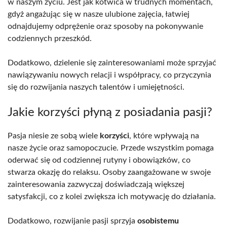
w naszym życiu. Jest jak kotwica w trudnych momentach,
gdyż angażując się w nasze ulubione zajęcia, łatwiej
odnajdujemy odprężenie oraz sposoby na pokonywanie
codziennych przeszkód.
Dodatkowo, dzielenie się zainteresowaniami może sprzyjać
nawiązywaniu nowych relacji i współpracy, co przyczynia
się do rozwijania naszych talentów i umiejętności.
Jakie korzyści płyną z posiadania pasji?
Pasja niesie ze sobą wiele
korzyści
, które wpływają na
nasze życie oraz samopoczucie. Przede wszystkim pomaga
oderwać się od codziennej rutyny i obowiązków, co
stwarza okazję do relaksu. Osoby zaangażowane w swoje
zainteresowania zazwyczaj doświadczają większej
satysfakcji, co z kolei zwiększa ich motywację do działania.
Dodatkowo, rozwijanie pasji sprzyja
osobistemu