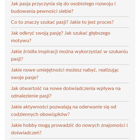
Jak pasja przyczynia się do osobistego rozwoju i
budowania pewności siebie?
Co to znaczy szukać pasji? Jakie to jest proces?
Jak odkryć swoją pasję? Jak szukać głębszego
motywu?
Jakie źródła inspiracji można wykorzystać w szukaniu
pasji?
Jakie nowe umiejętności możesz nabyć, realizując
swoje pasje?
Jak otwartość na nowe doświadczenia wpływa na
odnalezienie pasji?
Jakie aktywności pozwalają na oderwanie się od
codziennych obowiązków?
Jakie hobby mogą prowadzić do nowych znajomości i
doświadczeń?