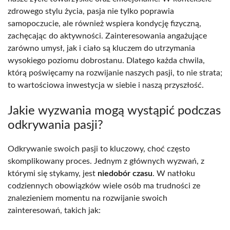
zdrowego stylu życia, pasja nie tylko poprawia
samopoczucie, ale również wspiera kondycję fizyczną,
zachęcając do aktywności. Zainteresowania angażujące
zarówno umysł, jak i ciało są kluczem do utrzymania
wysokiego poziomu dobrostanu. Dlatego każda chwila,
którą poświęcamy na rozwijanie naszych pasji, to nie strata;
to wartościowa inwestycja w siebie i naszą przyszłość.
Jakie wyzwania mogą wystąpić podczas
odkrywania pasji?
Odkrywanie swoich pasji to kluczowy, choć często
skomplikowany proces. Jednym z głównych wyzwań, z
którymi się stykamy, jest
niedobór czasu
. W natłoku
codziennych obowiązków wiele osób ma trudności ze
znalezieniem momentu na rozwijanie swoich
zainteresowań, takich jak: