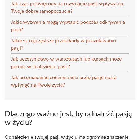
Jak czas poświęcony na rozwijanie pasji wpływa na
Twoje dobre samopoczucie?
Jakie wyzwania mogą wystąpić podczas odkrywania
pasji?
Jakie są najczęstsze przeszkody w poszukiwaniu
pasji?
Jak uczestnictwo w warsztatach lub kursach może
pomóc w znalezieniu pasji?
Jak urozmaicenie codzienności przez pasję może
wpłynąć na Twoje życie?
Dlaczego ważne jest, by odnaleźć pasję
w życiu?
Odnalezienie swojej pasji w życiu ma ogromne znaczenie.