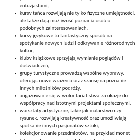
entuzjastami,
kursy tańca rozwijają nie tylko fizyczne umiejętności,
ale także dają możliwość poznania osób o
podobnych zainteresowaniach,
kursy językowe to fantastyczny sposób na
spotykanie nowych ludzi i odkrywanie różnorodnych
kultur,
kluby książkowe sprzyjają wymianie poglądów i
doświadczeń,
grupy turystyczne prowadzą wspólne wyprawy,
oferując nowe wrażenia oraz szansę na poznanie
innych miłośników podróży.
angażowanie się w wolontariat stwarza okazje do
współpracy nad istotnymi projektami społecznymi,
warsztaty artystyczne, takie jak malarstwo czy
rysunek, rozwijają kreatywność oraz umożliwiają
spotkanie innych pasjonatów sztuki,
kolekcjonowanie przedmiotów, na przykład monet