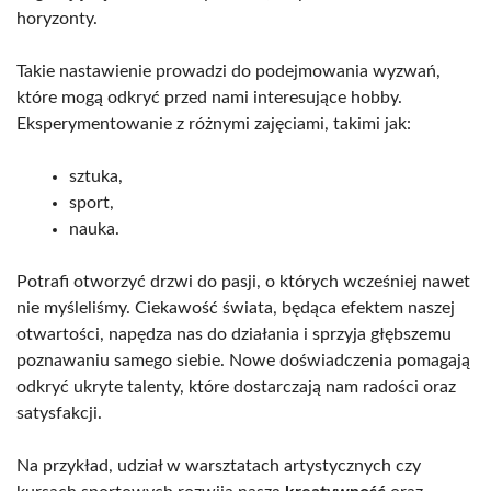
horyzonty.
Takie nastawienie prowadzi do podejmowania wyzwań,
które mogą odkryć przed nami interesujące hobby.
Eksperymentowanie z różnymi zajęciami, takimi jak:
sztuka,
sport,
nauka.
Potrafi otworzyć drzwi do pasji, o których wcześniej nawet
nie myśleliśmy. Ciekawość świata, będąca efektem naszej
otwartości, napędza nas do działania i sprzyja głębszemu
poznawaniu samego siebie. Nowe doświadczenia pomagają
odkryć ukryte talenty, które dostarczają nam radości oraz
satysfakcji.
Na przykład, udział w warsztatach artystycznych czy