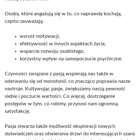
Osoby, które angażują się w to, co naprawdę kochają,
często zauważają:
wzrost motywacji,
efektywność w innych aspektach życia,
wsparcie rozwoju osobistego,
korzystny wpływ na samopoczucie psychiczne.
Czynności związane z pasją wspierają nas także w
oderwaniu się od monotonii, co znacząco poprawia nasze
nastroje. Kultywując pasje, zwiększamy naszą pewność
siebie i poczucie wartości. Co więcej, dostrzeganie
postępów w tym, co robimy, przynosi nam ogromną
satysfakcję.
Pasja stwarza także możliwość eksploracji nowych
doświadczeń oraz otwierania drzwi do interesujących szans