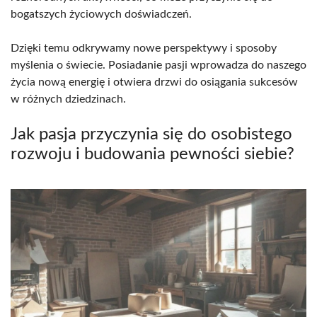
bogatszych życiowych doświadczeń.
Dzięki temu odkrywamy nowe perspektywy i sposoby
myślenia o świecie. Posiadanie pasji wprowadza do naszego
życia nową energię i otwiera drzwi do osiągania sukcesów
w różnych dziedzinach.
Jak pasja przyczynia się do osobistego
rozwoju i budowania pewności siebie?