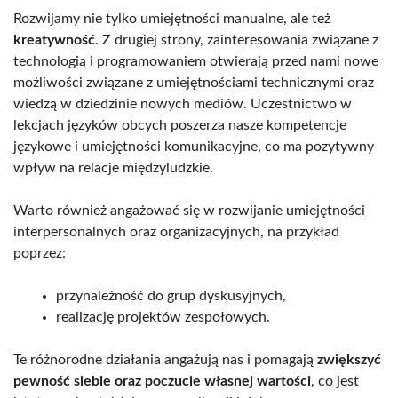
Rozwijamy nie tylko umiejętności manualne, ale też
kreatywność
. Z drugiej strony, zainteresowania związane z
technologią i programowaniem otwierają przed nami nowe
możliwości związane z umiejętnościami technicznymi oraz
wiedzą w dziedzinie nowych mediów. Uczestnictwo w
lekcjach języków obcych poszerza nasze kompetencje
językowe i umiejętności komunikacyjne, co ma pozytywny
wpływ na relacje międzyludzkie.
Warto również angażować się w rozwijanie umiejętności
interpersonalnych oraz organizacyjnych, na przykład
poprzez:
przynależność do grup dyskusyjnych,
realizację projektów zespołowych.
Te różnorodne działania angażują nas i pomagają
zwiększyć
pewność siebie oraz poczucie własnej wartości
, co jest