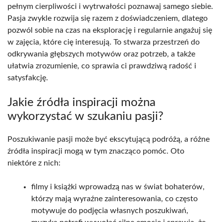
pełnym cierpliwości i wytrwałości poznawaj samego siebie.
Pasja zwykle rozwija się razem z doświadczeniem, dlatego
pozwól sobie na czas na eksplorację i regularnie angażuj się
w zajęcia, które cię interesują. To stwarza przestrzeń do
odkrywania głębszych motywów oraz potrzeb, a także
ułatwia zrozumienie, co sprawia ci prawdziwą radość i
satysfakcję.
Jakie źródła inspiracji można
wykorzystać w szukaniu pasji?
Poszukiwanie pasji może być ekscytującą podróżą, a różne
źródła inspiracji mogą w tym znacząco pomóc. Oto
niektóre z nich:
filmy i książki wprowadzą nas w świat bohaterów,
którzy mają wyraźne zainteresowania, co często
motywuje do podjęcia własnych poszukiwań,