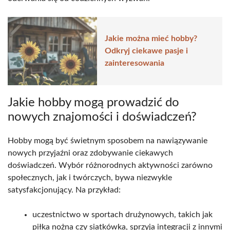
Jakie można mieć hobby?
Odkryj ciekawe pasje i
zainteresowania
Jakie hobby mogą prowadzić do
nowych znajomości i doświadczeń?
Hobby mogą być świetnym sposobem na nawiązywanie
nowych przyjaźni oraz zdobywanie ciekawych
doświadczeń. Wybór różnorodnych aktywności zarówno
społecznych, jak i twórczych, bywa niezwykle
satysfakcjonujący. Na przykład:
uczestnictwo w sportach drużynowych, takich jak
piłka nożna czy siatkówka, sprzyja integracji z innymi