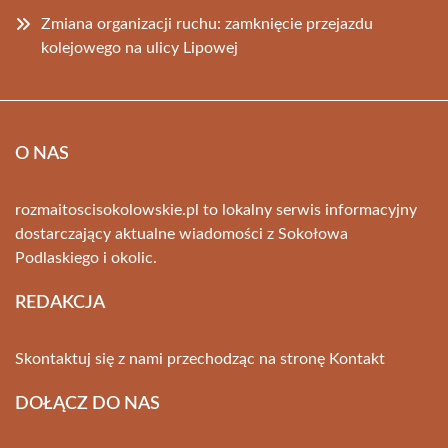
Zmiana organizacji ruchu: zamknięcie przejazdu
kolejowego na ulicy Lipowej
O NAS
rozmaitoscisokolowskie.pl to lokalny serwis informacyjny
dostarczający aktualne wiadomości z Sokołowa
Podlaskiego i okolic.
REDAKCJA
Skontaktuj się z nami przechodząc na stronę
Kontakt
DOŁĄCZ DO NAS