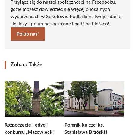
Przyłącz się do naszej społeczności na Facebooku,
gdzie możesz dowiedzieć się więcej o lokalnych
wydarzeniach w Sokołowie Podlaskim. Twoje zdanie
się liczy - polub naszą stronę i bądź na bieżąco!
Polub nas!
Zobacz Także
Rozpoczęcie I edycji
Pomnik ku czci ks.
konkursu „Mazowiecki
Stanisława Brzóski i