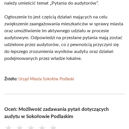
należy umieścić temat „Pytania do audytorów”.
Ogłoszenie to jest częścią działań mających na celu
zwiększenie zaangażowania mieszkańców w sprawy miasta
oraz umożliwienie im aktywnego udziału w procesie
audytowym. Odpowiedzi na przesłane pytania mają zostać
udzielone przez audytorów, co z pewnością przyczyni się
do lepszego zrozumienia wyników audytu oraz działań
podejmowanych przez władze lokalne.
Źródło:
Urząd Miasta Sokołów Podlaski
Oceń: Możliwość zadawania pytań dotyczących
audytu w Sokołowie Podlaskim
★
★
★
★
★