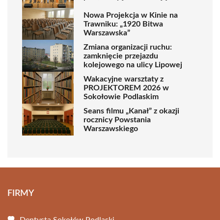
Nowa Projekcja w Kinie na
Trawniku: „1920 Bitwa
Warszawska”
Zmiana organizacji ruchu:
zamknięcie przejazdu
kolejowego na ulicy Lipowej
Wakacyjne warsztaty z
PROJEKTOREM 2026 w
Sokołowie Podlaskim
Seans filmu „Kanał” z okazji
rocznicy Powstania
Warszawskiego
FIRMY