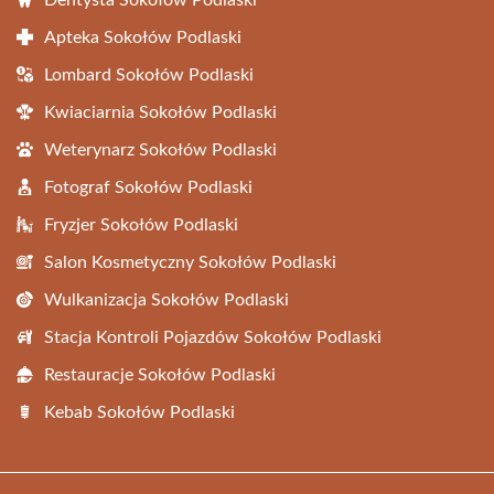
Dentysta Sokołów Podlaski
Apteka Sokołów Podlaski
Lombard Sokołów Podlaski
Kwiaciarnia Sokołów Podlaski
Weterynarz Sokołów Podlaski
Fotograf Sokołów Podlaski
Fryzjer Sokołów Podlaski
Salon Kosmetyczny Sokołów Podlaski
Wulkanizacja Sokołów Podlaski
Stacja Kontroli Pojazdów Sokołów Podlaski
Restauracje Sokołów Podlaski
Kebab Sokołów Podlaski