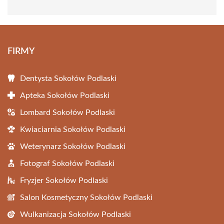
FIRMY
Dentysta Sokołów Podlaski
Apteka Sokołów Podlaski
Lombard Sokołów Podlaski
Kwiaciarnia Sokołów Podlaski
Weterynarz Sokołów Podlaski
Fotograf Sokołów Podlaski
Fryzjer Sokołów Podlaski
Salon Kosmetyczny Sokołów Podlaski
Wulkanizacja Sokołów Podlaski