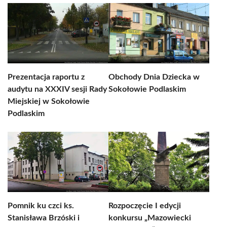
Prezentacja raportu z
Obchody Dnia Dziecka w
audytu na XXXIV sesji Rady
Sokołowie Podlaskim
Miejskiej w Sokołowie
Podlaskim
Pomnik ku czci ks.
Rozpoczęcie I edycji
Stanisława Brzóski i
konkursu „Mazowiecki