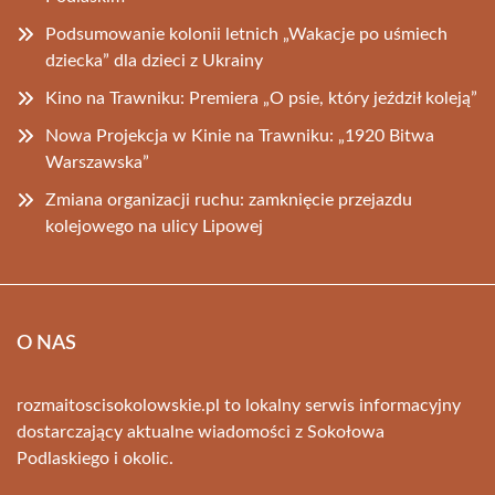
Podsumowanie kolonii letnich „Wakacje po uśmiech
dziecka” dla dzieci z Ukrainy
Kino na Trawniku: Premiera „O psie, który jeździł koleją”
Nowa Projekcja w Kinie na Trawniku: „1920 Bitwa
Warszawska”
Zmiana organizacji ruchu: zamknięcie przejazdu
kolejowego na ulicy Lipowej
O NAS
rozmaitoscisokolowskie.pl to lokalny serwis informacyjny
dostarczający aktualne wiadomości z Sokołowa
Podlaskiego i okolic.