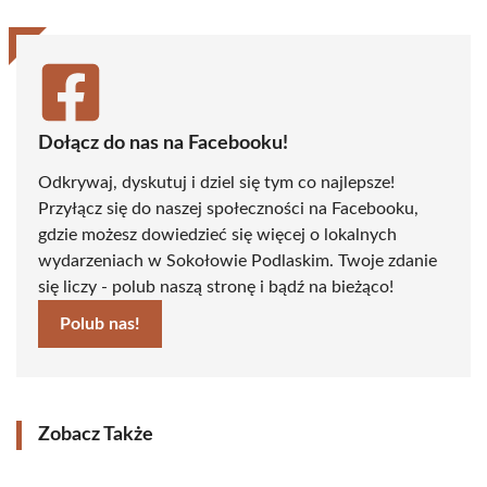
Dołącz do nas na Facebooku!
Odkrywaj, dyskutuj i dziel się tym co najlepsze!
Przyłącz się do naszej społeczności na Facebooku,
gdzie możesz dowiedzieć się więcej o lokalnych
wydarzeniach w Sokołowie Podlaskim. Twoje zdanie
się liczy - polub naszą stronę i bądź na bieżąco!
Polub nas!
Zobacz Także