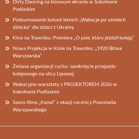
Dirty Dancing na kinowym ekranie w Sokołowie
Podlaskim
Podsumowanie kolonii letnich „Wakacje po uśmiech
dziecka” dla dzieci z Ukrainy
Kino na Trawniku: Premiera „O psie, który jeździł koleją”
Nowa Projekcja w Kinie na Trawniku: „1920 Bitwa
Warszawska”
Zmiana organizacji ruchu: zamknięcie przejazdu
kolejowego na ulicy Lipowej
Wakacyjne warsztaty z PROJEKTOREM 2026 w
Sokołowie Podlaskim
Seans filmu „Kanał” z okazji rocznicy Powstania
Warszawskiego