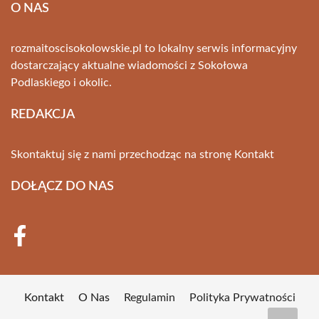
O NAS
rozmaitoscisokolowskie.pl to lokalny serwis informacyjny
dostarczający aktualne wiadomości z Sokołowa
Podlaskiego i okolic.
REDAKCJA
Skontaktuj się z nami przechodząc na stronę
Kontakt
DOŁĄCZ DO NAS
Kontakt
O Nas
Regulamin
Polityka Prywatności