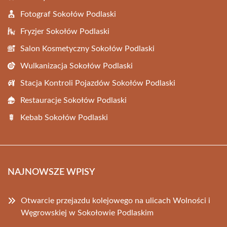
Fotograf Sokołów Podlaski
Fryzjer Sokołów Podlaski
Salon Kosmetyczny Sokołów Podlaski
Wulkanizacja Sokołów Podlaski
Stacja Kontroli Pojazdów Sokołów Podlaski
Restauracje Sokołów Podlaski
Kebab Sokołów Podlaski
NAJNOWSZE WPISY
Otwarcie przejazdu kolejowego na ulicach Wolności i
Węgrowskiej w Sokołowie Podlaskim