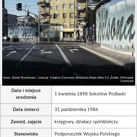
Data i miejsce
1 kwietnia 1898 Sokołów Podlaski
urodzenia
Data śmierci
31 października 1986
Zawód, zajęcie
księgowy, działacz spółdzielczy
Stanowisko
Podporucznik Wojska Polskiego