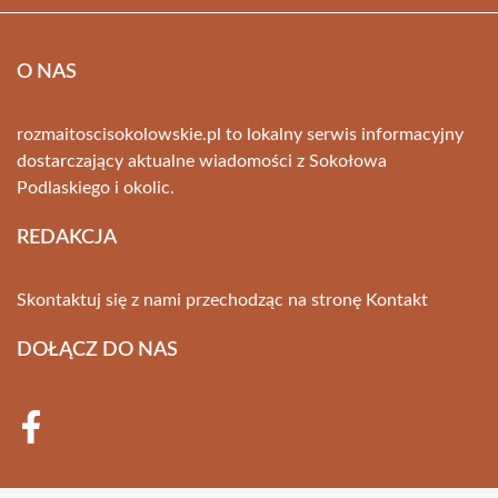
O NAS
rozmaitoscisokolowskie.pl to lokalny serwis informacyjny
dostarczający aktualne wiadomości z Sokołowa
Podlaskiego i okolic.
REDAKCJA
Skontaktuj się z nami przechodząc na stronę
Kontakt
DOŁĄCZ DO NAS