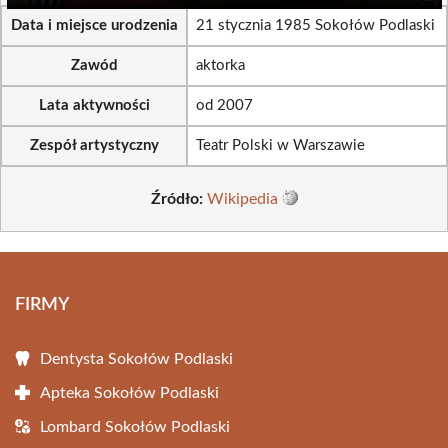
Data i miejsce urodzenia
21 stycznia 1985 Sokołów Podlaski
Zawód
aktorka
Lata aktywności
od 2007
Zespół artystyczny
Teatr Polski w Warszawie
Źródło:
Wikipedia
FIRMY
Dentysta Sokołów Podlaski
Apteka Sokołów Podlaski
Lombard Sokołów Podlaski