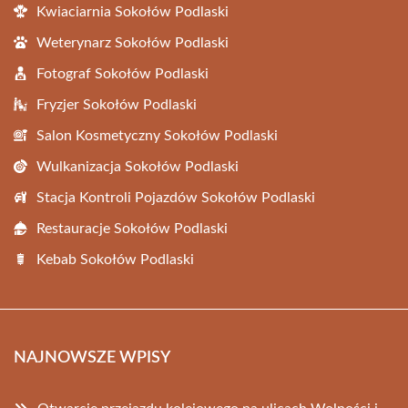
Kwiaciarnia Sokołów Podlaski
Weterynarz Sokołów Podlaski
Fotograf Sokołów Podlaski
Fryzjer Sokołów Podlaski
Salon Kosmetyczny Sokołów Podlaski
Wulkanizacja Sokołów Podlaski
Stacja Kontroli Pojazdów Sokołów Podlaski
Restauracje Sokołów Podlaski
Kebab Sokołów Podlaski
NAJNOWSZE WPISY