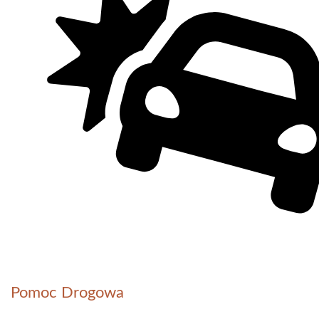
Pomoc Drogowa