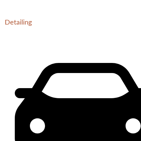
Detailing