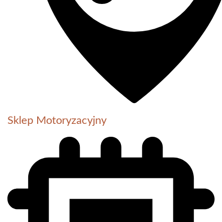
Sklep Motoryzacyjny