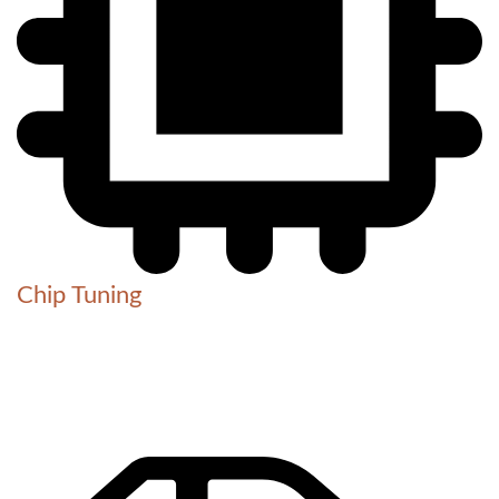
Chip Tuning