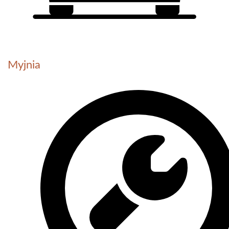
Myjnia