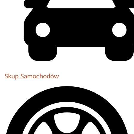
Skup Samochodów