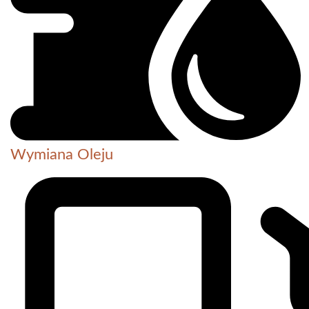
Wymiana Oleju