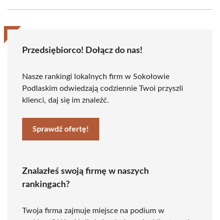
Przedsiębiorco! Dołącz do nas!
Nasze rankingi lokalnych firm w Sokołowie
Podlaskim odwiedzają codziennie Twoi przyszli
klienci, daj się im znaleźć.
Sprawdź ofertę!
Znalazłeś swoją firmę w naszych
rankingach?
Twoja firma zajmuje miejsce na podium w