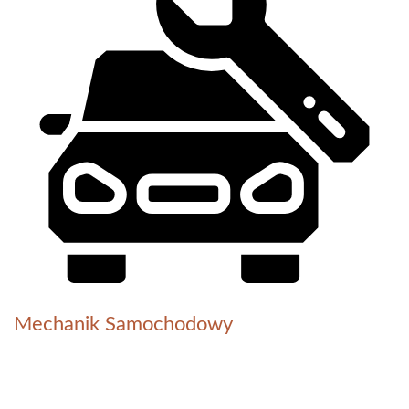
Mechanik Samochodowy