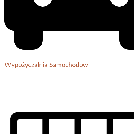
Wypożyczalnia Samochodów