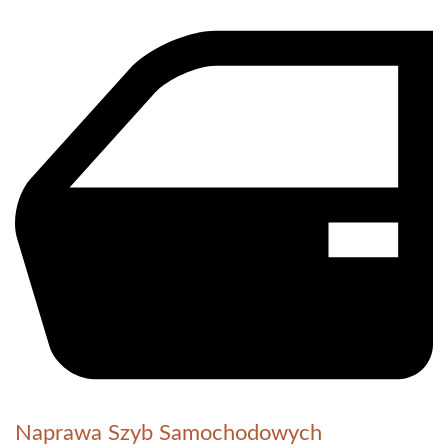
Naprawa Szyb Samochodowych