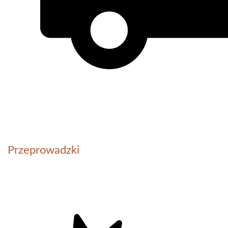
Przeprowadzki