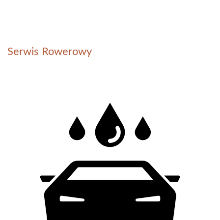
Serwis Rowerowy