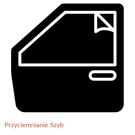
Przyciemnianie Szyb