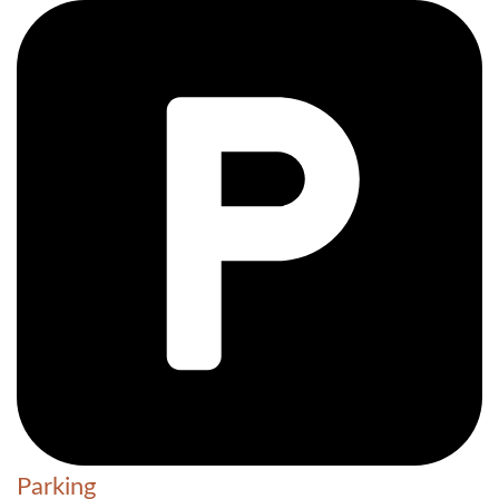
Parking