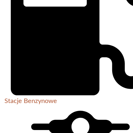
Stacje Benzynowe