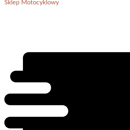
Sklep Motocyklowy