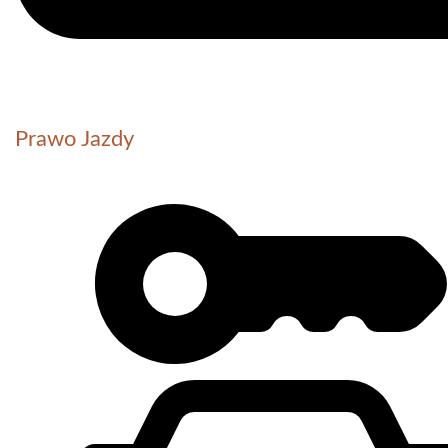
Prawo Jazdy