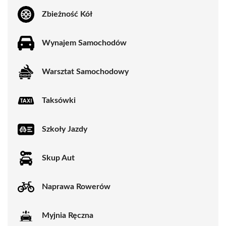
Zbieżność Kół
Wynajem Samochodów
Warsztat Samochodowy
Taksówki
Szkoły Jazdy
Skup Aut
Naprawa Rowerów
Myjnia Ręczna