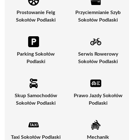
Prostowanie Felg
Przyciemnianie Szyb
Sokołów Podlaski
Sokołów Podlaski
Parking Sokołów
Serwis Rowerowy
Podlaski
Sokołów Podlaski
Skup Samochodów
Prawo Jazdy Sokołów
Sokołów Podlaski
Podlaski
Taxi Sokołów Podlaski
Mechanik