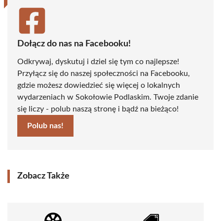
Dołącz do nas na Facebooku!
Odkrywaj, dyskutuj i dziel się tym co najlepsze!
Przyłącz się do naszej społeczności na Facebooku,
gdzie możesz dowiedzieć się więcej o lokalnych
wydarzeniach w Sokołowie Podlaskim. Twoje zdanie
się liczy - polub naszą stronę i bądź na bieżąco!
Polub nas!
Zobacz Także