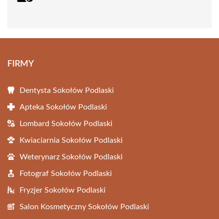
FIRMY
Dentysta Sokołów Podlaski
Apteka Sokołów Podlaski
Lombard Sokołów Podlaski
Kwiaciarnia Sokołów Podlaski
Weterynarz Sokołów Podlaski
Fotograf Sokołów Podlaski
Fryzjer Sokołów Podlaski
Salon Kosmetyczny Sokołów Podlaski