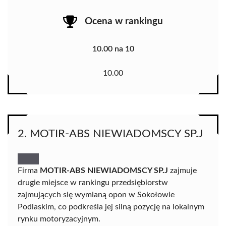
Ocena w rankingu
10.00 na 10
10.00
2. MOTIR-ABS NIEWIADOMSCY SP.J
Firma
MOTIR-ABS NIEWIADOMSCY SP.J
zajmuje
drugie miejsce w rankingu przedsiębiorstw
zajmujących się wymianą opon w Sokołowie
Podlaskim, co podkreśla jej silną pozycję na lokalnym
rynku motoryzacyjnym.