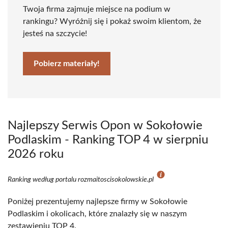
Twoja firma zajmuje miejsce na podium w
rankingu? Wyróżnij się i pokaż swoim klientom, że
jesteś na szczycie!
Pobierz materiały!
Najlepszy Serwis Opon w Sokołowie
Podlaskim - Ranking TOP 4 w sierpniu
2026 roku
Ranking według portalu rozmaitoscisokolowskie.pl
Poniżej prezentujemy najlepsze firmy w Sokołowie
Podlaskim i okolicach, które znalazły się w naszym
zestawieniu TOP 4.