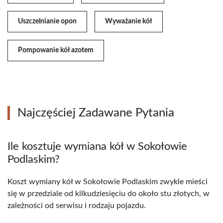
Uszczelnianie opon
Wyważanie kół
Pompowanie kół azotem
Najczęściej Zadawane Pytania
Ile kosztuje wymiana kół w Sokołowie
Podlaskim?
Koszt wymiany kół w Sokołowie Podlaskim zwykle mieści
się w przedziale od kilkudziesięciu do około stu złotych, w
zależności od serwisu i rodzaju pojazdu.