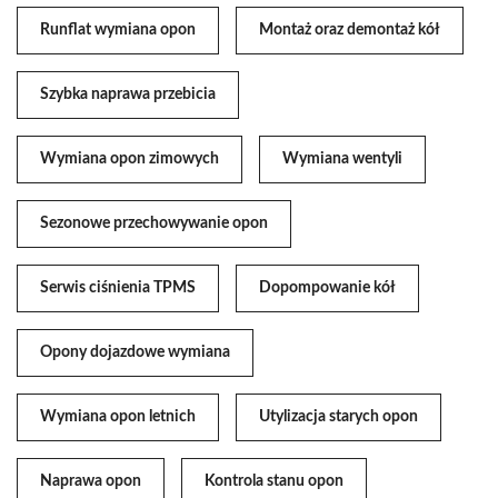
Runflat wymiana opon
Montaż oraz demontaż kół
Szybka naprawa przebicia
Wymiana opon zimowych
Wymiana wentyli
Sezonowe przechowywanie opon
Serwis ciśnienia TPMS
Dopompowanie kół
Opony dojazdowe wymiana
Wymiana opon letnich
Utylizacja starych opon
Naprawa opon
Kontrola stanu opon