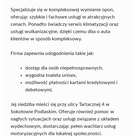
Specjalizuje się w kompleksowej wymianie opon,
oferując szybkie i fachowe usługi w atrakcyjnych
cenach. Ponadto świadczy serwis klimatyzacji oraz
usługi wulkanizacyjne, dzięki czemu dba o auta
klientów w sposób kompleksowy.
Firma zapewnia udogodnienia takie jak:
dostęp dla osób niepełnosprawnych,
wygodna toaleta unisex,
możliwość płatności kartami kredytowymi i
debetowymi.
Jej siedziba mieści się przy ulicy Tartacznej 4 w
Sokołowie Podlaskim. Oferuje również pomoc w
nagłych sytuacjach oraz usługi związane z układem
wydechowym, dostarczając pełen wachlarz usług
motoryzacyjnych dla lokalnej społeczności.