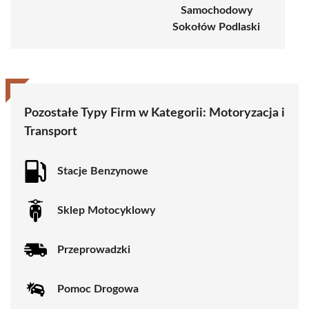
Samochodowy
Sokołów Podlaski
Pozostałe Typy Firm w Kategorii:
Motoryzacja i
Transport
Stacje Benzynowe
Sklep Motocyklowy
Przeprowadzki
Pomoc Drogowa