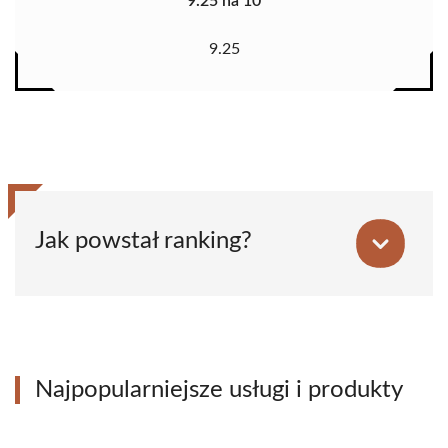
9.25 na 10
9.25
Jak powstał ranking?
Najpopularniejsze usługi i produkty