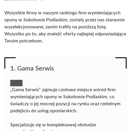
Wszystkie firmy w naszym rankingu firm wymieniających
opony w Sokołowie Podlaskim, zostały przez nas starannie
wyselekcjonowane, zanim trafiły na poniższą listę.
Wszystko po to, aby znaleźć oferty najlepiej odpowiadające
Twoim potrzebom.
1. Gama Serwis
„Gama Serwis” zajmuje czołowe miejsce wśród firm
wymieniających opony w Sokołowie Podlaskim, co
świadczy o jej mocnej pozycji na rynku oraz rzetelnym
podejściu do usług oponiarskich.
Specjalizuje się w kompleksowej obsłudze