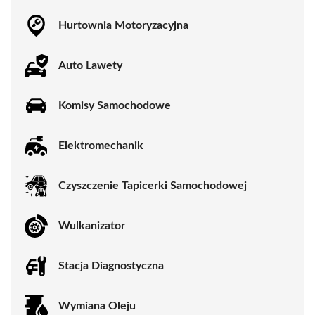
Hurtownia Motoryzacyjna
Auto Lawety
Komisy Samochodowe
Elektromechanik
Czyszczenie Tapicerki Samochodowej
Wulkanizator
Stacja Diagnostyczna
Wymiana Oleju