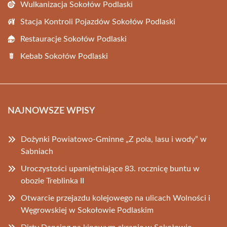
Wulkanizacja Sokołów Podlaski
Stacja Kontroli Pojazdów Sokołów Podlaski
Restauracje Sokołów Podlaski
Kebab Sokołów Podlaski
NAJNOWSZE WPISY
Dożynki Powiatowo-Gminne „Z pola, lasu i wody” w
Sabniach
Uroczystości upamiętniające 83. rocznicę buntu w
obozie Treblinka II
Otwarcie przejazdu kolejowego na ulicach Wolności i
Węgrowskiej w Sokołowie Podlaskim