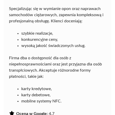
Specjalizując się w wymianie opon oraz naprawach
samochodów ciężarowych, zapewnia kompleksową i
profesjonalną obsługę. Klienci doceniają:
szybkie realizacje,
konkurencyjne ceny,
wysoką jakość świadczonych usług.
Firma dba o dostępność dla osób z
niepełnosprawnościami oraz jest przyjazna dla osób
transpłciowych. Akceptuje różnorodne formy
płatności, takie jak:
karty kredytowe,
karty debetowe,
mobilne systemy NFC.
Ocena w Google:
4.7