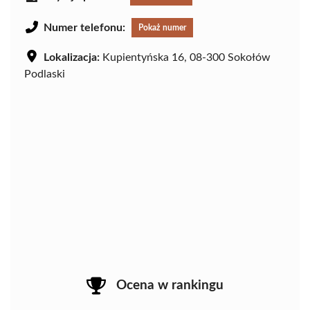
Numer telefonu:
Pokaż numer
Lokalizacja:
Kupientyńska 16, 08-300 Sokołów
Podlaski
Ocena w rankingu