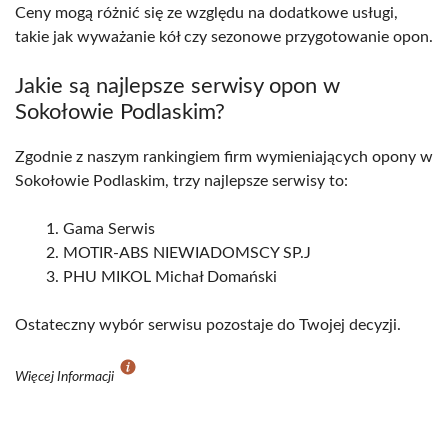
Ceny mogą różnić się ze względu na dodatkowe usługi,
takie jak wyważanie kół czy sezonowe przygotowanie opon.
Jakie są najlepsze serwisy opon w
Sokołowie Podlaskim?
Zgodnie z naszym rankingiem firm wymieniających opony w
Sokołowie Podlaskim, trzy najlepsze serwisy to:
Gama Serwis
MOTIR-ABS NIEWIADOMSCY SP.J
PHU MIKOL Michał Domański
Ostateczny wybór serwisu pozostaje do Twojej decyzji.
Więcej Informacji