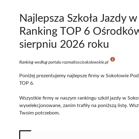
Najlepsza Szkoła Jazdy w
Ranking TOP 6 Ośrodków
sierpniu 2026 roku
Ranking według portalu rozmaitoscisokolowskie.pl
Poniżej prezentujemy najlepsze firmy w Sokołowie Podl
TOP 6.
Wszystkie firmy w naszym rankingu szkół jazdy w Sokoł
wyselekcjonowane, zanim trafiły na poniższą listę. Wsz
Twoim potrzebom.