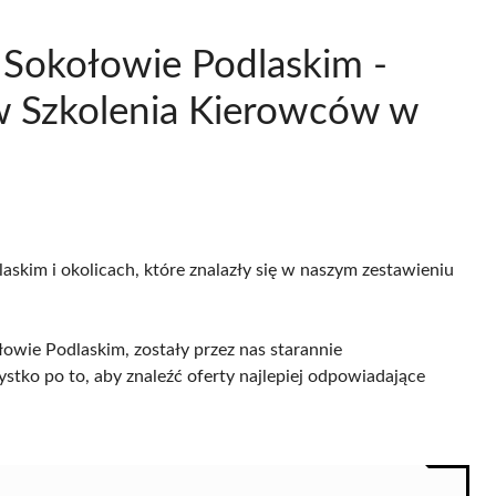
 Sokołowie Podlaskim -
 Szkolenia Kierowców w
askim i okolicach, które znalazły się w naszym zestawieniu
owie Podlaskim, zostały przez nas starannie
ystko po to, aby znaleźć oferty najlepiej odpowiadające