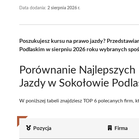
Data dodania:
2 sierpnia 2026 r.
Poszukujesz kursu na prawo jazdy? Przedstawia
Podlaskim w sierpniu 2026 roku wybranych spośr
Porównanie Najlepszych 
Jazdy w Sokołowie Podla
W poniższej tabeli znajdziesz TOP 6 polecanych firm, 
Pozycja
Firma