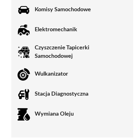
Komisy Samochodowe
Elektromechanik
Czyszczenie Tapicerki
Samochodowej
Wulkanizator
Stacja Diagnostyczna
Wymiana Oleju