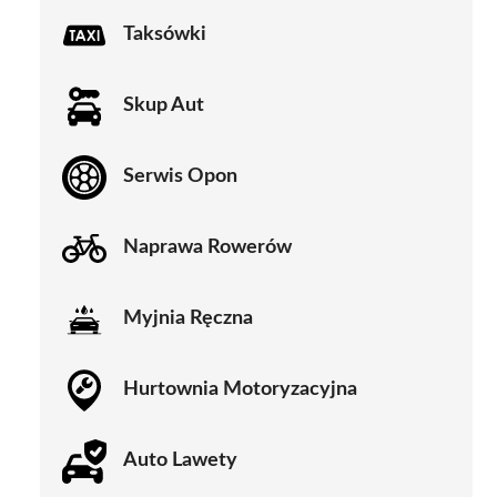
Taksówki
Skup Aut
Serwis Opon
Naprawa Rowerów
Myjnia Ręczna
Hurtownia Motoryzacyjna
Auto Lawety