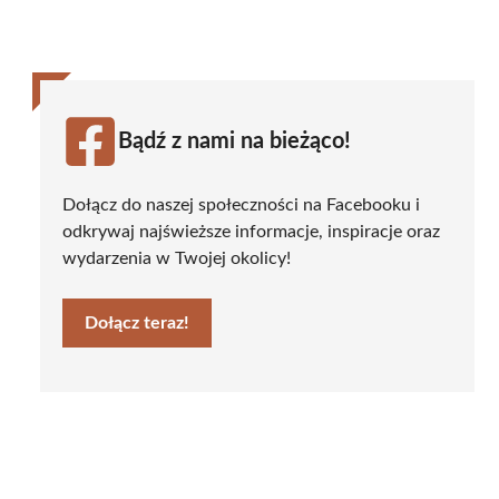
Bądź z nami na bieżąco!
Dołącz do naszej społeczności na Facebooku i
odkrywaj najświeższe informacje, inspiracje oraz
wydarzenia w Twojej okolicy!
Dołącz teraz!