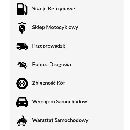
Stacje Benzynowe
Sklep Motocyklowy
Przeprowadzki
Pomoc Drogowa
Zbieżność Kół
Wynajem Samochodów
Warsztat Samochodowy