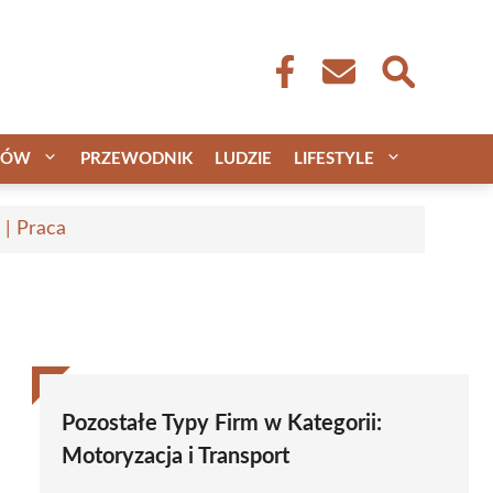
CÓW
PRZEWODNIK
LUDZIE
LIFESTYLE
 | Praca
Pozostałe Typy Firm w Kategorii:
Motoryzacja i Transport