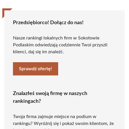
Przedsiębiorco! Dołącz do nas!
Nasze rankingi lokalnych firm w Sokołowie
Podlaskim odwiedzają codziennie Twoi przyszli
klienci, daj się im znaleźć.
Sprawdź ofertę!
Znalazłeś swoją firmę w naszych
rankingach?
Twoja firma zajmuje miejsce na podium w
rankingu? Wyróżnij się i pokaż swoim klientom, że