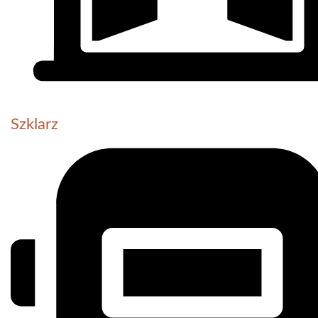
Szklarz