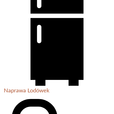
Naprawa Lodówek