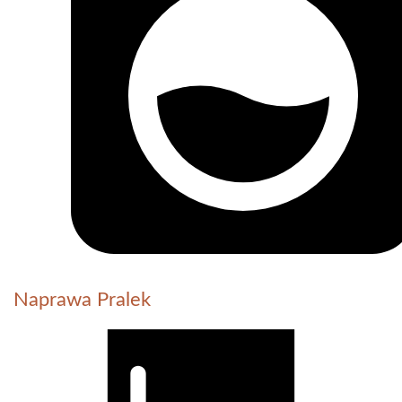
Naprawa Pralek