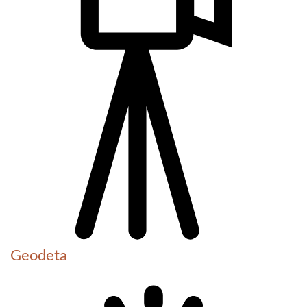
Geodeta