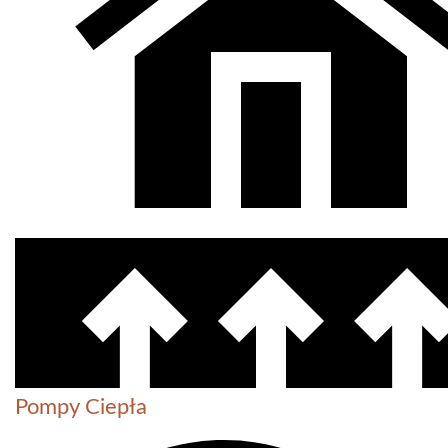
Pompy Ciepła