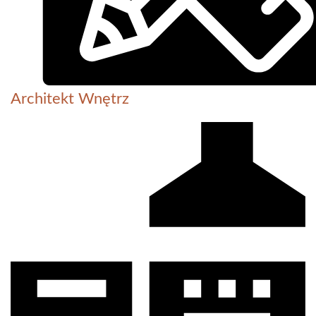
Architekt Wnętrz