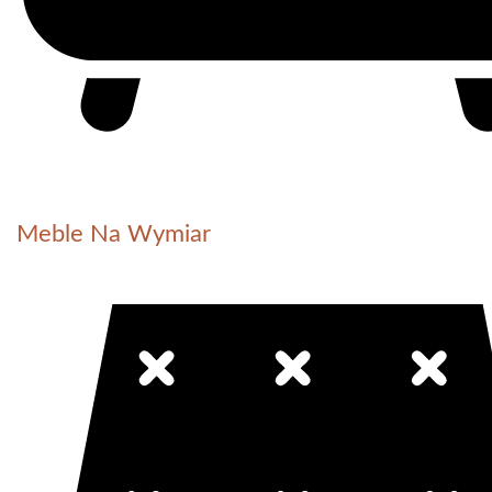
Meble Na Wymiar