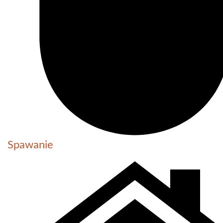
Spawanie