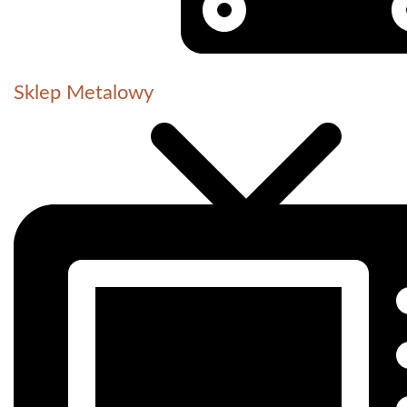
Sklep Metalowy