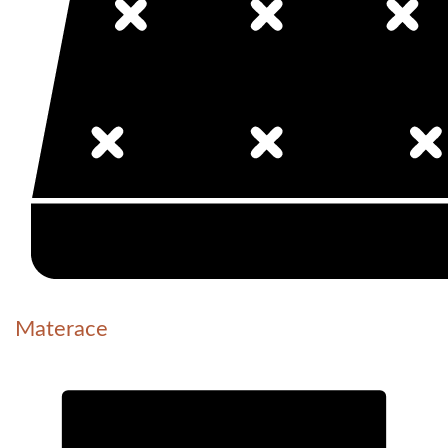
Materace