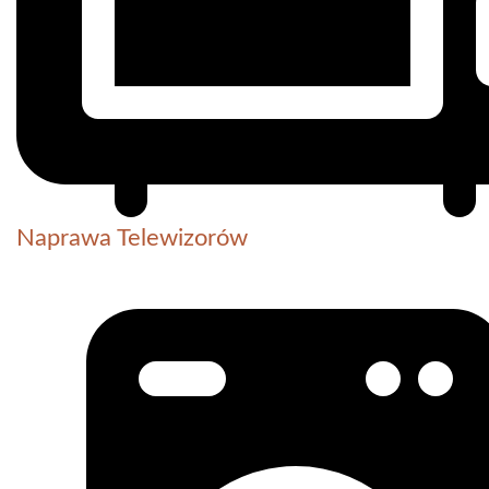
Naprawa Telewizorów