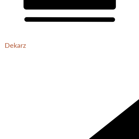
Dekarz