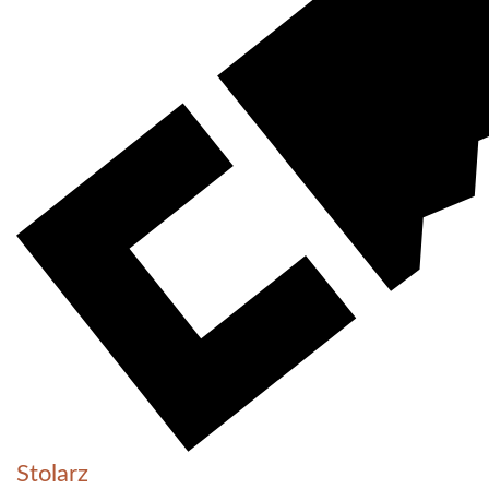
Stolarz