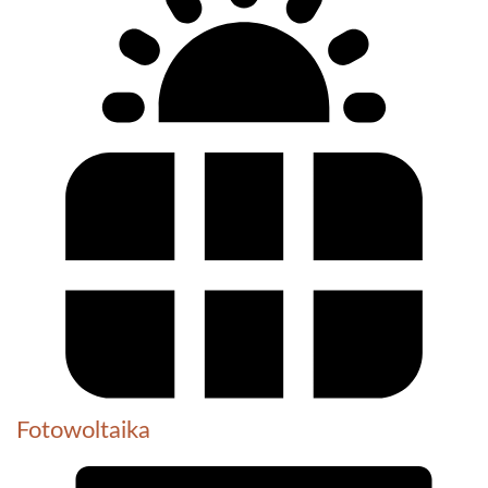
Fotowoltaika