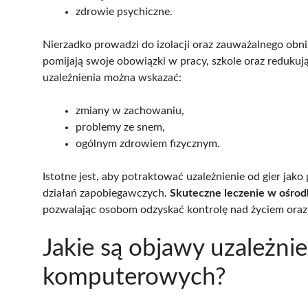
zdrowie psychiczne.
Nierzadko prowadzi do izolacji oraz zauważalnego obniż
pomijają swoje obowiązki w pracy, szkole oraz redukuj
uzależnienia można wskazać:
zmiany w zachowaniu,
problemy ze snem,
ogólnym zdrowiem fizycznym.
Istotne jest, aby potraktować uzależnienie od gier ja
działań zapobiegawczych.
Skuteczne leczenie w ośrod
pozwalając osobom odzyskać kontrolę nad życiem oraz p
Jakie są objawy uzależnie
komputerowych?