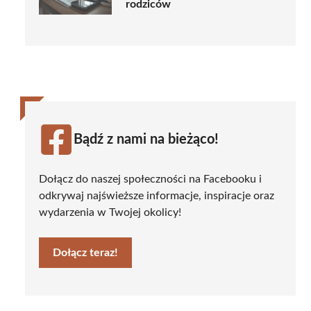
rodziców
Bądź z nami na bieżąco!
Dołącz do naszej społeczności na Facebooku i
odkrywaj najświeższe informacje, inspiracje oraz
wydarzenia w Twojej okolicy!
Dołącz teraz!