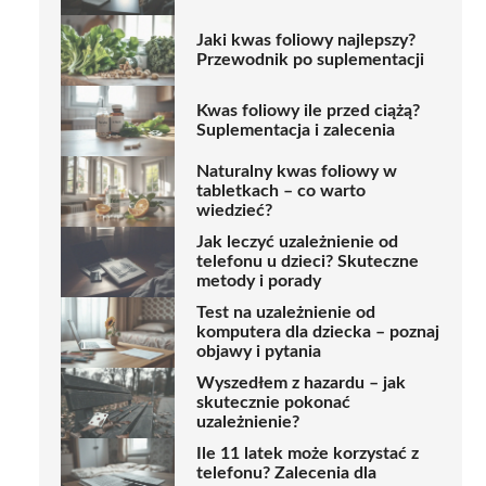
Jaki kwas foliowy najlepszy?
Przewodnik po suplementacji
Kwas foliowy ile przed ciążą?
Suplementacja i zalecenia
Naturalny kwas foliowy w
tabletkach – co warto
wiedzieć?
Jak leczyć uzależnienie od
telefonu u dzieci? Skuteczne
metody i porady
Test na uzależnienie od
komputera dla dziecka – poznaj
objawy i pytania
Wyszedłem z hazardu – jak
skutecznie pokonać
uzależnienie?
Ile 11 latek może korzystać z
telefonu? Zalecenia dla