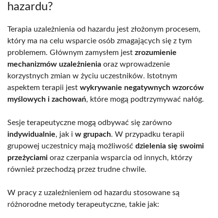
hazardu?
Terapia uzależnienia od hazardu jest złożonym procesem,
który ma na celu wsparcie osób zmagających się z tym
problemem. Głównym zamysłem jest
zrozumienie
mechanizmów uzależnienia
oraz wprowadzenie
korzystnych zmian w życiu uczestników. Istotnym
aspektem terapii jest
wykrywanie negatywnych wzorców
myślowych i zachowań
, które mogą podtrzymywać nałóg.
Sesje terapeutyczne mogą odbywać się zarówno
indywidualnie
, jak i
w grupach
. W przypadku terapii
grupowej uczestnicy mają możliwość
dzielenia się swoimi
przeżyciami
oraz czerpania wsparcia od innych, którzy
również przechodzą przez trudne chwile.
W pracy z uzależnieniem od hazardu stosowane są
różnorodne metody terapeutyczne, takie jak: