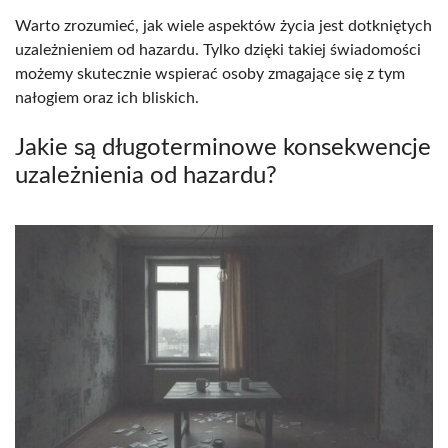
Warto zrozumieć, jak wiele aspektów życia jest dotkniętych
uzależnieniem od hazardu. Tylko dzięki takiej świadomości
możemy skutecznie wspierać osoby zmagające się z tym
nałogiem oraz ich bliskich.
Jakie są długoterminowe konsekwencje
uzależnienia od hazardu?