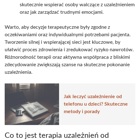
skutecznie wspierać osoby walczące z uzależnieniem
oraz jak zarządzać trudnymi emocjami.
Warto, aby decyzje terapeutyczne były zgodne z
oczekiwaniami oraz indywidualnymi potrzebami pacjenta.
Tworzenie silnej i wspierającej sieci jest kluczowe, by
ułatwić proces zdrowienia i zredukować ryzyko nawrotów.
Różnorodność terapii oraz aktywna współpraca z bliskimi
zdecydowanie zwiększają szanse na skuteczne pokonanie
uzależnienia.
Jak leczyć uzależnienie od
telefonu u dzieci? Skuteczne
metody i porady
Co to jest terapia uzależnień od