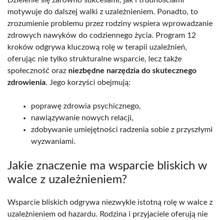
motywuje do dalszej walki z uzależnieniem. Ponadto, to
zrozumienie problemu przez rodziny wspiera wprowadzanie
zdrowych nawyków do codziennego życia. Program 12
kroków odgrywa kluczową rolę w terapii uzależnień,
oferując nie tylko strukturalne wsparcie, lecz także
społeczność oraz
niezbędne narzędzia do skutecznego
zdrowienia
. Jego korzyści obejmują:
poprawę zdrowia psychicznego,
nawiązywanie nowych relacji,
zdobywanie umiejętności radzenia sobie z przyszłymi
wyzwaniami.
Jakie znaczenie ma wsparcie bliskich w
walce z uzależnieniem?
Wsparcie bliskich odgrywa niezwykle istotną rolę w walce z
uzależnieniem od hazardu. Rodzina i przyjaciele oferują nie