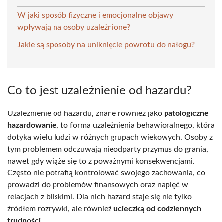
W jaki sposób fizyczne i emocjonalne objawy
wpływają na osoby uzależnione?
Jakie są sposoby na uniknięcie powrotu do nałogu?
Co to jest uzależnienie od hazardu?
Uzależnienie od hazardu, znane również jako
patologiczne
hazardowanie
, to forma uzależnienia behawioralnego, która
dotyka wielu ludzi w różnych grupach wiekowych. Osoby z
tym problemem odczuwają nieodparty przymus do grania,
nawet gdy wiąże się to z poważnymi konsekwencjami.
Często nie potrafią kontrolować swojego zachowania, co
prowadzi do problemów finansowych oraz napięć w
relacjach z bliskimi. Dla nich hazard staje się nie tylko
źródłem rozrywki, ale również
ucieczką od codziennych
trudności
.