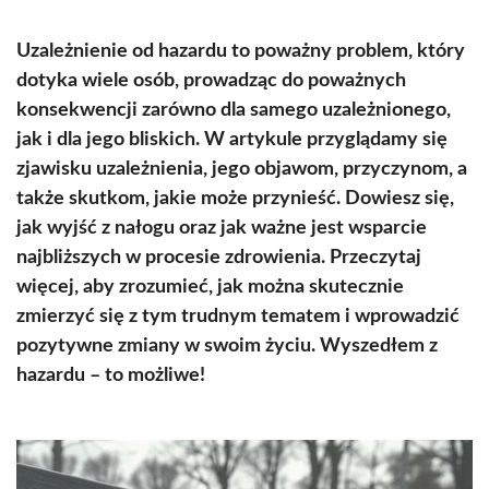
Uzależnienie od hazardu to poważny problem, który
dotyka wiele osób, prowadząc do poważnych
konsekwencji zarówno dla samego uzależnionego,
jak i dla jego bliskich. W artykule przyglądamy się
zjawisku uzależnienia, jego objawom, przyczynom, a
także skutkom, jakie może przynieść. Dowiesz się,
jak wyjść z nałogu oraz jak ważne jest wsparcie
najbliższych w procesie zdrowienia. Przeczytaj
więcej, aby zrozumieć, jak można skutecznie
zmierzyć się z tym trudnym tematem i wprowadzić
pozytywne zmiany w swoim życiu. Wyszedłem z
hazardu – to możliwe!