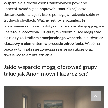
Wsparcie dla rodzin osób uzależnionych powinno
koncentrować się na
poprawie komunikacji
oraz
dostarczaniu narzędzi, które pomogą w radzeniu sobie w
trudnych chwilach. Ważne jest, by zrozumieć, że
uzależnienie od hazardu dotyka nie tylko osoby grającej, ale
i całego jej otoczenia. Dzięki tym krokom bliscy mogą stać
się nie tylko
źródłem emocjonalnego wsparcia
, ale również
kluczowym elementem w procesie zdrowienia
. Wspólna
praca w tym zakresie zwiększa szansę na sukces oraz
trwałe wyjście z uzależnienia.
Jakie wsparcie mogą oferować grupy
takie jak Anonimowi Hazardziści?