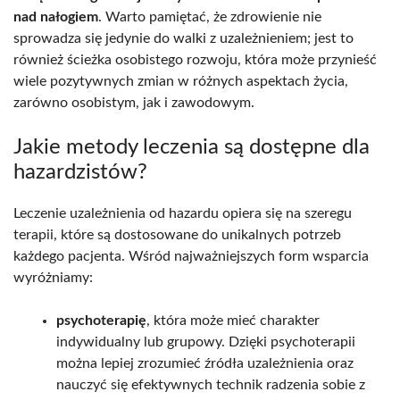
nad nałogiem
. Warto pamiętać, że zdrowienie nie
sprowadza się jedynie do walki z uzależnieniem; jest to
również ścieżka osobistego rozwoju, która może przynieść
wiele pozytywnych zmian w różnych aspektach życia,
zarówno osobistym, jak i zawodowym.
Jakie metody leczenia są dostępne dla
hazardzistów?
Leczenie uzależnienia od hazardu opiera się na szeregu
terapii, które są dostosowane do unikalnych potrzeb
każdego pacjenta. Wśród najważniejszych form wsparcia
wyróżniamy:
psychoterapię
, która może mieć charakter
indywidualny lub grupowy. Dzięki psychoterapii
można lepiej zrozumieć źródła uzależnienia oraz
nauczyć się efektywnych technik radzenia sobie z