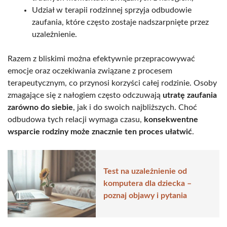
Udział w terapii rodzinnej sprzyja odbudowie
zaufania, które często zostaje nadszarpnięte przez
uzależnienie.
Razem z bliskimi można efektywnie przepracowywać
emocje oraz oczekiwania związane z procesem
terapeutycznym, co przynosi korzyści całej rodzinie. Osoby
zmagające się z nałogiem często odczuwają
utratę zaufania
zarówno do siebie
, jak i do swoich najbliższych. Choć
odbudowa tych relacji wymaga czasu,
konsekwentne
wsparcie rodziny może znacznie ten proces ułatwić
.
Test na uzależnienie od
komputera dla dziecka –
poznaj objawy i pytania