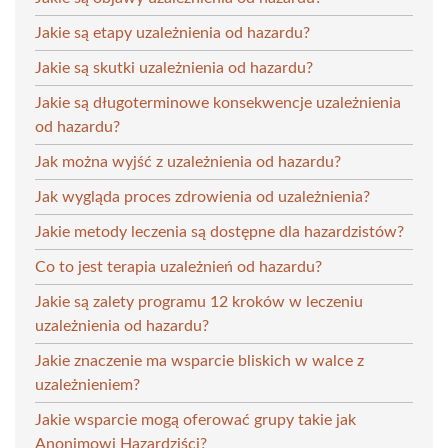
Jakie są etapy uzależnienia od hazardu?
Jakie są skutki uzależnienia od hazardu?
Jakie są długoterminowe konsekwencje uzależnienia
od hazardu?
Jak można wyjść z uzależnienia od hazardu?
Jak wygląda proces zdrowienia od uzależnienia?
Jakie metody leczenia są dostępne dla hazardzistów?
Co to jest terapia uzależnień od hazardu?
Jakie są zalety programu 12 kroków w leczeniu
uzależnienia od hazardu?
Jakie znaczenie ma wsparcie bliskich w walce z
uzależnieniem?
Jakie wsparcie mogą oferować grupy takie jak
Anonimowi Hazardziści?