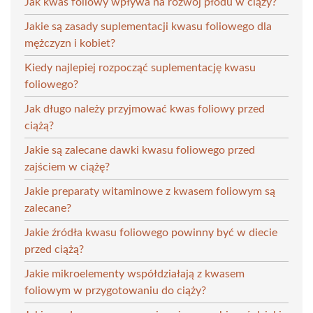
Jak kwas foliowy wpływa na rozwój płodu w ciąży?
Jakie są zasady suplementacji kwasu foliowego dla
mężczyzn i kobiet?
Kiedy najlepiej rozpocząć suplementację kwasu
foliowego?
Jak długo należy przyjmować kwas foliowy przed
ciążą?
Jakie są zalecane dawki kwasu foliowego przed
zajściem w ciążę?
Jakie preparaty witaminowe z kwasem foliowym są
zalecane?
Jakie źródła kwasu foliowego powinny być w diecie
przed ciążą?
Jakie mikroelementy współdziałają z kwasem
foliowym w przygotowaniu do ciąży?