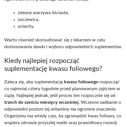
zielone warzywa liściaste,
soczewica,
orzechy.
Warto również skonsultować się z lekarzem w celu
dostosowania dawki i wyboru odpowiednich suplementów.
Kiedy najlepiej rozpocząć
suplementację kwasu foliowego?
Zaleca się, aby suplementację
kwasu foliowego
rozpocząć
co najmniej cztery tygodnie przed planowanym zajściem w
ciążę. Najlepiej jednak, jeśli proces ten rozpocznie się od
trzech do sześciu miesięcy wcześniej
. Wczesne zadbanie o
odpowiedni poziom tej witaminy ma ogromne znaczenie.
Organizmu ma wtedy czas, by zgromadzić kwas foliowy, co
wspiera zdrowie przyszłej matki oraz prawidłowy rozwój