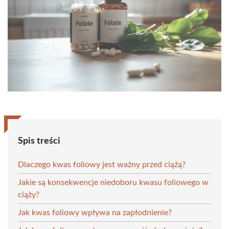
Spis treści
Dlaczego kwas foliowy jest ważny przed ciążą?
Jakie są konsekwencje niedoboru kwasu foliowego w
ciąży?
Jak kwas foliowy wpływa na zapłodnienie?