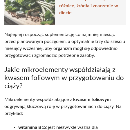
różnice, źródła i znaczenie w
diecie
Najlepiej rozpocząć suplementację co najmniej miesiąc
przed planowanym poczęciem, a optymalnie trzy do sześciu
miesięcy wcześniej, aby organizm mógł się odpowiednio
przygotować i zgromadzić potrzebne zasoby.
Jakie mikroelementy współdziałają z
kwasem foliowym w przygotowaniu do
ciąży?
Mikroelementy współdziałające z
kwasem foliowym
odgrywają kluczową rolę w przygotowaniach do ciąży. Na
przykład:
witamina B12
jest niezwykle ważna dla