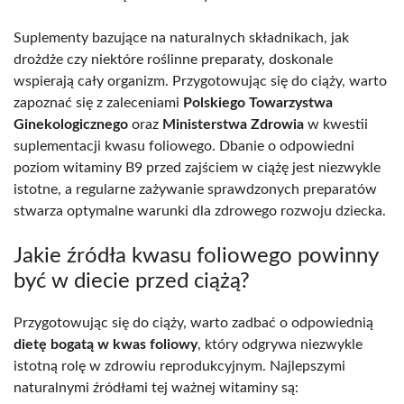
Suplementy bazujące na naturalnych składnikach, jak
drożdże czy niektóre roślinne preparaty, doskonale
wspierają cały organizm. Przygotowując się do ciąży, warto
zapoznać się z zaleceniami
Polskiego Towarzystwa
Ginekologicznego
oraz
Ministerstwa Zdrowia
w kwestii
suplementacji kwasu foliowego. Dbanie o odpowiedni
poziom witaminy B9 przed zajściem w ciążę jest niezwykle
istotne, a regularne zażywanie sprawdzonych preparatów
stwarza optymalne warunki dla zdrowego rozwoju dziecka.
Jakie źródła kwasu foliowego powinny
być w diecie przed ciążą?
Przygotowując się do ciąży, warto zadbać o odpowiednią
dietę bogatą w kwas foliowy
, który odgrywa niezwykle
istotną rolę w zdrowiu reprodukcyjnym. Najlepszymi
naturalnymi źródłami tej ważnej witaminy są: