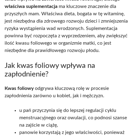
właściwa suplementacja
ma kluczowe znaczenie dla
przyszłych mam. Właściwa dieta, bogata w tę witaminę,
jest niezbędna dla zdrowego rozwoju dzieci i zmniejszenia
ryzyka wystąpienia wad wrodzonych. Suplementacja
powinna być rozpoczęta z wyprzedzeniem, aby zwiększyć
ilość kwasu foliowego w organizmie matki, co jest
niezbędne dla prawidłowego rozwoju płodu.
Jak kwas foliowy wpływa na
zapłodnienie?
Kwas foliowy
odgrywa kluczową rolę w procesie
zapłodnienia zarówno u kobiet, jak i mężczyzn.
u pań przyczynia się do lepszej regulacji cyklu
menstruacyjnego oraz owulacji, co podnosi szanse
na zajście w ciążę,
panowie korzystają z jego właściwości, ponieważ