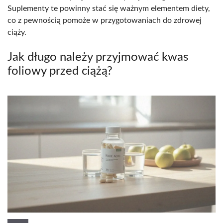
Suplementy te powinny stać się ważnym elementem diety,
co z pewnością pomoże w przygotowaniach do zdrowej
ciąży.
Jak długo należy przyjmować kwas
foliowy przed ciążą?