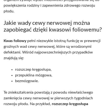
powiększenia rodziny i zapewnienia zdrowego rozwoju
płodu.
Jakie wady cewy nerwowej można
zapobiegać dzięki kwasowi foliowemu?
Kwas foliowy
pełni niezwykle istotną funkcję w prewencji
groźnych wad cewy nerwowej, które są wrodzonymi
defektami. Wśród najpowszechniejszych przypadków
znajdują się:
rozszczep kręgosłupa,
przepuklina mózgowa,
bezmózgowie.
Te zniekształcenia powstają z powodu niewłaściwego
zamknięcia cewy nerwowej w pierwszych tygodniach
rozwoju płodu. Na przykład,
rozszczep kręgosłupa