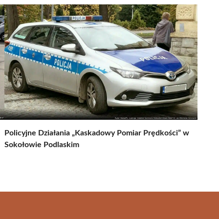
Policyjne Działania „Kaskadowy Pomiar Prędkości” w
Sokołowie Podlaskim