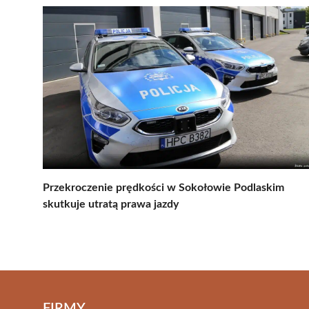
Przekroczenie prędkości w Sokołowie Podlaskim
skutkuje utratą prawa jazdy
FIRMY