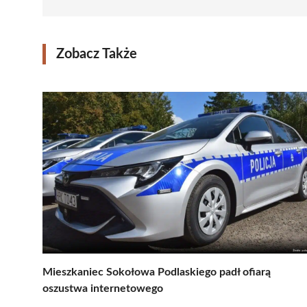
Zobacz Także
Mieszkaniec Sokołowa Podlaskiego padł ofiarą
oszustwa internetowego