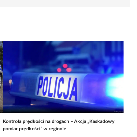
Kontrola prędkości na drogach – Akcja „Kaskadowy
pomiar prędkości” w regionie