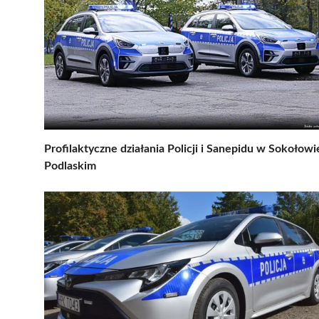
Profilaktyczne działania Policji i Sanepidu w Sokołowi
Podlaskim