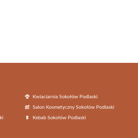
Kwiaciarnia Sokołów Podlaski
Salon Kosmetyczny Sokołów Podlaski
ki
Kebab Sokołów Podlaski