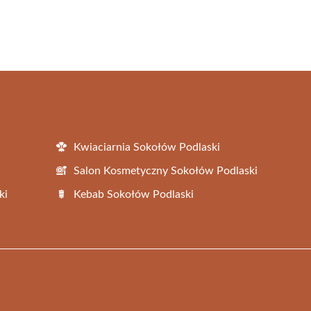
Kwiaciarnia Sokołów Podlaski
Salon Kosmetyczny Sokołów Podlaski
ki
Kebab Sokołów Podlaski