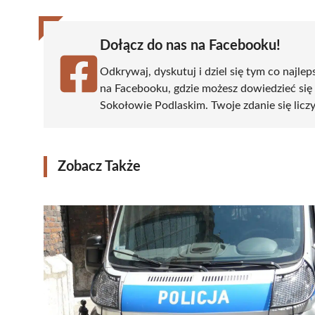
Dołącz do nas na Facebooku!
Odkrywaj, dyskutuj i dziel się tym co najlep
na Facebooku, gdzie możesz dowiedzieć się
Sokołowie Podlaskim. Twoje zdanie się liczy
Zobacz Także