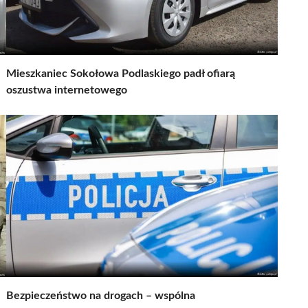
Mieszkaniec Sokołowa Podlaskiego padł ofiarą
oszustwa internetowego
Bezpieczeństwo na drogach – wspólna