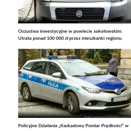
Oszustwa inwestycyjne w powiecie sokołowskim:
Utrata ponad 100 000 zł przez mieszkanki regionu
Policyjne Działania „Kaskadowy Pomiar Prędkości” w