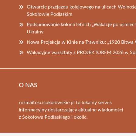
Otwarcie przejazdu kolejowego na ulicach Wolnośc
Sokołowie Podlaskim
Podsumowanie kolonii letnich „Wakacje po uśmiech 
Ukrainy
Nowa Projekcja w Kinie na Trawniku: „1920 Bitwa
Wakacyjne warsztaty z PROJEKTOREM 2026 w Sok
O NAS
rozmaitoscisokolowskie.pl to lokalny serwis
informacyjny dostarczający aktualne wiadomości
z Sokołowa Podlaskiego i okolic.