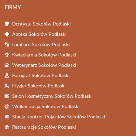
FIRMY
Dentysta Sokołów Podlaski
Apteka Sokołów Podlaski
Lombard Sokołów Podlaski
Kwiaciarnia Sokołów Podlaski
Weterynarz Sokołów Podlaski
Fotograf Sokołów Podlaski
Fryzjer Sokołów Podlaski
Salon Kosmetyczny Sokołów Podlaski
Wulkanizacja Sokołów Podlaski
Stacja Kontroli Pojazdów Sokołów Podlaski
Restauracje Sokołów Podlaski