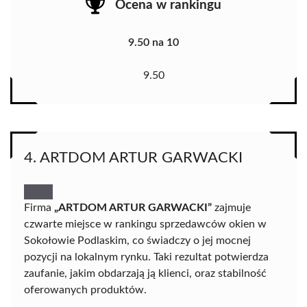
Ocena w rankingu
9.50 na 10
9.50
4. ARTDOM ARTUR GARWACKI
Firma
„ARTDOM ARTUR GARWACKI”
zajmuje
czwarte miejsce w rankingu sprzedawców okien w
Sokołowie Podlaskim, co świadczy o jej mocnej
pozycji na lokalnym rynku. Taki rezultat potwierdza
zaufanie, jakim obdarzają ją klienci, oraz stabilność
oferowanych produktów.