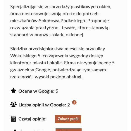
Specjalizując się w sprzedaży plastikowych okien,
firma dostosowuje swoją ofertę do potrzeb
mieszkańców Sokołowa Podlaskiego. Proponuje
rozwiązania praktyczne i trwałe, które stanowią
standard w branży stolarki okiennej.
Siedziba przedsiębiorstwa mieści się przy ulicy
Wokulskiego 5, co zapewnia wygodny dostęp
klientom z miasta i okolic. Firma otrzymuje ocenę 5
gwiazdek w Google, potwierdzając tym samym
rzetelność i wysoki poziom obsługi.
Ocena w Google:
5
Liczba opinii w Google:
2
Czytaj opinie:
Zobacz profil