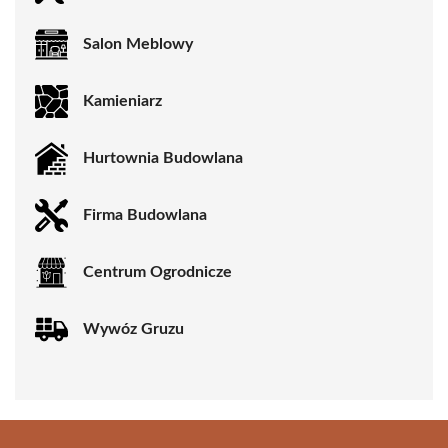
Salon Meblowy
Kamieniarz
Hurtownia Budowlana
Firma Budowlana
Centrum Ogrodnicze
Wywóz Gruzu