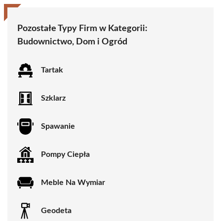
Pozostałe Typy Firm w Kategorii:
Budownictwo, Dom i Ogród
Tartak
Szklarz
Spawanie
Pompy Ciepła
Meble Na Wymiar
Geodeta