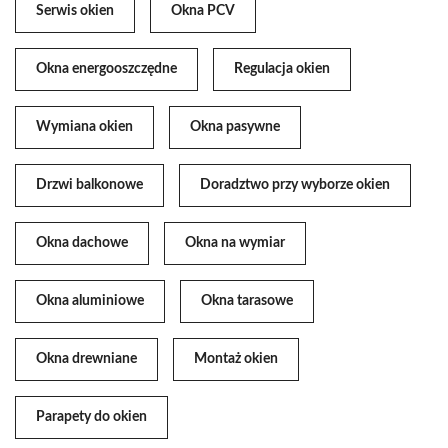
Serwis okien
Okna PCV
Okna energooszczędne
Regulacja okien
Wymiana okien
Okna pasywne
Drzwi balkonowe
Doradztwo przy wyborze okien
Okna dachowe
Okna na wymiar
Okna aluminiowe
Okna tarasowe
Okna drewniane
Montaż okien
Parapety do okien