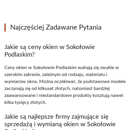
Najczęściej Zadawane Pytania
Jakie są ceny okien w Sokołowie
Podlaskim?
Ceny okien w Sokołowie Podlaskim wahają się zwykle w
szerokim zakresie, zależnym od rodzaju, materiału i
wymiarów okna. Można oczekiwać, że podstawowe modele
zaczynają się od kilkuset złotych, natomiast bardziej
zaawansowane i niestandardowe produkty kosztują nawet
kilka tysięcy złotych.
Jakie są najlepsze firmy zajmujące się
sprzedażą i wymianą okien w Sokołowie