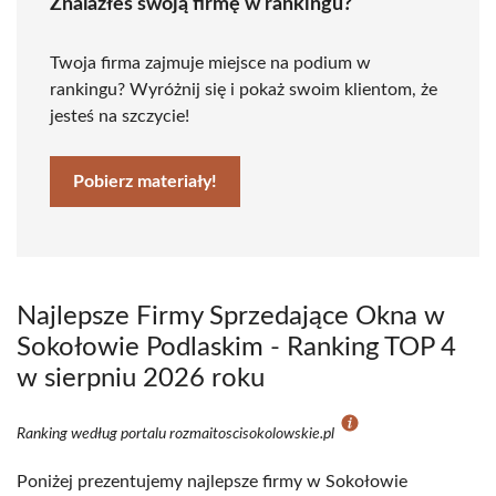
Znalazłeś swoją firmę w rankingu?
Twoja firma zajmuje miejsce na podium w
rankingu? Wyróżnij się i pokaż swoim klientom, że
jesteś na szczycie!
Pobierz materiały!
Najlepsze Firmy Sprzedające Okna w
Sokołowie Podlaskim - Ranking TOP 4
w sierpniu 2026 roku
Ranking według portalu rozmaitoscisokolowskie.pl
Poniżej prezentujemy najlepsze firmy w Sokołowie