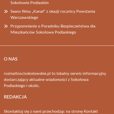
Sokołowie Podlaskim
Seans filmu „Kanał” z okazji rocznicy Powstania
Warszawskiego
Przypomnienie o Poradniku Bezpieczeństwa dla
Mieszkańców Sokołowa Podlaskiego
O NAS
rozmaitoscisokolowskie.pl to lokalny serwis informacyjny
dostarczający aktualne wiadomości z Sokołowa
Podlaskiego i okolic.
REDAKCJA
Skontaktuj się z nami przechodząc na stronę
Kontakt