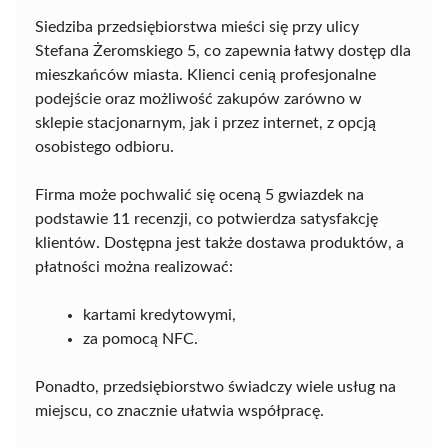
Siedziba przedsiębiorstwa mieści się przy ulicy
Stefana Żeromskiego 5, co zapewnia łatwy dostęp dla
mieszkańców miasta. Klienci cenią profesjonalne
podejście oraz możliwość zakupów zarówno w
sklepie stacjonarnym, jak i przez internet, z opcją
osobistego odbioru.
Firma może pochwalić się oceną 5 gwiazdek na
podstawie 11 recenzji, co potwierdza satysfakcję
klientów. Dostępna jest także dostawa produktów, a
płatności można realizować:
kartami kredytowymi,
za pomocą NFC.
Ponadto, przedsiębiorstwo świadczy wiele usług na
miejscu, co znacznie ułatwia współpracę.