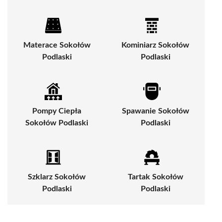
Materace Sokołów
Kominiarz Sokołów
Podlaski
Podlaski
Pompy Ciepła
Spawanie Sokołów
Sokołów Podlaski
Podlaski
Szklarz Sokołów
Tartak Sokołów
Podlaski
Podlaski