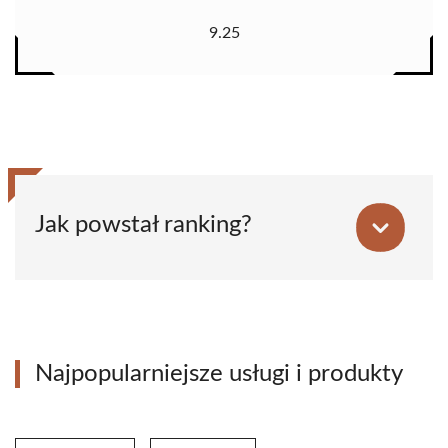
9.25
Jak powstał ranking?
Najpopularniejsze usługi i produkty