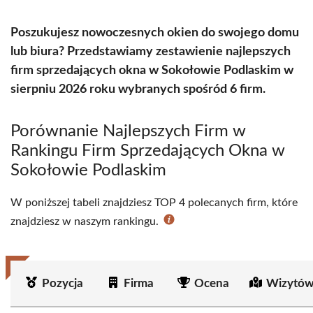
Poszukujesz nowoczesnych okien do swojego domu
lub biura? Przedstawiamy zestawienie najlepszych
firm sprzedających okna w Sokołowie Podlaskim w
sierpniu 2026 roku wybranych spośród 6 firm.
Porównanie Najlepszych Firm w
Rankingu Firm Sprzedających Okna w
Sokołowie Podlaskim
W poniższej tabeli znajdziesz TOP 4 polecanych firm, które
znajdziesz w naszym rankingu.
Pozycja
Firma
Ocena
Wizytów