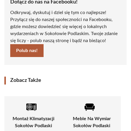
Dołącz do nas na Facebooku!
Odkrywaj, dyskutuj i dziel się tym co najlepsze!
Przyłącz się do naszej społeczności na Facebooku,
gdzie możesz dowiedzieć się więcej o lokalnych
wydarzeniach w Sokołowie Podlaskim. Twoje zdanie
się liczy - polub naszą stronę i bądź na bieżąco!
Polub nas!
Zobacz Także
Montaż Klimatyzacji
Meble Na Wymiar
Sokołów Podlaski
Sokołów Podlaski