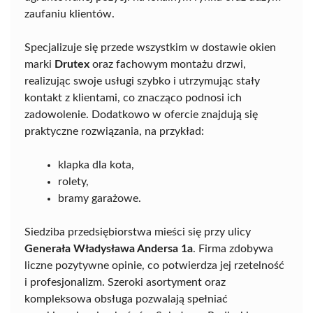
zaufaniu klientów.
Specjalizuje się przede wszystkim w dostawie okien
marki
Drutex
oraz fachowym montażu drzwi,
realizując swoje usługi szybko i utrzymując stały
kontakt z klientami, co znacząco podnosi ich
zadowolenie. Dodatkowo w ofercie znajdują się
praktyczne rozwiązania, na przykład:
klapka dla kota,
rolety,
bramy garażowe.
Siedziba przedsiębiorstwa mieści się przy ulicy
Generała Władysława Andersa 1a
. Firma zdobywa
liczne pozytywne opinie, co potwierdza jej rzetelność
i profesjonalizm. Szeroki asortyment oraz
kompleksowa obsługa pozwalają spełniać