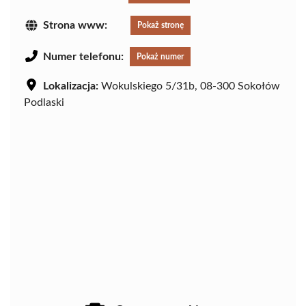
Strona www:
Pokaż stronę
Numer telefonu:
Pokaż numer
Lokalizacja:
Wokulskiego 5/31b, 08-300 Sokołów
Podlaski