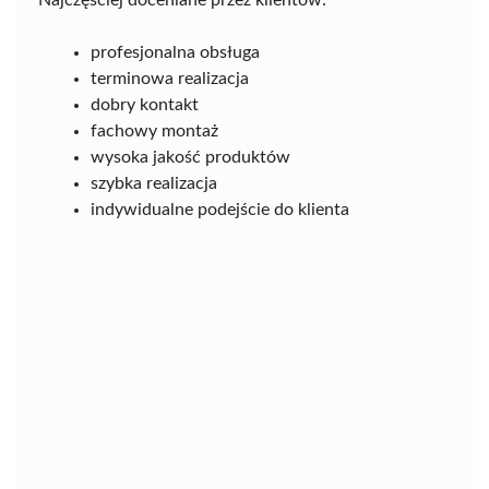
profesjonalna obsługa
terminowa realizacja
dobry kontakt
fachowy montaż
wysoka jakość produktów
szybka realizacja
indywidualne podejście do klienta