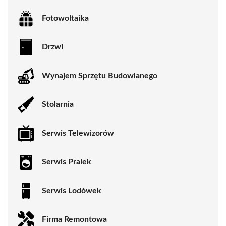
Fotowoltaika
Drzwi
Wynajem Sprzętu Budowlanego
Stolarnia
Serwis Telewizorów
Serwis Pralek
Serwis Lodówek
Firma Remontowa