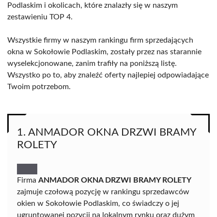
Podlaskim i okolicach, które znalazły się w naszym
zestawieniu TOP 4.
Wszystkie firmy w naszym rankingu firm sprzedających
okna w Sokołowie Podlaskim, zostały przez nas starannie
wyselekcjonowane, zanim trafiły na poniższą listę.
Wszystko po to, aby znaleźć oferty najlepiej odpowiadające
Twoim potrzebom.
1. ANMADOR OKNA DRZWI BRAMY
ROLETY
Firma
ANMADOR OKNA DRZWI BRAMY ROLETY
zajmuje czołową pozycję w rankingu sprzedawców
okien w Sokołowie Podlaskim, co świadczy o jej
ugruntowanej pozycji na lokalnym rynku oraz dużym