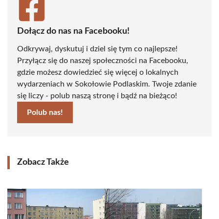
Dołącz do nas na Facebooku!
Odkrywaj, dyskutuj i dziel się tym co najlepsze!
Przyłącz się do naszej społeczności na Facebooku,
gdzie możesz dowiedzieć się więcej o lokalnych
wydarzeniach w Sokołowie Podlaskim. Twoje zdanie
się liczy - polub naszą stronę i bądź na bieżąco!
Polub nas!
Zobacz Także