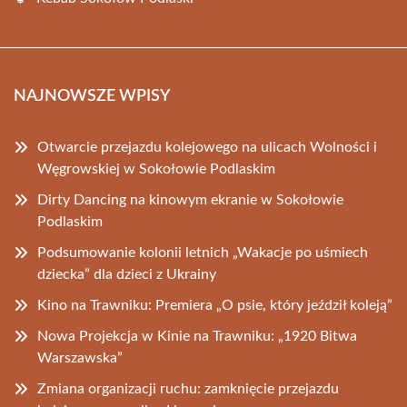
NAJNOWSZE WPISY
Otwarcie przejazdu kolejowego na ulicach Wolności i
Węgrowskiej w Sokołowie Podlaskim
Dirty Dancing na kinowym ekranie w Sokołowie
Podlaskim
Podsumowanie kolonii letnich „Wakacje po uśmiech
dziecka” dla dzieci z Ukrainy
Kino na Trawniku: Premiera „O psie, który jeździł koleją”
Nowa Projekcja w Kinie na Trawniku: „1920 Bitwa
Warszawska”
Zmiana organizacji ruchu: zamknięcie przejazdu