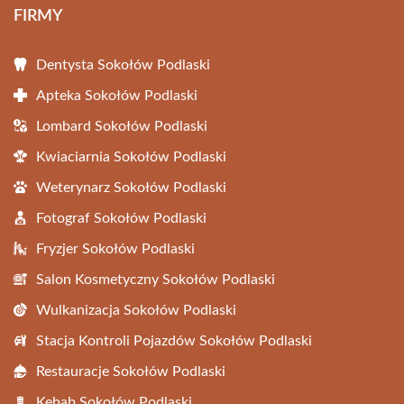
FIRMY
Dentysta Sokołów Podlaski
Apteka Sokołów Podlaski
Lombard Sokołów Podlaski
Kwiaciarnia Sokołów Podlaski
Weterynarz Sokołów Podlaski
Fotograf Sokołów Podlaski
Fryzjer Sokołów Podlaski
Salon Kosmetyczny Sokołów Podlaski
Wulkanizacja Sokołów Podlaski
Stacja Kontroli Pojazdów Sokołów Podlaski
Restauracje Sokołów Podlaski
Kebab Sokołów Podlaski