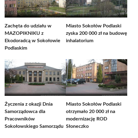
Zachęta do udziału w
Miasto Sokołów Podlaski
MAZOPIKNIKU z
zyska 200 000 zł na budowę
Ekodoradcą w Sokołowie
inhalatorium
Podlaskim
Życzenia z okazji Dnia
Miasto Sokołów Podlaski
Samorządowca dla
otrzymało 20 000 zł na
Pracowników
modernizację ROD
Sokołowskiego Samorządu
Słoneczko