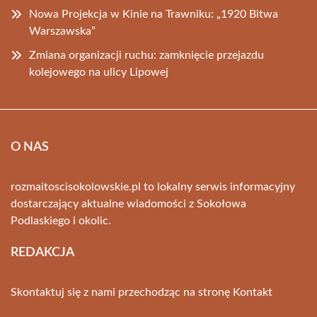
Nowa Projekcja w Kinie na Trawniku: „1920 Bitwa
Warszawska”
Zmiana organizacji ruchu: zamknięcie przejazdu
kolejowego na ulicy Lipowej
O NAS
rozmaitoscisokolowskie.pl to lokalny serwis informacyjny
dostarczający aktualne wiadomości z Sokołowa
Podlaskiego i okolic.
REDAKCJA
Skontaktuj się z nami przechodząc na stronę
Kontakt