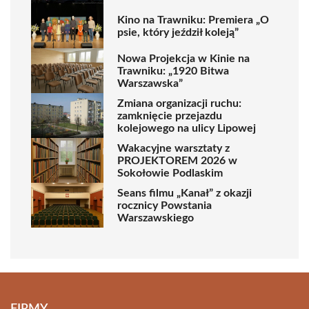
Kino na Trawniku: Premiera „O
psie, który jeździł koleją”
Nowa Projekcja w Kinie na
Trawniku: „1920 Bitwa
Warszawska”
Zmiana organizacji ruchu:
zamknięcie przejazdu
kolejowego na ulicy Lipowej
Wakacyjne warsztaty z
PROJEKTOREM 2026 w
Sokołowie Podlaskim
Seans filmu „Kanał” z okazji
rocznicy Powstania
Warszawskiego