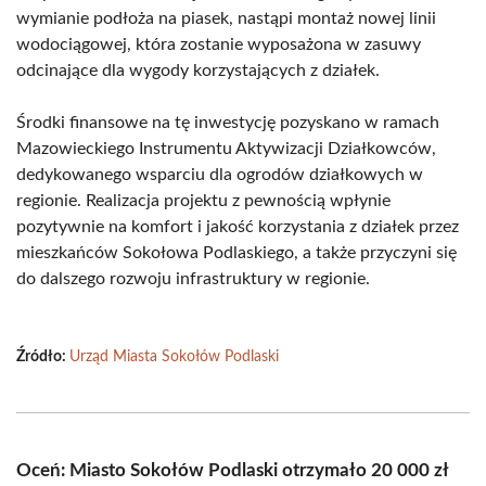
wymianie podłoża na piasek, nastąpi montaż nowej linii
wodociągowej, która zostanie wyposażona w zasuwy
odcinające dla wygody korzystających z działek.
Środki finansowe na tę inwestycję pozyskano w ramach
Mazowieckiego Instrumentu Aktywizacji Działkowców,
dedykowanego wsparciu dla ogrodów działkowych w
regionie. Realizacja projektu z pewnością wpłynie
pozytywnie na komfort i jakość korzystania z działek przez
mieszkańców Sokołowa Podlaskiego, a także przyczyni się
do dalszego rozwoju infrastruktury w regionie.
Źródło:
Urząd Miasta Sokołów Podlaski
Oceń: Miasto Sokołów Podlaski otrzymało 20 000 zł