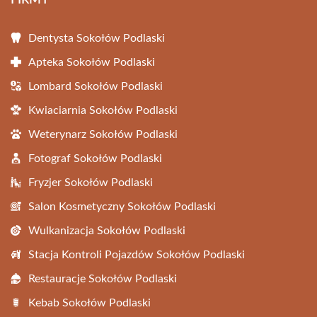
FIRMY
Dentysta Sokołów Podlaski
Apteka Sokołów Podlaski
Lombard Sokołów Podlaski
Kwiaciarnia Sokołów Podlaski
Weterynarz Sokołów Podlaski
Fotograf Sokołów Podlaski
Fryzjer Sokołów Podlaski
Salon Kosmetyczny Sokołów Podlaski
Wulkanizacja Sokołów Podlaski
Stacja Kontroli Pojazdów Sokołów Podlaski
Restauracje Sokołów Podlaski
Kebab Sokołów Podlaski