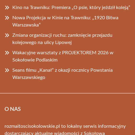
Kino na Trawniku: Premiera „O psie, który jeździł koleją”
Nowa Projekcja w Kinie na Trawniku: „1920 Bitwa
Warszawska”
Zmiana organizacji ruchu: zamknięcie przejazdu
kolejowego na ulicy Lipowej
Wakacyjne warsztaty z PROJEKTOREM 2026 w
Sokołowie Podlaskim
Seans filmu „Kanał” z okazji rocznicy Powstania
Warszawskiego
O NAS
rozmaitoscisokolowskie.pl to lokalny serwis informacyjny
dostarczający aktualne wiadomości z Sokołowa