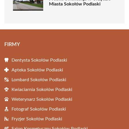
Miasta Sokołów Podlaski
FIRMY
Dentysta Sokołów Podlaski
Apteka Sokołów Podlaski
Lombard Sokołów Podlaski
Kwiaciarnia Sokołów Podlaski
Weterynarz Sokołów Podlaski
Fotograf Sokołów Podlaski
Fryzjer Sokołów Podlaski
Salon Kosmetyczny Sokołów Podlaski