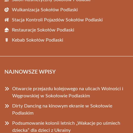
Wulkanizacja Sokołów Podlaski
Stacja Kontroli Pojazdów Sokołów Podlaski
Restauracje Sokołów Podlaski
Kebab Sokołów Podlaski
NAJNOWSZE WPISY
Otwarcie przejazdu kolejowego na ulicach Wolności i
Węgrowskiej w Sokołowie Podlaskim
Dirty Dancing na kinowym ekranie w Sokołowie
Podlaskim
Podsumowanie kolonii letnich „Wakacje po uśmiech
dziecka” dla dzieci z Ukrainy