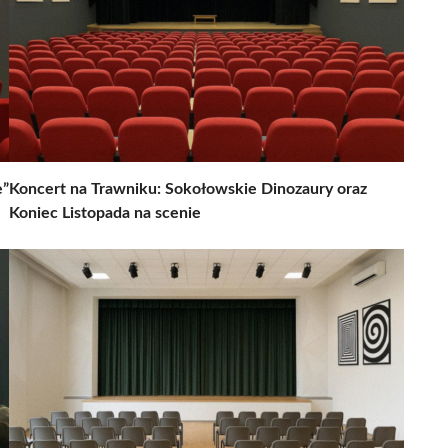
e”
Koncert na Trawniku: Sokołowskie Dinozaury oraz
Koniec Listopada na scenie