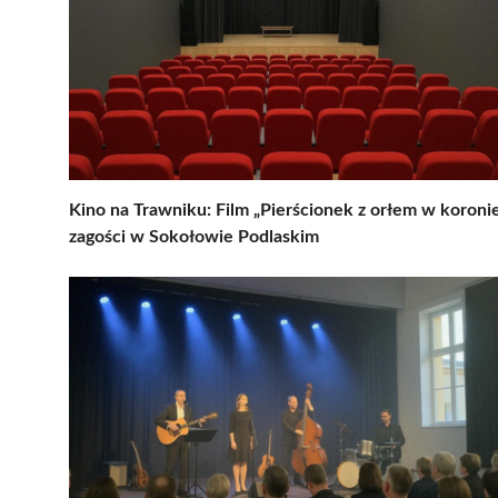
Kino na Trawniku: Film „Pierścionek z orłem w koroni
zagości w Sokołowie Podlaskim