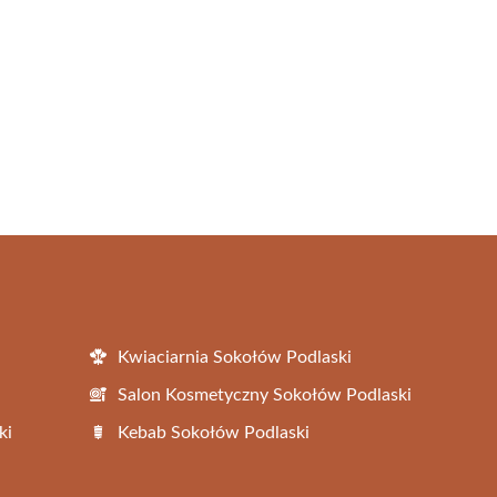
Kwiaciarnia Sokołów Podlaski
Salon Kosmetyczny Sokołów Podlaski
ki
Kebab Sokołów Podlaski