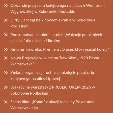
Otwarcie przejazdu kolejowego na ulicach Wolności i
Węgrowskiej w Sokołowie Podlaskim
Dirty Dancing na kinowym ekranie w Sokołowie
Podlaskim
Podsumowanie kolonii letnich „Wakacje po uśmiech
dziecka” dla dzieci z Ukrainy
Kino na Trawniku: Premiera „O psie, który jeździł koleją”
Nowa Projekcja w Kinie na Trawniku: „1920 Bitwa
Warszawska”
Zmiana organizacji ruchu: zamknięcie przejazdu
kolejowego na ulicy Lipowej
Wakacyjne warsztaty z PROJEKTOREM 2026 w
Sokołowie Podlaskim
Seans filmu „Kanał” z okazji rocznicy Powstania
Warszawskiego