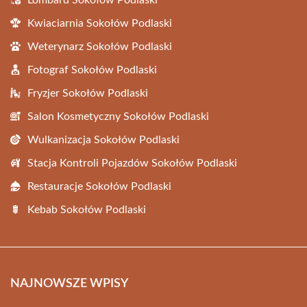
Lombard Sokołów Podlaski
Kwiaciarnia Sokołów Podlaski
Weterynarz Sokołów Podlaski
Fotograf Sokołów Podlaski
Fryzjer Sokołów Podlaski
Salon Kosmetyczny Sokołów Podlaski
Wulkanizacja Sokołów Podlaski
Stacja Kontroli Pojazdów Sokołów Podlaski
Restauracje Sokołów Podlaski
Kebab Sokołów Podlaski
NAJNOWSZE WPISY