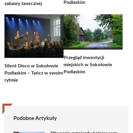
Podlaskim
zabawy tanecznej
Przegląd inwestycji
miejskich w Sokołowie
Silent Disco w Sokołowie
Podlaskim
Podlaskim – Tańcz w swoim
rytmie
Podobne Artykuły