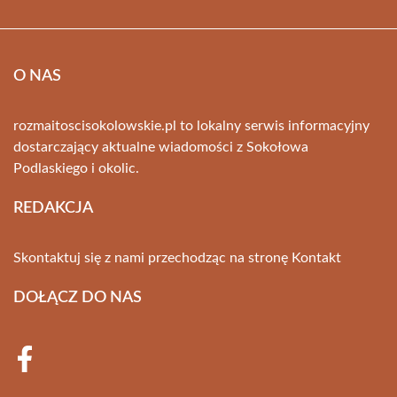
O NAS
rozmaitoscisokolowskie.pl to lokalny serwis informacyjny
dostarczający aktualne wiadomości z Sokołowa
Podlaskiego i okolic.
REDAKCJA
Skontaktuj się z nami przechodząc na stronę
Kontakt
DOŁĄCZ DO NAS