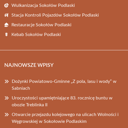
Wulkanizacja Sokołów Podlaski
Stacja Kontroli Pojazdów Sokołów Podlaski
Restauracje Sokołów Podlaski
Kebab Sokołów Podlaski
NAJNOWSZE WPISY
Dożynki Powiatowo-Gminne „Z pola, lasu i wody” w
Sabniach
Uroczystości upamiętniające 83. rocznicę buntu w
obozie Treblinka II
Otwarcie przejazdu kolejowego na ulicach Wolności i
Węgrowskiej w Sokołowie Podlaskim