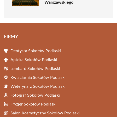
Warszawskiego
FIRMY
Dentysta Sokołów Podlaski
Apteka Sokołów Podlaski
Lombard Sokołów Podlaski
Kwiaciarnia Sokołów Podlaski
Weterynarz Sokołów Podlaski
Fotograf Sokołów Podlaski
Fryzjer Sokołów Podlaski
Salon Kosmetyczny Sokołów Podlaski