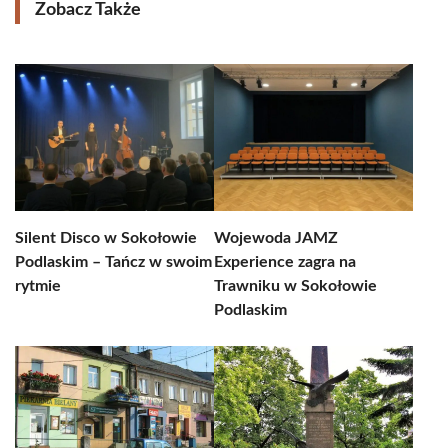
Zobacz Także
Silent Disco w Sokołowie
Wojewoda JAMZ
Podlaskim – Tańcz w swoim
Experience zagra na
rytmie
Trawniku w Sokołowie
Podlaskim