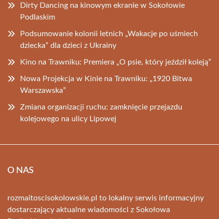
Dirty Dancing na kinowym ekranie w Sokołowie
Podlaskim
Podsumowanie kolonii letnich „Wakacje po uśmiech
dziecka” dla dzieci z Ukrainy
Kino na Trawniku: Premiera „O psie, który jeździł koleją”
Nowa Projekcja w Kinie na Trawniku: „1920 Bitwa
Warszawska”
Zmiana organizacji ruchu: zamknięcie przejazdu
kolejowego na ulicy Lipowej
O NAS
rozmaitoscisokolowskie.pl to lokalny serwis informacyjny
dostarczający aktualne wiadomości z Sokołowa