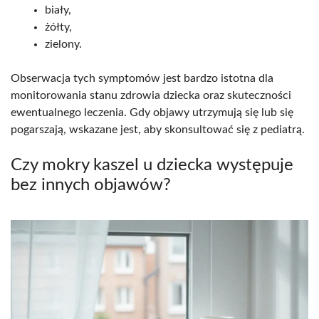
biały,
żółty,
zielony.
Obserwacja tych symptomów jest bardzo istotna dla
monitorowania stanu zdrowia dziecka oraz skuteczności
ewentualnego leczenia. Gdy objawy utrzymują się lub się
pogarszają, wskazane jest, aby skonsultować się z pediatrą.
Czy mokry kaszel u dziecka występuje
bez innych objawów?