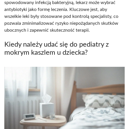
spowodowany infekcją bakteryjną, lekarz może wybrać
antybiotyki jako formę leczenia. Kluczowe jest, aby
wszelkie leki były stosowane pod kontrolą specjalisty, co
pozwala zminimalizować ryzyko niepożądanych skutków
ubocznych i zapewnić skuteczność terapii.
Kiedy należy udać się do pediatry z
mokrym kaszlem u dziecka?