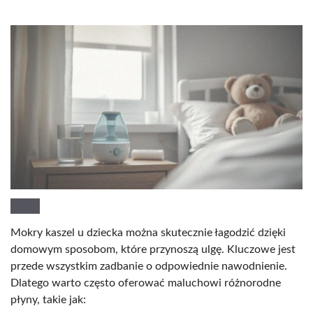
Mokry kaszel u dziecka można skutecznie łagodzić dzięki
domowym sposobom, które przynoszą ulgę. Kluczowe jest
przede wszystkim zadbanie o odpowiednie nawodnienie.
Dlatego warto często oferować maluchowi różnorodne
płyny, takie jak: