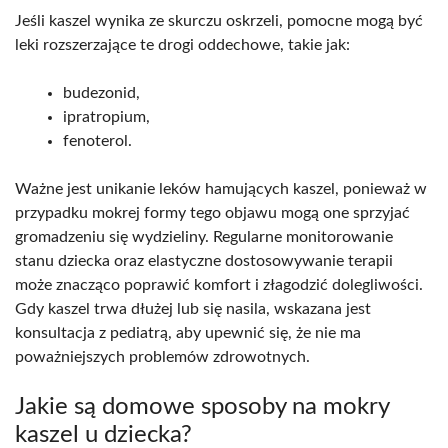
Jeśli kaszel wynika ze skurczu oskrzeli, pomocne mogą być
leki rozszerzające te drogi oddechowe, takie jak:
budezonid,
ipratropium,
fenoterol.
Ważne jest unikanie leków hamujących kaszel, ponieważ w
przypadku mokrej formy tego objawu mogą one sprzyjać
gromadzeniu się wydzieliny. Regularne monitorowanie
stanu dziecka oraz elastyczne dostosowywanie terapii
może znacząco poprawić komfort i złagodzić dolegliwości.
Gdy kaszel trwa dłużej lub się nasila, wskazana jest
konsultacja z pediatrą, aby upewnić się, że nie ma
poważniejszych problemów zdrowotnych.
Jakie są domowe sposoby na mokry
kaszel u dziecka?