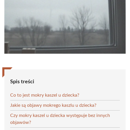
Spis treści
Co to jest mokry kaszel u dziecka?
Jakie są objawy mokrego kaszlu u dziecka?
Czy mokry kaszel u dziecka występuje bez innych
objawów?