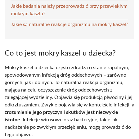
Jakie badania należy przeprowadzić przy przewlekłym
mokrym kaszlu?
Jakie są naturalne reakcje organizmu na mokry kaszel?
Co to jest mokry kaszel u dziecka?
Mokry kaszel u dziecka często zdradza o stanie zapalnym,
spowodowanym infekcją dróg oddechowych – zarówno
górnych, jak i dolnych. To naturalna reakcja organizmu,
mająca na celu oczyszczenie dróg oddechowych z
zalegającej wydzieliny. Objawia się produkcją plwociny i jej
odkrztuszaniem. Zwykle pojawia się w kontekście infekcji, a
zrozumienie jego przyczyn i skutków jest niezwykle
istotne
. Infekcje wirusowe oraz bakteryjne, takie jak
nadkażenie po zwykłym przeziębieniu, mogą prowadzić do
tego objawu.