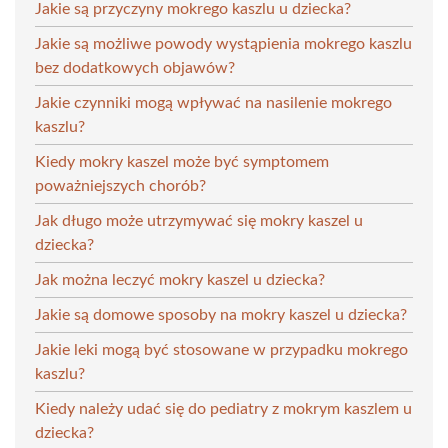
Jakie są przyczyny mokrego kaszlu u dziecka?
Jakie są możliwe powody wystąpienia mokrego kaszlu
bez dodatkowych objawów?
Jakie czynniki mogą wpływać na nasilenie mokrego
kaszlu?
Kiedy mokry kaszel może być symptomem
poważniejszych chorób?
Jak długo może utrzymywać się mokry kaszel u
dziecka?
Jak można leczyć mokry kaszel u dziecka?
Jakie są domowe sposoby na mokry kaszel u dziecka?
Jakie leki mogą być stosowane w przypadku mokrego
kaszlu?
Kiedy należy udać się do pediatry z mokrym kaszlem u
dziecka?