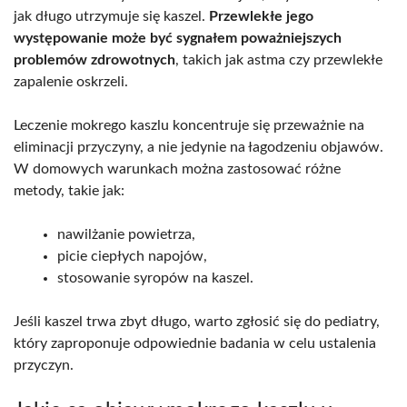
jak długo utrzymuje się kaszel.
Przewlekłe jego
występowanie może być sygnałem poważniejszych
problemów zdrowotnych
, takich jak astma czy przewlekłe
zapalenie oskrzeli.
Leczenie mokrego kaszlu koncentruje się przeważnie na
eliminacji przyczyny, a nie jedynie na łagodzeniu objawów.
W domowych warunkach można zastosować różne
metody, takie jak:
nawilżanie powietrza,
picie ciepłych napojów,
stosowanie syropów na kaszel.
Jeśli kaszel trwa zbyt długo, warto zgłosić się do pediatry,
który zaproponuje odpowiednie badania w celu ustalenia
przyczyn.