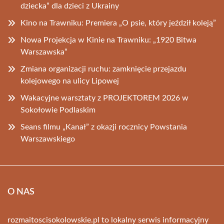
dziecka” dla dzieci z Ukrainy
Kino na Trawniku: Premiera „O psie, który jeździł koleją”
Nowa Projekcja w Kinie na Trawniku: „1920 Bitwa
Warszawska”
Zmiana organizacji ruchu: zamknięcie przejazdu
kolejowego na ulicy Lipowej
Wakacyjne warsztaty z PROJEKTOREM 2026 w
Sokołowie Podlaskim
Seans filmu „Kanał” z okazji rocznicy Powstania
Warszawskiego
O NAS
rozmaitoscisokolowskie.pl to lokalny serwis informacyjny