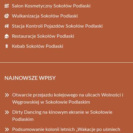
Salon Kosmetyczny Sokołów Podlaski
Wulkanizacja Sokołów Podlaski
Stacja Kontroli Pojazdów Sokołów Podlaski
Restauracje Sokołów Podlaski
Kebab Sokołów Podlaski
NAJNOWSZE WPISY
Otwarcie przejazdu kolejowego na ulicach Wolności i
Węgrowskiej w Sokołowie Podlaskim
Dirty Dancing na kinowym ekranie w Sokołowie
Podlaskim
Podsumowanie kolonii letnich „Wakacje po uśmiech