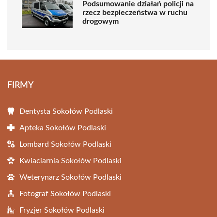
Podsumowanie działań policji na
rzecz bezpieczeństwa w ruchu
drogowym
FIRMY
Dentysta Sokołów Podlaski
Apteka Sokołów Podlaski
Lombard Sokołów Podlaski
Kwiaciarnia Sokołów Podlaski
Weterynarz Sokołów Podlaski
Fotograf Sokołów Podlaski
Fryzjer Sokołów Podlaski