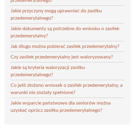
przedemerytalnego?
Jakie przyczyny mogą uprawniać do zasiłku
przedemerytalnego?
Jakie dokumenty są potrzebne do wniosku o zasiłek
przedemerytalny?
Jak długo można pobierać zasiłek przedemerytalny?
Czy zasiłek przedemerytalny jest waloryzowany?
Jakie są kryteria waloryzacji zasiłku
przedemerytalnego?
Co jeśli złożono wniosek o zasiłek przedemerytalny, a
warunki nie zostały spełnione?
Jakie wsparcie państwowe dla seniorów można
uzyskać oprócz zasiłku przedemerytalnego?