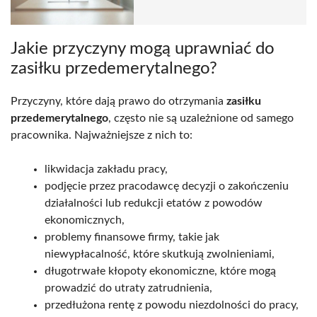
Jakie przyczyny mogą uprawniać do
zasiłku przedemerytalnego?
Przyczyny, które dają prawo do otrzymania
zasiłku
przedemerytalnego
, często nie są uzależnione od samego
pracownika. Najważniejsze z nich to:
likwidacja zakładu pracy,
podjęcie przez pracodawcę decyzji o zakończeniu
działalności lub redukcji etatów z powodów
ekonomicznych,
problemy finansowe firmy, takie jak
niewypłacalność, które skutkują zwolnieniami,
długotrwałe kłopoty ekonomiczne, które mogą
prowadzić do utraty zatrudnienia,
przedłużona rentę z powodu niezdolności do pracy,