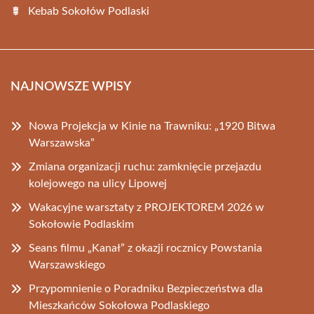
Kebab Sokołów Podlaski
NAJNOWSZE WPISY
Nowa Projekcja w Kinie na Trawniku: „1920 Bitwa
Warszawska”
Zmiana organizacji ruchu: zamknięcie przejazdu
kolejowego na ulicy Lipowej
Wakacyjne warsztaty z PROJEKTOREM 2026 w
Sokołowie Podlaskim
Seans filmu „Kanał” z okazji rocznicy Powstania
Warszawskiego
Przypomnienie o Poradniku Bezpieczeństwa dla
Mieszkańców Sokołowa Podlaskiego