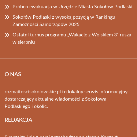
Próbna ewakuacja w Urzędzie Miasta Sokołów Podlaski
Sokołów Podlaski z wysoką pozycją w Rankingu
Zamożności Samorządów 2025
Ostatni turnus programu „Wakacje z Wojskiem 3” rusza
w sierpniu
O NAS
rozmaitoscisokolowskie.pl to lokalny serwis informacyjny
dostarczający aktualne wiadomości z Sokołowa
Podlaskiego i okolic.
REDAKCJA