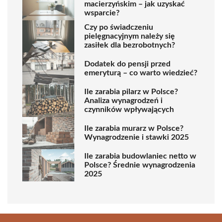
macierzyńskim – jak uzyskać
wsparcie?
Czy po świadczeniu
pielęgnacyjnym należy się
zasiłek dla bezrobotnych?
Dodatek do pensji przed
emeryturą – co warto wiedzieć?
Ile zarabia pilarz w Polsce?
Analiza wynagrodzeń i
czynników wpływających
Ile zarabia murarz w Polsce?
Wynagrodzenie i stawki 2025
Ile zarabia budowlaniec netto w
Polsce? Średnie wynagrodzenia
2025