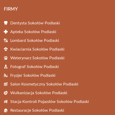
FIRMY
Dentysta Sokołów Podlaski
Apteka Sokołów Podlaski
Lombard Sokołów Podlaski
Kwiaciarnia Sokołów Podlaski
Weterynarz Sokołów Podlaski
Fotograf Sokołów Podlaski
Fryzjer Sokołów Podlaski
Salon Kosmetyczny Sokołów Podlaski
Wulkanizacja Sokołów Podlaski
Stacja Kontroli Pojazdów Sokołów Podlaski
Restauracje Sokołów Podlaski