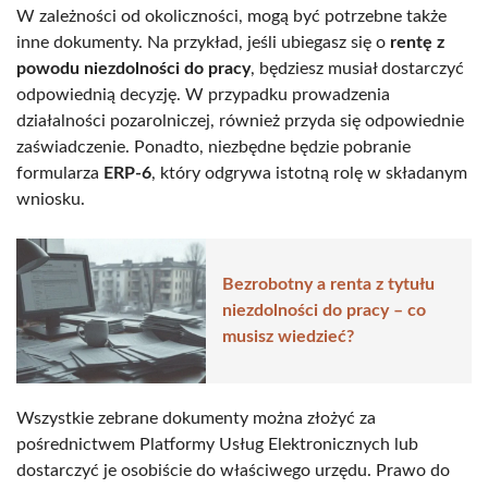
W zależności od okoliczności, mogą być potrzebne także
inne dokumenty. Na przykład, jeśli ubiegasz się o
rentę z
powodu niezdolności do pracy
, będziesz musiał dostarczyć
odpowiednią decyzję. W przypadku prowadzenia
działalności pozarolniczej, również przyda się odpowiednie
zaświadczenie. Ponadto, niezbędne będzie pobranie
formularza
ERP-6
, który odgrywa istotną rolę w składanym
wniosku.
Bezrobotny a renta z tytułu
niezdolności do pracy – co
musisz wiedzieć?
Wszystkie zebrane dokumenty można złożyć za
pośrednictwem Platformy Usług Elektronicznych lub
dostarczyć je osobiście do właściwego urzędu. Prawo do