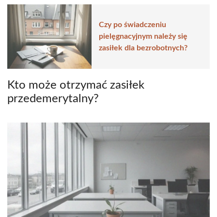
Czy po świadczeniu
pielęgnacyjnym należy się
zasiłek dla bezrobotnych?
Kto może otrzymać zasiłek
przedemerytalny?