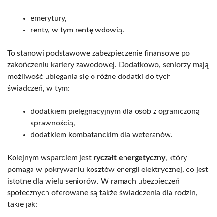
emerytury,
renty, w tym rentę wdowią.
To stanowi podstawowe zabezpieczenie finansowe po
zakończeniu kariery zawodowej. Dodatkowo, seniorzy mają
możliwość ubiegania się o różne dodatki do tych
świadczeń, w tym:
dodatkiem pielęgnacyjnym dla osób z ograniczoną
sprawnością,
dodatkiem kombatanckim dla weteranów.
Kolejnym wsparciem jest
ryczałt energetyczny
, który
pomaga w pokrywaniu kosztów energii elektrycznej, co jest
istotne dla wielu seniorów. W ramach ubezpieczeń
społecznych oferowane są także świadczenia dla rodzin,
takie jak: