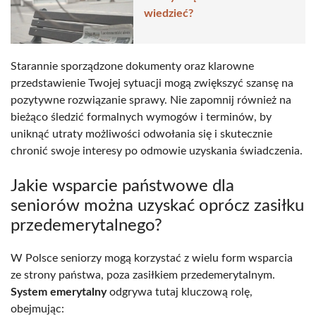
wiedzieć?
Starannie sporządzone dokumenty oraz klarowne
przedstawienie Twojej sytuacji mogą zwiększyć szansę na
pozytywne rozwiązanie sprawy. Nie zapomnij również na
bieżąco śledzić formalnych wymogów i terminów, by
uniknąć utraty możliwości odwołania się i skutecznie
chronić swoje interesy po odmowie uzyskania świadczenia.
Jakie wsparcie państwowe dla
seniorów można uzyskać oprócz zasiłku
przedemerytalnego?
W Polsce seniorzy mogą korzystać z wielu form wsparcia
ze strony państwa, poza zasiłkiem przedemerytalnym.
System emerytalny
odgrywa tutaj kluczową rolę,
obejmując: