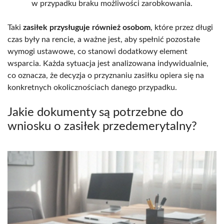
w przypadku braku możliwości zarobkowania.
Taki
zasiłek przysługuje również osobom
, które przez długi
czas były na rencie, a ważne jest, aby spełnić pozostałe
wymogi ustawowe, co stanowi dodatkowy element
wsparcia. Każda sytuacja jest analizowana indywidualnie,
co oznacza, że decyzja o przyznaniu zasiłku opiera się na
konkretnych okolicznościach danego przypadku.
Jakie dokumenty są potrzebne do
wniosku o zasiłek przedemerytalny?