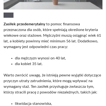
Zasiłek przedemerytalny
to pomoc finansowa
przeznaczona dla osób, które spełniają określone kryteria
wiekowe oraz stażowe. Mężczyźni muszą osiągnąć wiek 61
lat, a kobiety powinny mieć minimum 56 lat. Dodatkowo,
wymagany jest odpowiedni czas pracy:
dla mężczyzn wynosi on 40 lat,
dla kobiet 35 lat.
Warto zwrócić uwagę, że istnieją pewne wyjątki dotyczące
przyczyn utraty zatrudnienia, które mogą wpływać na
wymagany staż. Ten zasiłek przysługuje zwłaszcza tym,
którzy stracili pracę z powodów niezależnych, takich jak:
likwidacja stanowiska,