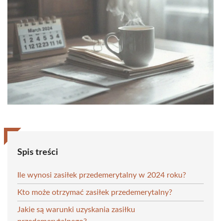
Spis treści
Ile wynosi zasiłek przedemerytalny w 2024 roku?
Kto może otrzymać zasiłek przedemerytalny?
Jakie są warunki uzyskania zasiłku