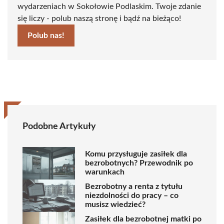
wydarzeniach w Sokołowie Podlaskim. Twoje zdanie
się liczy - polub naszą stronę i bądź na bieżąco!
Polub nas!
Podobne Artykuły
Komu przysługuje zasiłek dla
bezrobotnych? Przewodnik po
warunkach
Bezrobotny a renta z tytułu
niezdolności do pracy – co
musisz wiedzieć?
Zasiłek dla bezrobotnej matki po