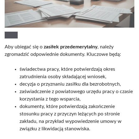
Aby ubiegać się o
zasiłek przedemerytalny
, należy
zgromadzić odpowiednie dokumenty. Kluczowe będą:
świadectwa pracy, które potwierdzają okres
zatrudnienia osoby składającej wniosek,
decyzja o przyznaniu zasiłku dla bezrobotnych,
zaświadczenie z powiatowego urzędu pracy o czasie
korzystania z tego wsparcia,
dokumenty, które potwierdzają zakończenie
stosunku pracy z przyczyn leżących po stronie
zakładu, na przykład wypowiedzenie umowy w
związku z likwidacją stanowiska.