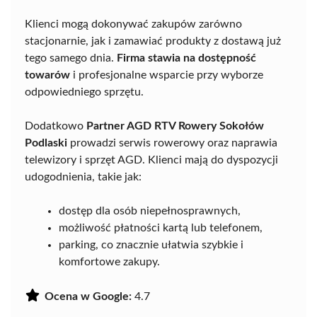
Klienci mogą dokonywać zakupów zarówno
stacjonarnie, jak i zamawiać produkty z dostawą już
tego samego dnia.
Firma stawia na dostępność
towarów
i profesjonalne wsparcie przy wyborze
odpowiedniego sprzętu.
Dodatkowo
Partner AGD RTV Rowery Sokołów
Podlaski
prowadzi serwis rowerowy oraz naprawia
telewizory i sprzęt AGD. Klienci mają do dyspozycji
udogodnienia, takie jak:
dostęp dla osób niepełnosprawnych,
możliwość płatności kartą lub telefonem,
parking, co znacznie ułatwia szybkie i
komfortowe zakupy.
Ocena w Google:
4.7