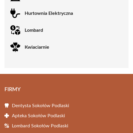
Hurtownia Elektryczna
Lombard
Kwiaciarnie
FIRMY
Dentysta Sokołów Podlaski
Apteka Sokołów Podlaski
Lombard Sokołów Podlaski