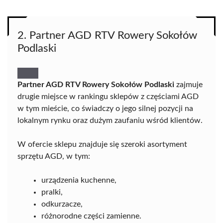
2. Partner AGD RTV Rowery Sokołów
Podlaski
Partner AGD RTV Rowery Sokołów Podlaski
zajmuje
drugie miejsce w rankingu sklepów z częściami AGD
w tym mieście, co świadczy o jego silnej pozycji na
lokalnym rynku oraz dużym zaufaniu wśród klientów.
W ofercie sklepu znajduje się szeroki asortyment
sprzętu AGD, w tym:
urządzenia kuchenne,
pralki,
odkurzacze,
różnorodne części zamienne.