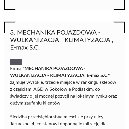
3. MECHANIKA POJAZDOWA -
WULKANIZACJA - KLIMATYZACJA ,
E-max S.C.
Firma
"MECHANIKA POJAZDOWA -
WULKANIZACJA - KLIMATYZACJA, E-max S.C."
zajmuje wysokie, trzecie miejsce w rankingu sklepów
z częściami AGD w Sokołowie Podlaskim, co
świadczy o jej mocnej pozycji na lokalnym rynku oraz
dużym zaufaniu klientów.
Siedziba przedsiębiorstwa mieści się przy ulicy
Tartacznej 4, co stanowi dogodną lokalizację dla