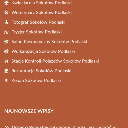
Kwiaciarnia Sokołów Podlaski
Weterynarz Sokołów Podlaski
Fotograf Sokołów Podlaski
Fryzjer Sokołów Podlaski
Salon Kosmetyczny Sokołów Podlaski
Wulkanizacja Sokołów Podlaski
Stacja Kontroli Pojazdów Sokołów Podlaski
Restauracje Sokołów Podlaski
Kebab Sokołów Podlaski
NAJNOWSZE WPISY
Dożynki Powiatowo-Gminne „Z pola, lasu i wody” w