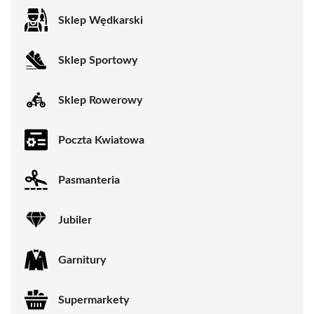
Sklep Wędkarski
Sklep Sportowy
Sklep Rowerowy
Poczta Kwiatowa
Pasmanteria
Jubiler
Garnitury
Supermarkety