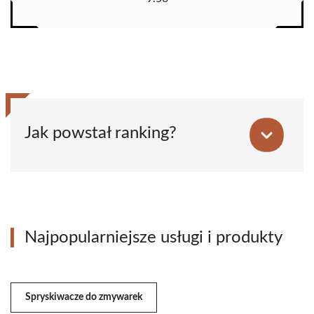
Jak powstał ranking?
Najpopularniejsze usługi i produkty
Spryskiwacze do zmywarek