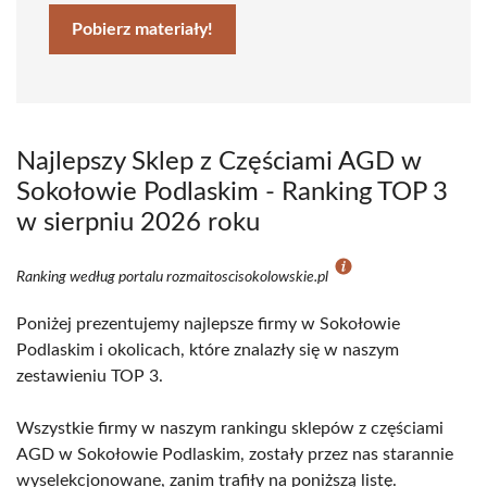
Pobierz materiały!
Najlepszy Sklep z Częściami AGD w
Sokołowie Podlaskim - Ranking TOP 3
w sierpniu 2026 roku
Ranking według portalu rozmaitoscisokolowskie.pl
Poniżej prezentujemy najlepsze firmy w Sokołowie
Podlaskim i okolicach, które znalazły się w naszym
zestawieniu TOP 3.
Wszystkie firmy w naszym rankingu sklepów z częściami
AGD w Sokołowie Podlaskim, zostały przez nas starannie
wyselekcjonowane, zanim trafiły na poniższą listę.