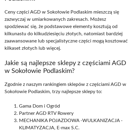
Ceny części AGD w Sokołowie Podlaskim mieszczą się
zazwyczaj w umiarkowanych zakresach. Możesz
spodziewać się, że podstawowe elementy kosztują od
kilkunastu do kilkudziesięciu złotych, natomiast bardziej
zaawansowane lub specjalistyczne części mogą kosztować
kilkaset złotych lub więcej.
Jakie są najlepsze sklepy z częściami AGD
w Sokołowie Podlaskim?
Zgodnie z naszym rankingiem sklepów z częściami AGD w
Sokołowie Podlaskim, trzy najlepsze sklepy to:
Gama Dom i Ogród
Partner AGD RTV Rowery
MECHANIKA POJAZDOWA -WULKANIZACJA -
KLIMATYZACJA, E-max S.C.