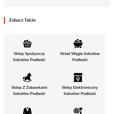
Zobacz Także
Sklep Spożywczy
Skład Węgla Sokołów
Sokołów Podlaski
Podlaski
Sklep Z Zabawkami
Sklep Elektroniczny
Sokołów Podlaski
Sokołów Podlaski