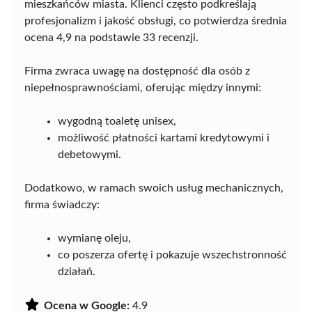
mieszkańców miasta. Klienci często podkreślają
profesjonalizm i jakość obsługi, co potwierdza średnia
ocena 4,9 na podstawie 33 recenzji.
Firma zwraca uwagę na dostępność dla osób z
niepełnosprawnościami, oferując między innymi:
wygodną toaletę unisex,
możliwość płatności kartami kredytowymi i
debetowymi.
Dodatkowo, w ramach swoich usług mechanicznych,
firma świadczy:
wymianę oleju,
co poszerza ofertę i pokazuje wszechstronność
działań.
Ocena w Google:
4.9