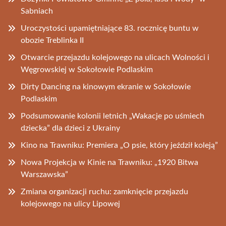
Sabniach
Uroczystości upamiętniające 83. rocznicę buntu w
obozie Treblinka II
Otwarcie przejazdu kolejowego na ulicach Wolności i
Węgrowskiej w Sokołowie Podlaskim
Dirty Dancing na kinowym ekranie w Sokołowie
Podlaskim
Podsumowanie kolonii letnich „Wakacje po uśmiech
dziecka” dla dzieci z Ukrainy
Kino na Trawniku: Premiera „O psie, który jeździł koleją”
Nowa Projekcja w Kinie na Trawniku: „1920 Bitwa
Warszawska”
Zmiana organizacji ruchu: zamknięcie przejazdu
kolejowego na ulicy Lipowej