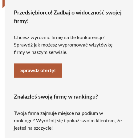
Przedsiębiorco! Zadbaj o widoczność swojej
firmy!
Chcesz wyróżnić firmę na tle konkurencji?
Sprawdź jak możesz wypromować wizytówkę
firmy w naszym serwisie.
Sprawdź ofertę!
Znalazłeś swoją firmę w rankingu?
Twoja firma zajmuje miejsce na podium w
rankingu? Wyróżnij się i pokaż swoim klientom, że
jesteś na szczycie!