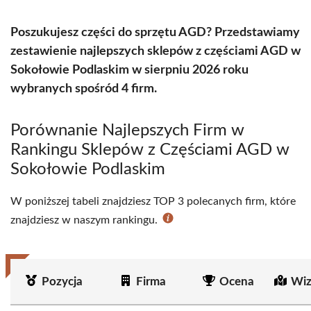
Poszukujesz części do sprzętu AGD? Przedstawiamy
zestawienie najlepszych sklepów z częściami AGD w
Sokołowie Podlaskim w sierpniu 2026 roku
wybranych spośród 4 firm.
Porównanie Najlepszych Firm w
Rankingu Sklepów z Częściami AGD w
Sokołowie Podlaskim
W poniższej tabeli znajdziesz TOP 3 polecanych firm, które
znajdziesz w naszym rankingu.
Pozycja
Firma
Ocena
Wiz