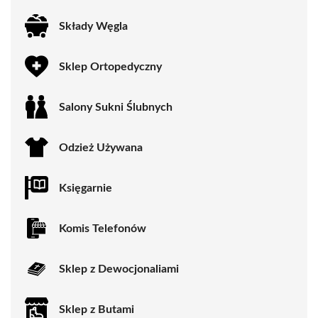
Składy Węgla
Sklep Ortopedyczny
Salony Sukni Ślubnych
Odzież Używana
Księgarnie
Komis Telefonów
Sklep z Dewocjonaliami
Sklep z Butami