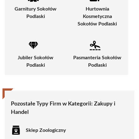
Garnitury Sokołów
Hurtownia
Podlaski
Kosmetyczna
Sokołów Podlaski
Jubiler Sokołów
Pasmanteria Sokołów
Podlaski
Podlaski
Pozostałe Typy Firm w Kategorii:
Zakupy i
Handel
Sklep Zoologiczny