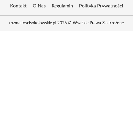
Kontakt
O Nas
Regulamin
Polityka Prywatności
rozmaitoscisokolowskie.pl 2026 © Wszelkie Prawa Zastrzeżone