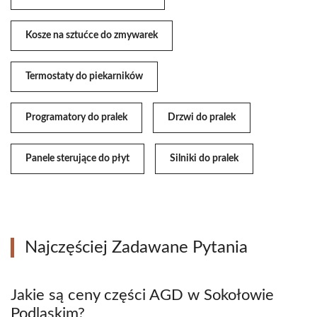
Kosze na sztućce do zmywarek
Termostaty do piekarników
Programatory do pralek
Drzwi do pralek
Panele sterujące do płyt
Silniki do pralek
Najczęściej Zadawane Pytania
Jakie są ceny części AGD w Sokołowie
Podlaskim?