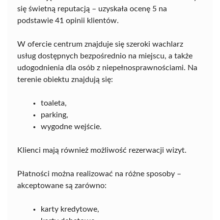
się świetną reputacją – uzyskała ocenę 5 na
podstawie 41 opinii klientów.
W ofercie centrum znajduje się szeroki wachlarz
usług dostępnych bezpośrednio na miejscu, a także
udogodnienia dla osób z niepełnosprawnościami. Na
terenie obiektu znajdują się:
toaleta,
parking,
wygodne wejście.
Klienci mają również możliwość rezerwacji wizyt.
Płatności można realizować na różne sposoby –
akceptowane są zarówno:
karty kredytowe,