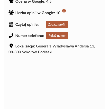
Ocena w Google:
4.5
Liczba opinii w Google:
10
Czytaj opinie:
Zobacz profil
Numer telefonu:
Pokaż numer
Lokalizacja:
Generała Władysława Andersa 13,
08-300 Sokołów Podlaski