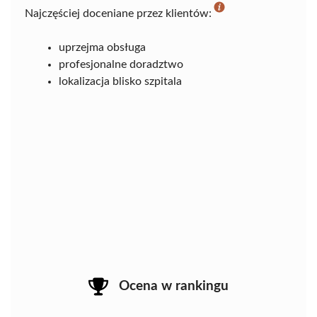
Najczęściej doceniane przez klientów:
uprzejma obsługa
profesjonalne doradztwo
lokalizacja blisko szpitala
Ocena w rankingu