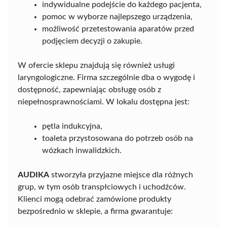
indywidualne podejście do każdego pacjenta,
pomoc w wyborze najlepszego urządzenia,
możliwość przetestowania aparatów przed
podjęciem decyzji o zakupie.
W ofercie sklepu znajdują się również usługi
laryngologiczne. Firma szczególnie dba o wygodę i
dostępność, zapewniając obsługę osób z
niepełnosprawnościami. W lokalu dostępna jest:
pętla indukcyjna,
toaleta przystosowana do potrzeb osób na
wózkach inwalidzkich.
AUDIKA
stworzyła przyjazne miejsce dla różnych
grup, w tym osób transpłciowych i uchodźców.
Klienci mogą odebrać zamówione produkty
bezpośrednio w sklepie, a firma gwarantuje: