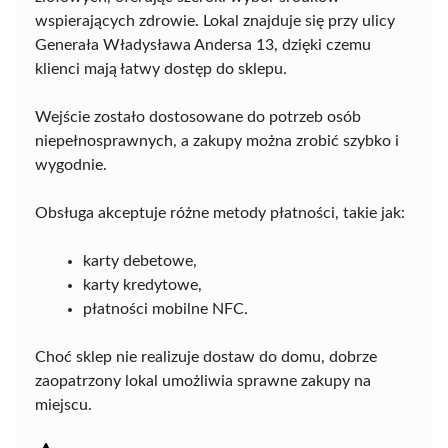
wspierających zdrowie. Lokal znajduje się przy ulicy
Generała Władysława Andersa 13, dzięki czemu
klienci mają łatwy dostęp do sklepu.
Wejście zostało dostosowane do potrzeb osób
niepełnosprawnych, a zakupy można zrobić szybko i
wygodnie.
Obsługa akceptuje różne metody płatności, takie jak:
karty debetowe,
karty kredytowe,
płatności mobilne NFC.
Choć sklep nie realizuje dostaw do domu, dobrze
zaopatrzony lokal umożliwia sprawne zakupy na
miejscu.