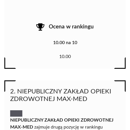
Ocena w rankingu
10.00 na 10
10.00
2. NIEPUBLICZNY ZAKŁAD OPIEKI
ZDROWOTNEJ MAX-MED
NIEPUBLICZNY ZAKŁAD OPIEKI ZDROWOTNEJ
MAX-MED
zajmuje drugą pozycję w rankingu