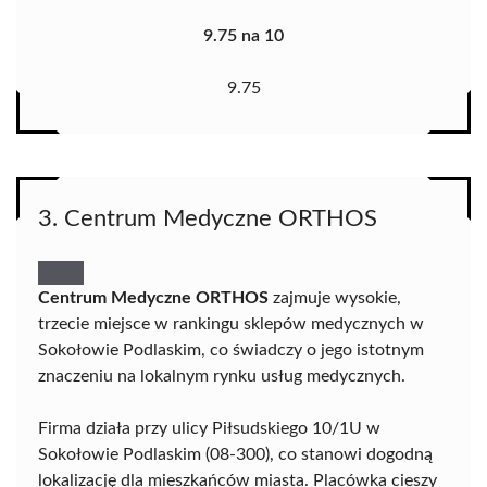
9.75 na 10
9.75
3. Centrum Medyczne ORTHOS
Centrum Medyczne ORTHOS
zajmuje wysokie,
trzecie miejsce w rankingu sklepów medycznych w
Sokołowie Podlaskim, co świadczy o jego istotnym
znaczeniu na lokalnym rynku usług medycznych.
Firma działa przy ulicy Piłsudskiego 10/1U w
Sokołowie Podlaskim (08-300), co stanowi dogodną
lokalizację dla mieszkańców miasta. Placówka cieszy