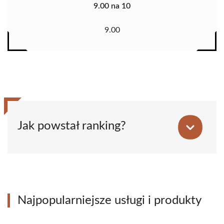
9.00 na 10
9.00
Jak powstał ranking?
Najpopularniejsze usługi i produkty