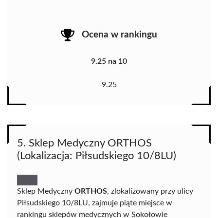
Ocena w rankingu
9.25 na 10
9.25
5. Sklep Medyczny ORTHOS
(Lokalizacja: Piłsudskiego 10/8LU)
Sklep Medyczny
ORTHOS
, zlokalizowany przy ulicy
Piłsudskiego 10/8LU, zajmuje piąte miejsce w
rankingu sklepów medycznych w Sokołowie