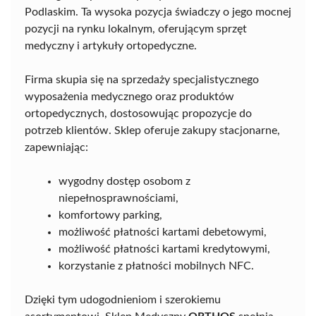
Podlaskim. Ta wysoka pozycja świadczy o jego mocnej
pozycji na rynku lokalnym, oferującym sprzęt
medyczny i artykuły ortopedyczne.
Firma skupia się na sprzedaży specjalistycznego
wyposażenia medycznego oraz produktów
ortopedycznych, dostosowując propozycje do
potrzeb klientów. Sklep oferuje zakupy stacjonarne,
zapewniając:
wygodny dostęp osobom z
niepełnosprawnościami,
komfortowy parking,
możliwość płatności kartami debetowymi,
możliwość płatności kartami kredytowymi,
korzystanie z płatności mobilnych NFC.
Dzięki tym udogodnieniom i szerokiemu