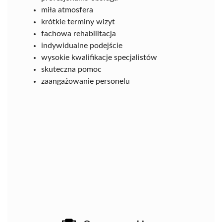
miła atmosfera
krótkie terminy wizyt
fachowa rehabilitacja
indywidualne podejście
wysokie kwalifikacje specjalistów
skuteczna pomoc
zaangażowanie personelu