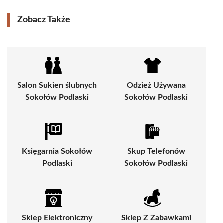
Zobacz Także
Salon Sukien ślubnych
Odzież Używana
Sokołów Podlaski
Sokołów Podlaski
Księgarnia Sokołów
Skup Telefonów
Podlaski
Sokołów Podlaski
Sklep Elektroniczny
Sklep Z Zabawkami