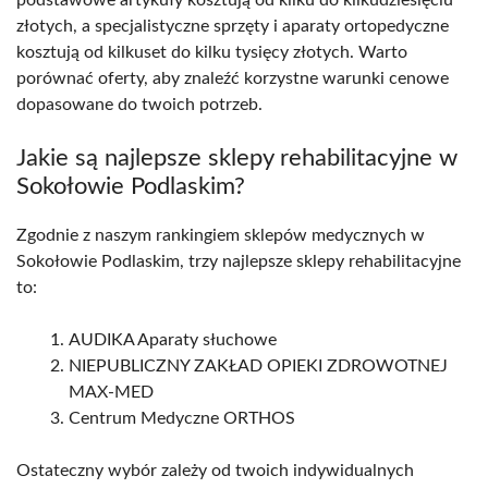
złotych, a specjalistyczne sprzęty i aparaty ortopedyczne
kosztują od kilkuset do kilku tysięcy złotych. Warto
porównać oferty, aby znaleźć korzystne warunki cenowe
dopasowane do twoich potrzeb.
Jakie są najlepsze sklepy rehabilitacyjne w
Sokołowie Podlaskim?
Zgodnie z naszym rankingiem sklepów medycznych w
Sokołowie Podlaskim, trzy najlepsze sklepy rehabilitacyjne
to:
AUDIKA Aparaty słuchowe
NIEPUBLICZNY ZAKŁAD OPIEKI ZDROWOTNEJ
MAX-MED
Centrum Medyczne ORTHOS
Ostateczny wybór zależy od twoich indywidualnych