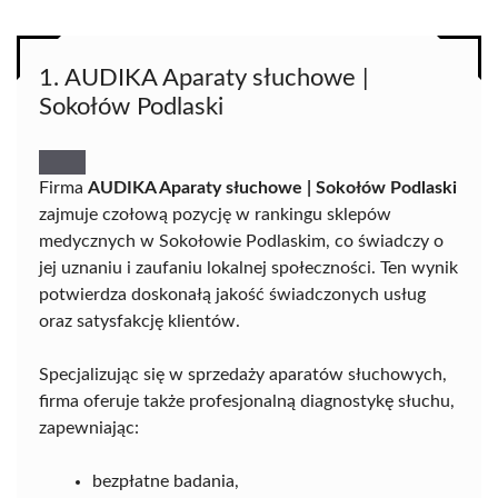
1. AUDIKA Aparaty słuchowe |
Sokołów Podlaski
Firma
AUDIKA Aparaty słuchowe | Sokołów Podlaski
zajmuje czołową pozycję w rankingu sklepów
medycznych w Sokołowie Podlaskim, co świadczy o
jej uznaniu i zaufaniu lokalnej społeczności. Ten wynik
potwierdza doskonałą jakość świadczonych usług
oraz satysfakcję klientów.
Specjalizując się w sprzedaży aparatów słuchowych,
firma oferuje także profesjonalną diagnostykę słuchu,
zapewniając:
bezpłatne badania,