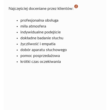
Najczęściej doceniane przez klientów:
profesjonalna obsługa
miła atmosfera
indywidualne podejście
dokładne badanie słuchu
życzliwość i empatia
dobór aparatu słuchowego
pomoc posprzedażowa
krótki czas oczekiwania