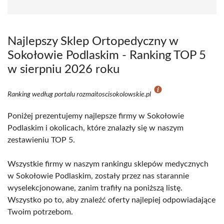
Najlepszy Sklep Ortopedyczny w
Sokołowie Podlaskim - Ranking TOP 5
w sierpniu 2026 roku
Ranking według portalu rozmaitoscisokolowskie.pl
Poniżej prezentujemy najlepsze firmy w Sokołowie
Podlaskim i okolicach, które znalazły się w naszym
zestawieniu TOP 5.
Wszystkie firmy w naszym rankingu sklepów medycznych
w Sokołowie Podlaskim, zostały przez nas starannie
wyselekcjonowane, zanim trafiły na poniższą listę.
Wszystko po to, aby znaleźć oferty najlepiej odpowiadające
Twoim potrzebom.