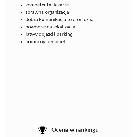
kompetentni lekarze
sprawna organizacja
dobra komunikacja telefoniczna
nowoczesna lokalizacja
łatwy dojazd i parking
pomocny personel
Ocena w rankingu