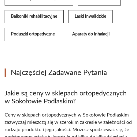
Balkoniki rehabilitacyjne
Laski inwalidzkie
Poduszki ortopedyczne
Aparaty do inhalacji
Najczęściej Zadawane Pytania
Jakie są ceny w sklepach ortopedycznych
w Sokołowie Podlaskim?
Ceny w sklepach ortopedycznych w Sokołowie Podlaskim
zazwyczaj mieszczą się w szerokim zakresie w zależności od
rodzaju produktu i jego jakości. Możesz spodziewać się, że
podstawowe artykuły kosztują od kilku do kilkudziesięciu