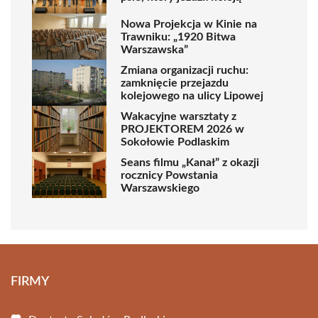
Nowa Projekcja w Kinie na
Trawniku: „1920 Bitwa
Warszawska”
Zmiana organizacji ruchu:
zamknięcie przejazdu
kolejowego na ulicy Lipowej
Wakacyjne warsztaty z
PROJEKTOREM 2026 w
Sokołowie Podlaskim
Seans filmu „Kanał” z okazji
rocznicy Powstania
Warszawskiego
FIRMY