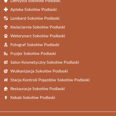
Dentysta Sokołów Podlaski
Apteka Sokołów Podlaski
Lombard Sokołów Podlaski
Kwiaciarnia Sokołów Podlaski
Weterynarz Sokołów Podlaski
Fotograf Sokołów Podlaski
Fryzjer Sokołów Podlaski
Salon Kosmetyczny Sokołów Podlaski
Wulkanizacja Sokołów Podlaski
Stacja Kontroli Pojazdów Sokołów Podlaski
Restauracje Sokołów Podlaski
Kebab Sokołów Podlaski