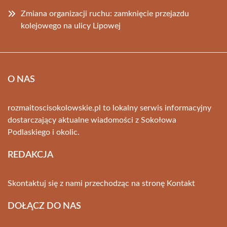
Zmiana organizacji ruchu: zamknięcie przejazdu
kolejowego na ulicy Lipowej
O NAS
rozmaitoscisokolowskie.pl to lokalny serwis informacyjny
dostarczający aktualne wiadomości z Sokołowa
Podlaskiego i okolic.
REDAKCJA
Skontaktuj się z nami przechodząc na stronę
Kontakt
DOŁĄCZ DO NAS