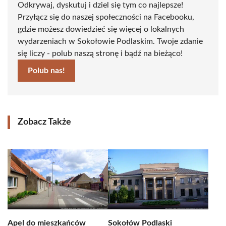
Odkrywaj, dyskutuj i dziel się tym co najlepsze!
Przyłącz się do naszej społeczności na Facebooku,
gdzie możesz dowiedzieć się więcej o lokalnych
wydarzeniach w Sokołowie Podlaskim. Twoje zdanie
się liczy - polub naszą stronę i bądź na bieżąco!
Polub nas!
Zobacz Także
Apel do mieszkańców
Sokołów Podlaski