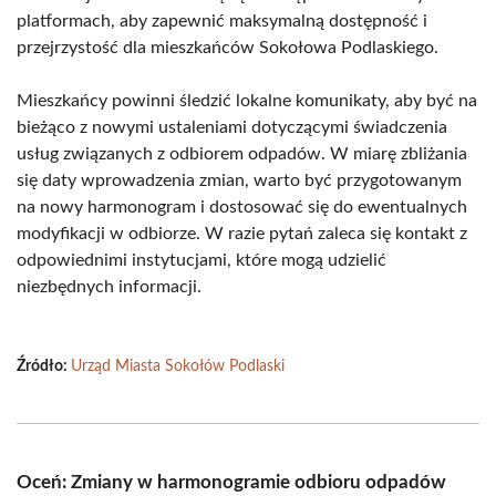
platformach, aby zapewnić maksymalną dostępność i
przejrzystość dla mieszkańców Sokołowa Podlaskiego.
Mieszkańcy powinni śledzić lokalne komunikaty, aby być na
bieżąco z nowymi ustaleniami dotyczącymi świadczenia
usług związanych z odbiorem odpadów. W miarę zbliżania
się daty wprowadzenia zmian, warto być przygotowanym
na nowy harmonogram i dostosować się do ewentualnych
modyfikacji w odbiorze. W razie pytań zaleca się kontakt z
odpowiednimi instytucjami, które mogą udzielić
niezbędnych informacji.
Źródło:
Urząd Miasta Sokołów Podlaski
Oceń: Zmiany w harmonogramie odbioru odpadów