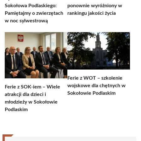
Sokołowa Podlaskiego:
ponownie wyróżniony w
Pamiętajmy o zwierzętach
rankingu jakości życia
w noc sylwestrową
Ferie z WOT – szkolenie
wojskowe dla chętnych w
Ferie z SOK-iem – Wiele
Sokołowie Podlaskim
atrakcji dla dzieci i
młodzieży w Sokołowie
Podlaskim