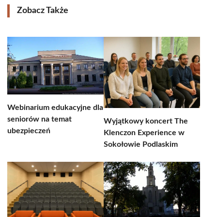
Zobacz Także
Webinarium edukacyjne dla
seniorów na temat
Wyjątkowy koncert The
ubezpieczeń
Klenczon Experience w
Sokołowie Podlaskim