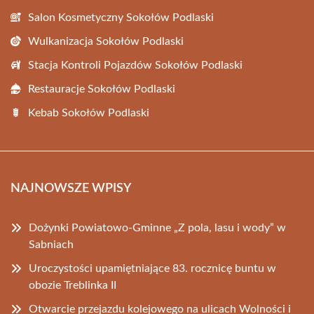
Salon Kosmetyczny Sokołów Podlaski
Wulkanizacja Sokołów Podlaski
Stacja Kontroli Pojazdów Sokołów Podlaski
Restauracje Sokołów Podlaski
Kebab Sokołów Podlaski
NAJNOWSZE WPISY
Dożynki Powiatowo-Gminne „Z pola, lasu i wody” w
Sabniach
Uroczystości upamiętniające 83. rocznicę buntu w
obozie Treblinka II
Otwarcie przejazdu kolejowego na ulicach Wolności i