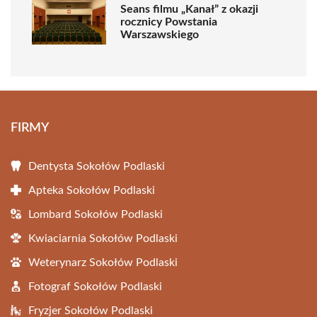
Seans filmu „Kanał” z okazji
rocznicy Powstania
Warszawskiego
FIRMY
Dentysta Sokołów Podlaski
Apteka Sokołów Podlaski
Lombard Sokołów Podlaski
Kwiaciarnia Sokołów Podlaski
Weterynarz Sokołów Podlaski
Fotograf Sokołów Podlaski
Fryzjer Sokołów Podlaski