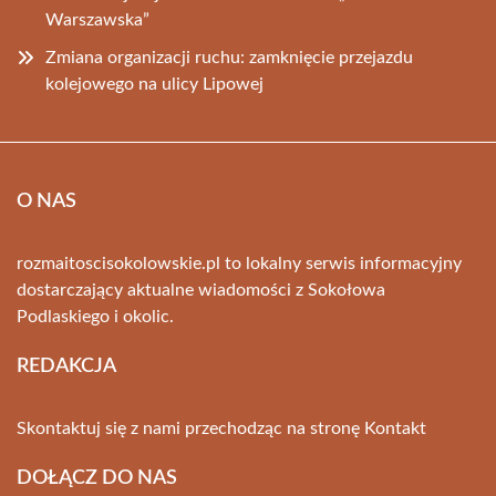
Warszawska”
Zmiana organizacji ruchu: zamknięcie przejazdu
kolejowego na ulicy Lipowej
O NAS
rozmaitoscisokolowskie.pl to lokalny serwis informacyjny
dostarczający aktualne wiadomości z Sokołowa
Podlaskiego i okolic.
REDAKCJA
Skontaktuj się z nami przechodząc na stronę
Kontakt
DOŁĄCZ DO NAS