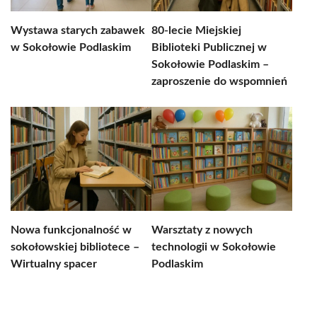
Wystawa starych zabawek
80-lecie Miejskiej
w Sokołowie Podlaskim
Biblioteki Publicznej w
Sokołowie Podlaskim –
zaproszenie do wspomnień
Nowa funkcjonalność w
Warsztaty z nowych
sokołowskiej bibliotece –
technologii w Sokołowie
Wirtualny spacer
Podlaskim