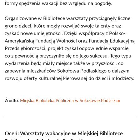
formy spędzenia wakacji bez względu na pogodę.
Organizowane w Bibliotece warsztaty przyciągnęły liczne
grono dzieci, które mogły rozwijać swoje talenty oraz
zyskać nowe umiejętności. Dzięki współpracy z Polsko-
Amerykańską Fundacją Wolności oraz Fundacją Edukacyjną
Przedsiębiorczości, projekt zyskał odpowiednie wsparcie,
co z pewnością przyczyniło się do jego sukcesu. Tego typu
wydarzenia będą miały miejsce także w przyszłości, co
zapewnia mieszkańców Sokołowa Podlaskiego o dalszym
rozwoju oferty kulturalnej kierowanej do dzieci i młodzieży.
Źródło:
Miejska Biblioteka Publiczna w Sokołowie Podlaskim
Oceń: Warsztaty wakacyjne w Miejskiej Bibliotece