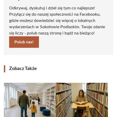
Odkrywaj, dyskutuj i dziel się tym co najlepsze!
Przyłącz się do naszej społeczności na Facebooku,
gdzie możesz dowiedzieć się więcej o lokalnych
wydarzeniach w Sokołowie Podlaskim. Twoje zdanie
się liczy - polub naszą stronę i bądź na bieżąco!
Polub nas!
Zobacz Także