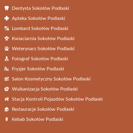
Dentysta Sokołów Podlaski
Apteka Sokołów Podlaski
Lombard Sokołów Podlaski
Kwiaciarnia Sokołów Podlaski
Weterynarz Sokołów Podlaski
Fotograf Sokołów Podlaski
Fryzjer Sokołów Podlaski
Salon Kosmetyczny Sokołów Podlaski
Wulkanizacja Sokołów Podlaski
Stacja Kontroli Pojazdów Sokołów Podlaski
Restauracje Sokołów Podlaski
Kebab Sokołów Podlaski