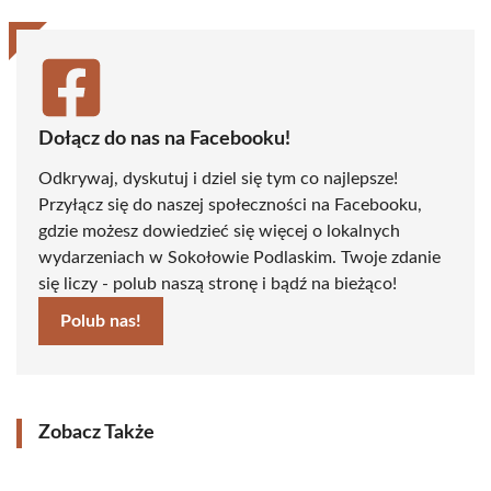
Dołącz do nas na Facebooku!
Odkrywaj, dyskutuj i dziel się tym co najlepsze!
Przyłącz się do naszej społeczności na Facebooku,
gdzie możesz dowiedzieć się więcej o lokalnych
wydarzeniach w Sokołowie Podlaskim. Twoje zdanie
się liczy - polub naszą stronę i bądź na bieżąco!
Polub nas!
Zobacz Także