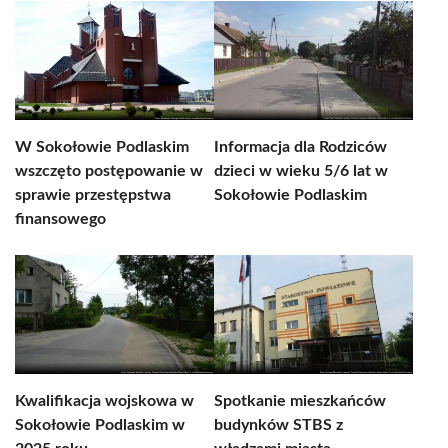
W Sokołowie Podlaskim
Informacja dla Rodziców
wszczęto postępowanie w
dzieci w wieku 5/6 lat w
sprawie przestępstwa
Sokołowie Podlaskim
finansowego
Kwalifikacja wojskowa w
Spotkanie mieszkańców
Sokołowie Podlaskim w
budynków STBS z