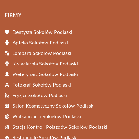
FIRMY
Dentysta Sokołów Podlaski
Apteka Sokołów Podlaski
Lombard Sokołów Podlaski
Kwiaciarnia Sokołów Podlaski
Weterynarz Sokołów Podlaski
Fotograf Sokołów Podlaski
Fryzjer Sokołów Podlaski
Salon Kosmetyczny Sokołów Podlaski
Wulkanizacja Sokołów Podlaski
Stacja Kontroli Pojazdów Sokołów Podlaski
Restauracje Sokołów Podlaski