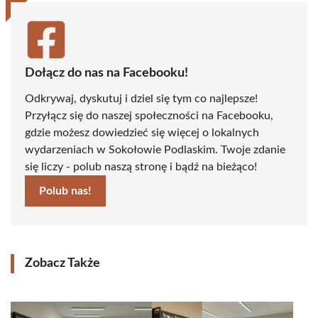
Dołącz do nas na Facebooku!
Odkrywaj, dyskutuj i dziel się tym co najlepsze!
Przyłącz się do naszej społeczności na Facebooku,
gdzie możesz dowiedzieć się więcej o lokalnych
wydarzeniach w Sokołowie Podlaskim. Twoje zdanie
się liczy - polub naszą stronę i bądź na bieżąco!
Polub nas!
Zobacz Także