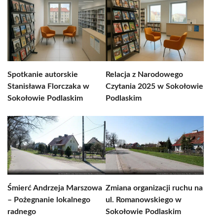
Spotkanie autorskie
Relacja z Narodowego
Stanisława Florczaka w
Czytania 2025 w Sokołowie
Sokołowie Podlaskim
Podlaskim
Śmierć Andrzeja Marszowa
Zmiana organizacji ruchu na
– Pożegnanie lokalnego
ul. Romanowskiego w
radnego
Sokołowie Podlaskim