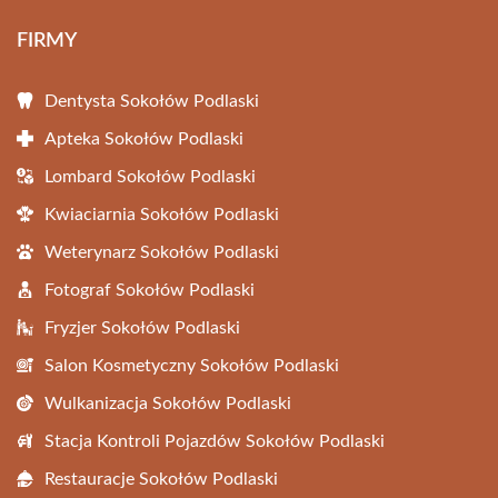
FIRMY
Dentysta Sokołów Podlaski
Apteka Sokołów Podlaski
Lombard Sokołów Podlaski
Kwiaciarnia Sokołów Podlaski
Weterynarz Sokołów Podlaski
Fotograf Sokołów Podlaski
Fryzjer Sokołów Podlaski
Salon Kosmetyczny Sokołów Podlaski
Wulkanizacja Sokołów Podlaski
Stacja Kontroli Pojazdów Sokołów Podlaski
Restauracje Sokołów Podlaski