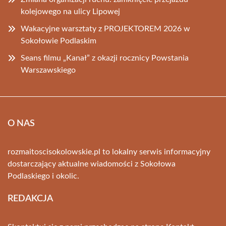
kolejowego na ulicy Lipowej
Wakacyjne warsztaty z PROJEKTOREM 2026 w
Sokołowie Podlaskim
Seans filmu „Kanał” z okazji rocznicy Powstania
Warszawskiego
O NAS
rozmaitoscisokolowskie.pl to lokalny serwis informacyjny
dostarczający aktualne wiadomości z Sokołowa
Podlaskiego i okolic.
REDAKCJA