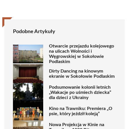
Podobne Artykuły
Otwarcie przejazdu kolejowego
na ulicach Wolności i
Węgrowskiej w Sokołowie
Podlaskim
Dirty Dancing na kinowym
ekranie w Sokołowie Podlaskim
Podsumowanie kolonii letnich
„Wakacje po uśmiech dziecka”
dla dzieci z Ukrainy
Kino na Trawniku: Premiera „O
psie, który jeździł koleją”
Nowa Projekcja w Kinie na