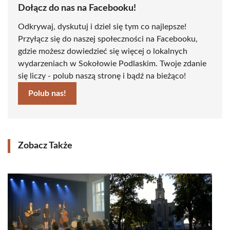
Dołącz do nas na Facebooku!
Odkrywaj, dyskutuj i dziel się tym co najlepsze!
Przyłącz się do naszej społeczności na Facebooku,
gdzie możesz dowiedzieć się więcej o lokalnych
wydarzeniach w Sokołowie Podlaskim. Twoje zdanie
się liczy - polub naszą stronę i bądź na bieżąco!
Polub nas!
Zobacz Także