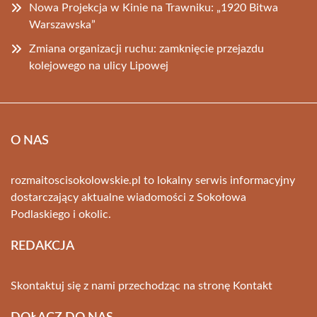
Nowa Projekcja w Kinie na Trawniku: „1920 Bitwa
Warszawska”
Zmiana organizacji ruchu: zamknięcie przejazdu
kolejowego na ulicy Lipowej
O NAS
rozmaitoscisokolowskie.pl to lokalny serwis informacyjny
dostarczający aktualne wiadomości z Sokołowa
Podlaskiego i okolic.
REDAKCJA
Skontaktuj się z nami przechodząc na stronę
Kontakt