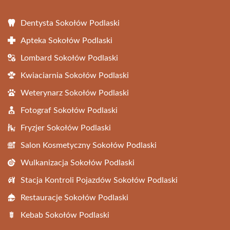
Dentysta Sokołów Podlaski
Apteka Sokołów Podlaski
Lombard Sokołów Podlaski
Kwiaciarnia Sokołów Podlaski
Weterynarz Sokołów Podlaski
Fotograf Sokołów Podlaski
Fryzjer Sokołów Podlaski
Salon Kosmetyczny Sokołów Podlaski
Wulkanizacja Sokołów Podlaski
Stacja Kontroli Pojazdów Sokołów Podlaski
Restauracje Sokołów Podlaski
Kebab Sokołów Podlaski