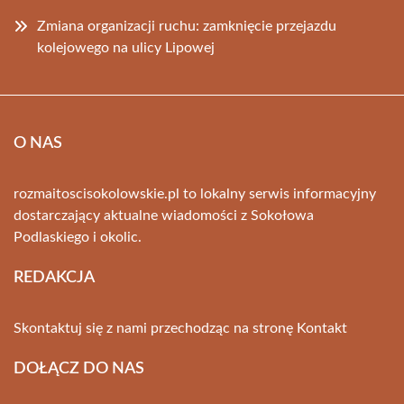
Zmiana organizacji ruchu: zamknięcie przejazdu
kolejowego na ulicy Lipowej
O NAS
rozmaitoscisokolowskie.pl to lokalny serwis informacyjny
dostarczający aktualne wiadomości z Sokołowa
Podlaskiego i okolic.
REDAKCJA
Skontaktuj się z nami przechodząc na stronę
Kontakt
DOŁĄCZ DO NAS