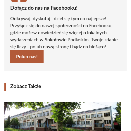
Dołącz do nas na Facebooku!
Odkrywaj, dyskutuj i dziel się tym co najlepsze!
Przyłącz się do naszej społeczności na Facebooku,
gdzie możesz dowiedzieć się więcej o lokalnych
wydarzeniach w Sokołowie Podlaskim. Twoje zdanie
się liczy - polub naszą stronę i bądź na bieżąco!
Polub nas!
Zobacz Także