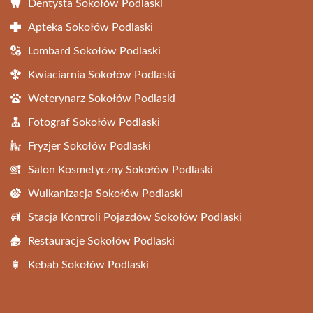
Dentysta Sokołów Podlaski
Apteka Sokołów Podlaski
Lombard Sokołów Podlaski
Kwiaciarnia Sokołów Podlaski
Weterynarz Sokołów Podlaski
Fotograf Sokołów Podlaski
Fryzjer Sokołów Podlaski
Salon Kosmetyczny Sokołów Podlaski
Wulkanizacja Sokołów Podlaski
Stacja Kontroli Pojazdów Sokołów Podlaski
Restauracje Sokołów Podlaski
Kebab Sokołów Podlaski