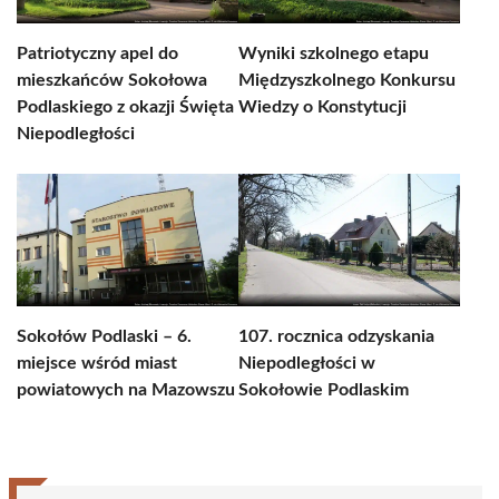
Patriotyczny apel do
Wyniki szkolnego etapu
mieszkańców Sokołowa
Międzyszkolnego Konkursu
Podlaskiego z okazji Święta
Wiedzy o Konstytucji
Niepodległości
Sokołów Podlaski – 6.
107. rocznica odzyskania
miejsce wśród miast
Niepodległości w
powiatowych na Mazowszu
Sokołowie Podlaskim