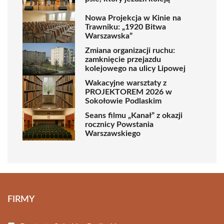
Nowa Projekcja w Kinie na
Trawniku: „1920 Bitwa
Warszawska”
Zmiana organizacji ruchu:
zamknięcie przejazdu
kolejowego na ulicy Lipowej
Wakacyjne warsztaty z
PROJEKTOREM 2026 w
Sokołowie Podlaskim
Seans filmu „Kanał” z okazji
rocznicy Powstania
Warszawskiego
FIRMY