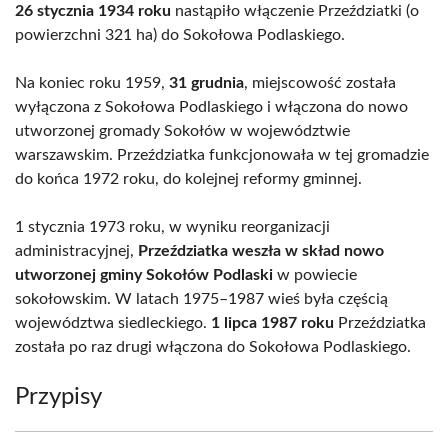
26 stycznia 1934 roku
nastąpiło włączenie Przeździatki (o
powierzchni 321 ha) do Sokołowa Podlaskiego.
Na koniec roku 1959,
31 grudnia
, miejscowość została
wyłączona z Sokołowa Podlaskiego i włączona do nowo
utworzonej gromady Sokołów w województwie
warszawskim. Przeździatka funkcjonowała w tej gromadzie
do końca 1972 roku, do kolejnej reformy gminnej.
1 stycznia 1973 roku, w wyniku reorganizacji
administracyjnej,
Przeździatka weszła w skład nowo
utworzonej gminy Sokołów Podlaski
w powiecie
sokołowskim. W latach 1975–1987 wieś była częścią
województwa siedleckiego.
1 lipca 1987 roku
Przeździatka
została po raz drugi włączona do Sokołowa Podlaskiego.
Przypisy