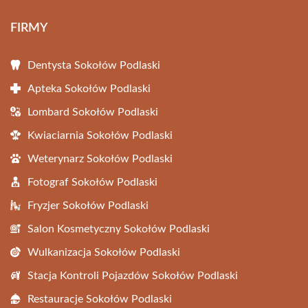
FIRMY
Dentysta Sokołów Podlaski
Apteka Sokołów Podlaski
Lombard Sokołów Podlaski
Kwiaciarnia Sokołów Podlaski
Weterynarz Sokołów Podlaski
Fotograf Sokołów Podlaski
Fryzjer Sokołów Podlaski
Salon Kosmetyczny Sokołów Podlaski
Wulkanizacja Sokołów Podlaski
Stacja Kontroli Pojazdów Sokołów Podlaski
Restauracje Sokołów Podlaski