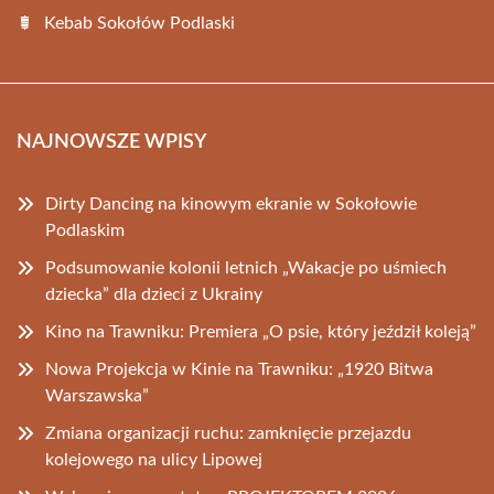
Kebab Sokołów Podlaski
NAJNOWSZE WPISY
Dirty Dancing na kinowym ekranie w Sokołowie
Podlaskim
Podsumowanie kolonii letnich „Wakacje po uśmiech
dziecka” dla dzieci z Ukrainy
Kino na Trawniku: Premiera „O psie, który jeździł koleją”
Nowa Projekcja w Kinie na Trawniku: „1920 Bitwa
Warszawska”
Zmiana organizacji ruchu: zamknięcie przejazdu
kolejowego na ulicy Lipowej