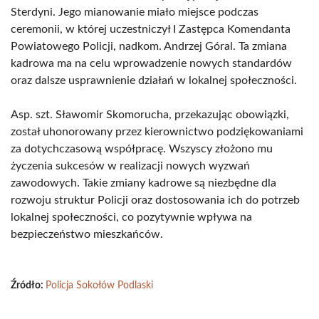
Sterdyni. Jego mianowanie miało miejsce podczas
ceremonii, w której uczestniczył I Zastępca Komendanta
Powiatowego Policji, nadkom. Andrzej Góral. Ta zmiana
kadrowa ma na celu wprowadzenie nowych standardów
oraz dalsze usprawnienie działań w lokalnej społeczności.
Asp. szt. Sławomir Skomorucha, przekazując obowiązki,
został uhonorowany przez kierownictwo podziękowaniami
za dotychczasową współpracę. Wszyscy złożono mu
życzenia sukcesów w realizacji nowych wyzwań
zawodowych. Takie zmiany kadrowe są niezbędne dla
rozwoju struktur Policji oraz dostosowania ich do potrzeb
lokalnej społeczności, co pozytywnie wpływa na
bezpieczeństwo mieszkańców.
Źródło:
Policja Sokołów Podlaski