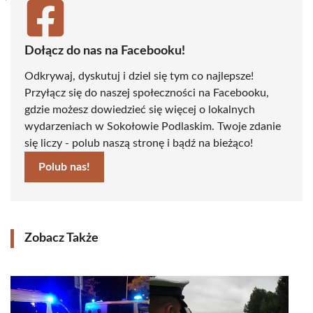
Dołącz do nas na Facebooku!
Odkrywaj, dyskutuj i dziel się tym co najlepsze!
Przyłącz się do naszej społeczności na Facebooku,
gdzie możesz dowiedzieć się więcej o lokalnych
wydarzeniach w Sokołowie Podlaskim. Twoje zdanie
się liczy - polub naszą stronę i bądź na bieżąco!
Polub nas!
Zobacz Także