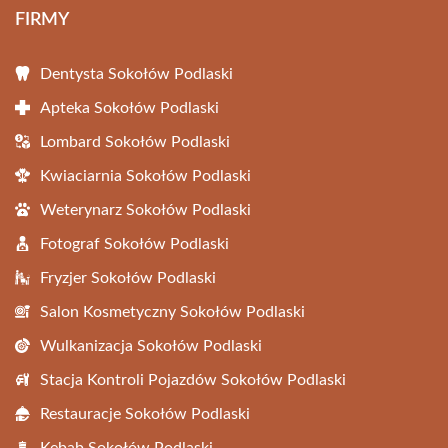
FIRMY
Dentysta Sokołów Podlaski
Apteka Sokołów Podlaski
Lombard Sokołów Podlaski
Kwiaciarnia Sokołów Podlaski
Weterynarz Sokołów Podlaski
Fotograf Sokołów Podlaski
Fryzjer Sokołów Podlaski
Salon Kosmetyczny Sokołów Podlaski
Wulkanizacja Sokołów Podlaski
Stacja Kontroli Pojazdów Sokołów Podlaski
Restauracje Sokołów Podlaski