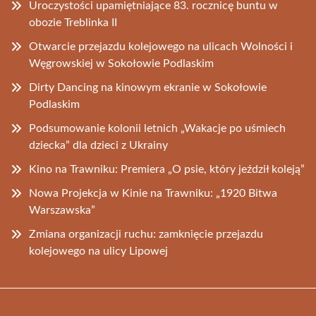
Uroczystości upamiętniające 83. rocznicę buntu w
obozie Treblinka II
Otwarcie przejazdu kolejowego na ulicach Wolności i
Węgrowskiej w Sokołowie Podlaskim
Dirty Dancing na kinowym ekranie w Sokołowie
Podlaskim
Podsumowanie kolonii letnich „Wakacje po uśmiech
dziecka” dla dzieci z Ukrainy
Kino na Trawniku: Premiera „O psie, który jeździł koleją”
Nowa Projekcja w Kinie na Trawniku: „1920 Bitwa
Warszawska”
Zmiana organizacji ruchu: zamknięcie przejazdu
kolejowego na ulicy Lipowej