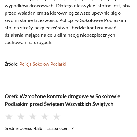
wypadków drogowych. Dlatego niezwykle istotne jest, aby
przed wsiadaniem za kierownicę zawsze upewnić się o
swoim stanie trzeźwości. Policja w Sokołowie Podlaskim
stoi na straży bezpieczeństwa i będzie kontynuować
działania mające na celu eliminację niebezpiecznych
zachowań na drogach.
Źródło:
Policja Sokołów Podlaski
Oceń: Wzmożone kontrole drogowe w Sokołowie
Podlaskim przed Świętem Wszystkich Świętych
★
★
★
★
★
Średnia ocena:
4.86
Liczba ocen:
7