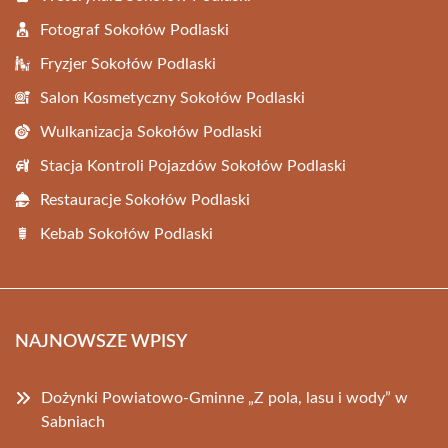
Fotograf Sokołów Podlaski
Fryzjer Sokołów Podlaski
Salon Kosmetyczny Sokołów Podlaski
Wulkanizacja Sokołów Podlaski
Stacja Kontroli Pojazdów Sokołów Podlaski
Restauracje Sokołów Podlaski
Kebab Sokołów Podlaski
NAJNOWSZE WPISY
Dożynki Powiatowo-Gminne „Z pola, lasu i wody” w
Sabniach