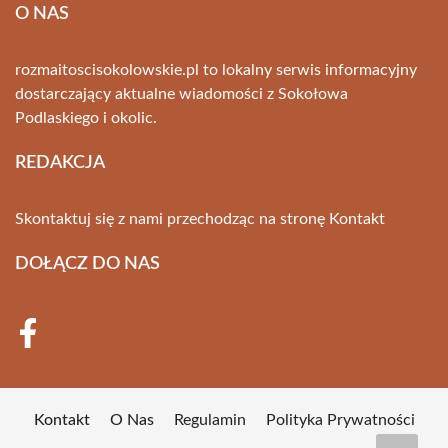
O NAS
rozmaitoscisokolowskie.pl to lokalny serwis informacyjny
dostarczający aktualne wiadomości z Sokołowa
Podlaskiego i okolic.
REDAKCJA
Skontaktuj się z nami przechodząc na stronę
Kontakt
DOŁĄCZ DO NAS
Kontakt
O Nas
Regulamin
Polityka Prywatności