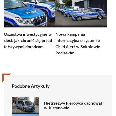
Oszustwa inwestycyjne w
Nowa kampania
sieci: jak chronić się przed
informacyjna o systemie
fałszywymi doradcami
Child Alert w Sokołowie
Podlaskim
Podobne Artykuły
Nietrzeźwy kierowca dachował
w Justynowie