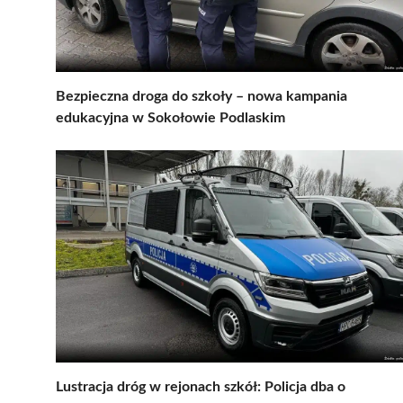
Bezpieczna droga do szkoły – nowa kampania
edukacyjna w Sokołowie Podlaskim
Lustracja dróg w rejonach szkół: Policja dba o