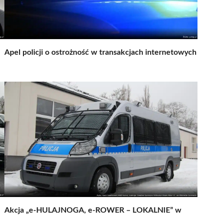
Apel policji o ostrożność w transakcjach internetowych
Akcja „e-HULAJNOGA, e-ROWER – LOKALNIE” w