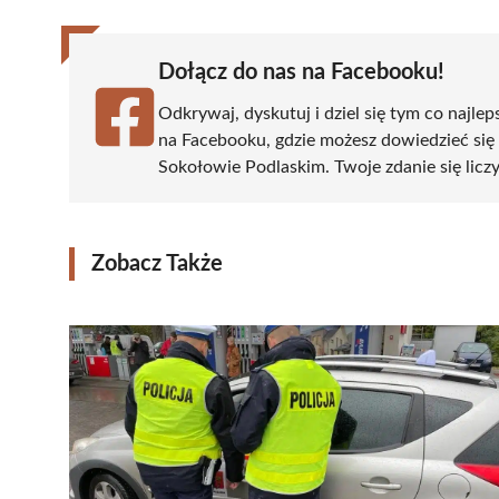
Dołącz do nas na Facebooku!
Odkrywaj, dyskutuj i dziel się tym co najlep
na Facebooku, gdzie możesz dowiedzieć się
Sokołowie Podlaskim. Twoje zdanie się liczy
Zobacz Także