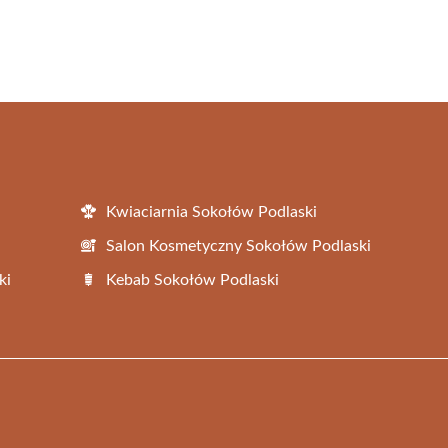
Kwiaciarnia Sokołów Podlaski
Salon Kosmetyczny Sokołów Podlaski
ki
Kebab Sokołów Podlaski