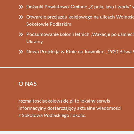
Dożynki Powiatowo-Gminne „Z pola, lasu i wody” 
Otwarcie przejazdu kolejowego na ulicach Wolnośc
Sokołowie Podlaskim
Podsumowanie kolonii letnich „Wakacje po uśmiech 
Ukrainy
Nowa Projekcja w Kinie na Trawniku: „1920 Bitwa
O NAS
rozmaitoscisokolowskie.pl to lokalny serwis
informacyjny dostarczający aktualne wiadomości
z Sokołowa Podlaskiego i okolic.