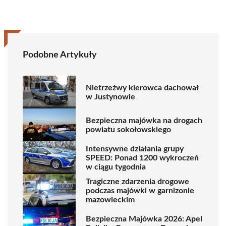
Podobne Artykuły
Nietrzeźwy kierowca dachował
w Justynowie
Bezpieczna majówka na drogach
powiatu sokołowskiego
Intensywne działania grupy
SPEED: Ponad 1200 wykroczeń
w ciągu tygodnia
Tragiczne zdarzenia drogowe
podczas majówki w garnizonie
mazowieckim
Bezpieczna Majówka 2026: Apel