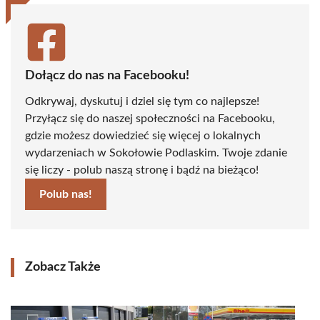
Dołącz do nas na Facebooku!
Odkrywaj, dyskutuj i dziel się tym co najlepsze!
Przyłącz się do naszej społeczności na Facebooku,
gdzie możesz dowiedzieć się więcej o lokalnych
wydarzeniach w Sokołowie Podlaskim. Twoje zdanie
się liczy - polub naszą stronę i bądź na bieżąco!
Polub nas!
Zobacz Także