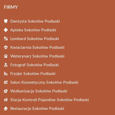
FIRMY
Dentysta Sokołów Podlaski
Apteka Sokołów Podlaski
Lombard Sokołów Podlaski
Kwiaciarnia Sokołów Podlaski
Weterynarz Sokołów Podlaski
Fotograf Sokołów Podlaski
Fryzjer Sokołów Podlaski
Salon Kosmetyczny Sokołów Podlaski
Wulkanizacja Sokołów Podlaski
Stacja Kontroli Pojazdów Sokołów Podlaski
Restauracje Sokołów Podlaski