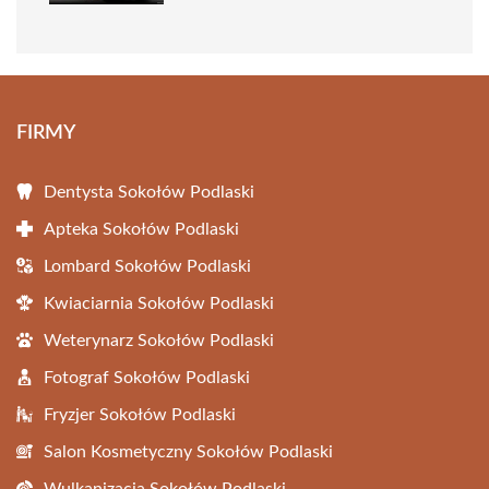
FIRMY
Dentysta Sokołów Podlaski
Apteka Sokołów Podlaski
Lombard Sokołów Podlaski
Kwiaciarnia Sokołów Podlaski
Weterynarz Sokołów Podlaski
Fotograf Sokołów Podlaski
Fryzjer Sokołów Podlaski
Salon Kosmetyczny Sokołów Podlaski