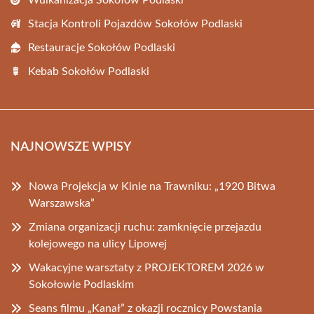
Wulkanizacja Sokołów Podlaski
Stacja Kontroli Pojazdów Sokołów Podlaski
Restauracje Sokołów Podlaski
Kebab Sokołów Podlaski
NAJNOWSZE WPISY
Nowa Projekcja w Kinie na Trawniku: „1920 Bitwa
Warszawska”
Zmiana organizacji ruchu: zamknięcie przejazdu
kolejowego na ulicy Lipowej
Wakacyjne warsztaty z PROJEKTOREM 2026 w
Sokołowie Podlaskim
Seans filmu „Kanał” z okazji rocznicy Powstania