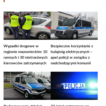
Wypadki drogowe w
Bezpieczne korzystanie z
regionie mazowieckim: 10
hulajnóg elektrycznych –
rannych i 30 nietrzeźwych
apel policji w związku z
kierowców zatrzymanych
nadchodzącymi komunii