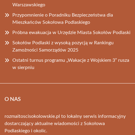
Warszawskiego
Przypomnienie o Poradniku Bezpieczeństwa dla
Mieszkańców Sokołowa Podlaskiego
Próbna ewakuacja w Urzędzie Miasta Sokołów Podlaski
Sokołów Podlaski z wysoką pozycją w Rankingu
Zamożności Samorządów 2025
Ostatni turnus programu „Wakacje z Wojskiem 3” rusza
w sierpniu
O NAS
rozmaitoscisokolowskie.pl to lokalny serwis informacyjny
dostarczający aktualne wiadomości z Sokołowa
Podlaskiego i okolic.