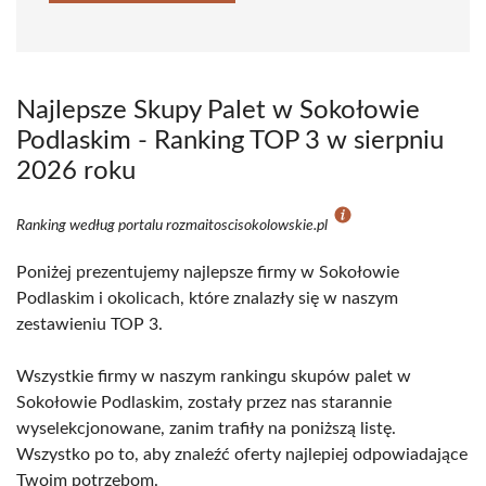
Najlepsze Skupy Palet w Sokołowie
Podlaskim - Ranking TOP 3 w sierpniu
2026 roku
Ranking według portalu rozmaitoscisokolowskie.pl
Poniżej prezentujemy najlepsze firmy w Sokołowie
Podlaskim i okolicach, które znalazły się w naszym
zestawieniu TOP 3.
Wszystkie firmy w naszym rankingu skupów palet w
Sokołowie Podlaskim, zostały przez nas starannie
wyselekcjonowane, zanim trafiły na poniższą listę.
Wszystko po to, aby znaleźć oferty najlepiej odpowiadające
Twoim potrzebom.