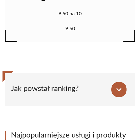
9.50 na 10
9.50
Jak powstał ranking?
Najpopularniejsze usługi i produkty