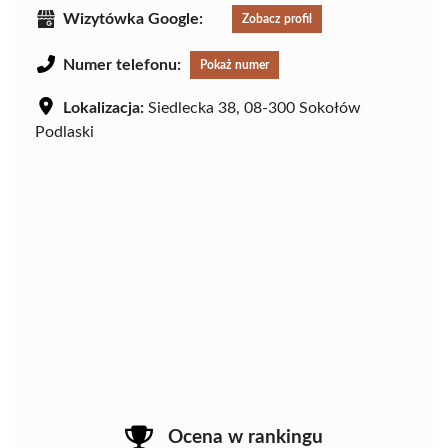
Wizytówka Google:
Zobacz profil
Numer telefonu:
Pokaż numer
Lokalizacja:
Siedlecka 38, 08-300 Sokołów
Podlaski
Ocena w rankingu