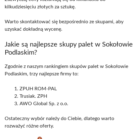
kilkudziesięciu złotych za sztukę.
Warto skontaktować się bezpośrednio ze skupami, aby
uzyskać dokładną wycenę.
Jakie są najlepsze skupy palet w Sokołowie
Podlaskim?
Zgodnie z naszym rankingiem skupów palet w Sokołowie
Podlaskim, trzy najlepsze firmy to:
ZPUH ROM-PAL
Trusiak. ZPH
AWO Global Sp. z o.o.
Ostateczny wybór należy do Ciebie, dlatego warto
rozważyć różne oferty.