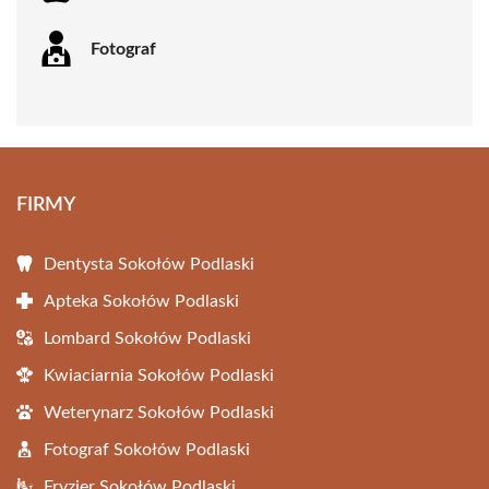
Fotograf
FIRMY
Dentysta Sokołów Podlaski
Apteka Sokołów Podlaski
Lombard Sokołów Podlaski
Kwiaciarnia Sokołów Podlaski
Weterynarz Sokołów Podlaski
Fotograf Sokołów Podlaski
Fryzjer Sokołów Podlaski