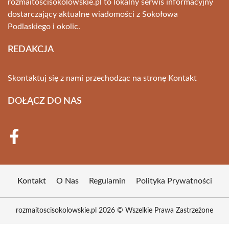
rozmaitoscisokolowskie.pl to lokalny serwis informacyjny
dostarczający aktualne wiadomości z Sokołowa
Podlaskiego i okolic.
REDAKCJA
Skontaktuj się z nami przechodząc na stronę
Kontakt
DOŁĄCZ DO NAS
Kontakt
O Nas
Regulamin
Polityka Prywatności
rozmaitoscisokolowskie.pl 2026 © Wszelkie Prawa Zastrzeżone