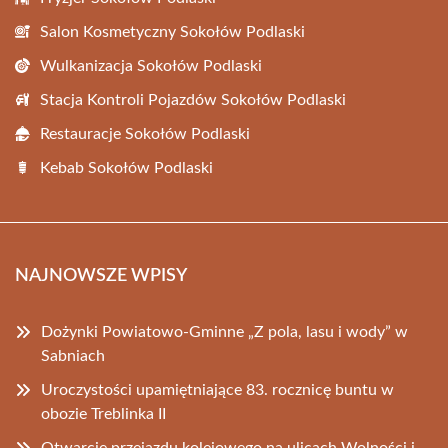
Salon Kosmetyczny Sokołów Podlaski
Wulkanizacja Sokołów Podlaski
Stacja Kontroli Pojazdów Sokołów Podlaski
Restauracje Sokołów Podlaski
Kebab Sokołów Podlaski
NAJNOWSZE WPISY
Dożynki Powiatowo-Gminne „Z pola, lasu i wody” w
Sabniach
Uroczystości upamiętniające 83. rocznicę buntu w
obozie Treblinka II