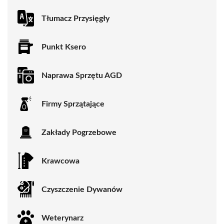
Tłumacz Przysięgły
Punkt Ksero
Naprawa Sprzętu AGD
Firmy Sprzątające
Zakłady Pogrzebowe
Krawcowa
Czyszczenie Dywanów
Weterynarz