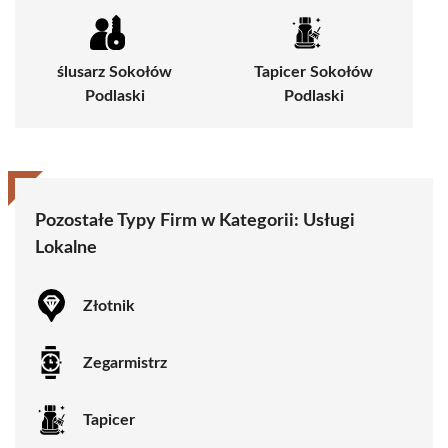
ślusarz Sokołów
Tapicer Sokołów
Podlaski
Podlaski
Pozostałe Typy Firm w Kategorii:
Usługi
Lokalne
Złotnik
Zegarmistrz
Tapicer