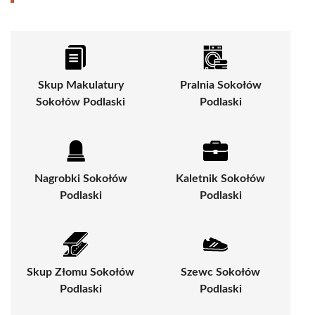
Skup Makulatury
Pralnia Sokołów
Sokołów Podlaski
Podlaski
Nagrobki Sokołów
Kaletnik Sokołów
Podlaski
Podlaski
Skup Złomu Sokołów
Szewc Sokołów
Podlaski
Podlaski