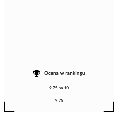
Ocena w rankingu
9.75 na 10
9.75