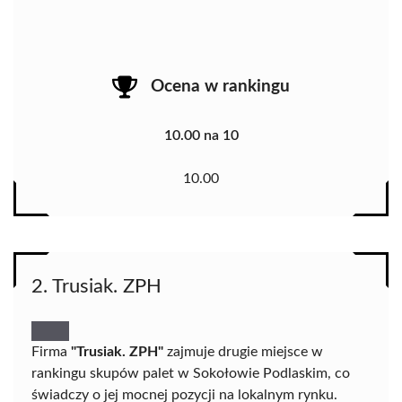
Ocena w rankingu
10.00 na 10
10.00
2. Trusiak. ZPH
Firma
"Trusiak. ZPH"
zajmuje drugie miejsce w
rankingu skupów palet w Sokołowie Podlaskim, co
świadczy o jej mocnej pozycji na lokalnym rynku.