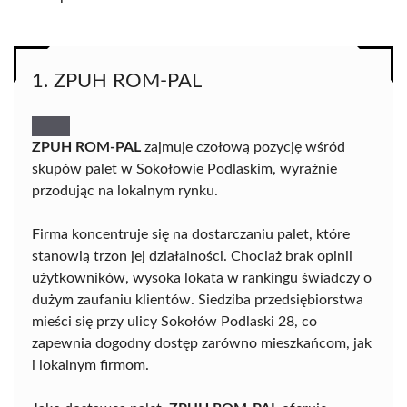
1. ZPUH ROM-PAL
ZPUH ROM-PAL
zajmuje czołową pozycję wśród
skupów palet w Sokołowie Podlaskim, wyraźnie
przodując na lokalnym rynku.
Firma koncentruje się na dostarczaniu palet, które
stanowią trzon jej działalności. Chociaż brak opinii
użytkowników, wysoka lokata w rankingu świadczy o
dużym zaufaniu klientów. Siedziba przedsiębiorstwa
mieści się przy ulicy Sokołów Podlaski 28, co
zapewnia dogodny dostęp zarówno mieszkańcom, jak
i lokalnym firmom.