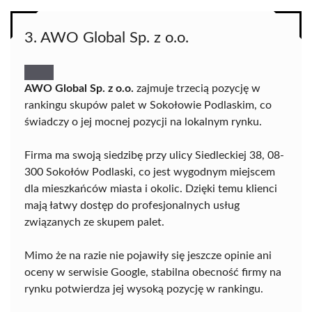
3. AWO Global Sp. z o.o.
AWO Global Sp. z o.o.
zajmuje trzecią pozycję w
rankingu skupów palet w Sokołowie Podlaskim, co
świadczy o jej mocnej pozycji na lokalnym rynku.
Firma ma swoją siedzibę przy ulicy Siedleckiej 38, 08-
300 Sokołów Podlaski, co jest wygodnym miejscem
dla mieszkańców miasta i okolic. Dzięki temu klienci
mają łatwy dostęp do profesjonalnych usług
związanych ze skupem palet.
Mimo że na razie nie pojawiły się jeszcze opinie ani
oceny w serwisie Google, stabilna obecność firmy na
rynku potwierdza jej wysoką pozycję w rankingu.