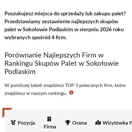
Poszukujesz miejsca do sprzedaży lub zakupu palet?
Przedstawiamy zestawienie najlepszych skupów
palet w Sokołowie Podlaskim w sierpniu 2026 roku
wybranych spośród 4 firm.
Porównanie Najlepszych Firm w
Rankingu Skupów Palet w Sokołowie
Podlaskim
W poniższej tabeli znajdziesz TOP 3 polecanych firm, które
znajdziesz w naszym rankingu.
Pozycja
Ocena
Wizytówka F
Firma