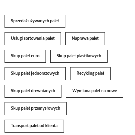
Sprzedaż używanych palet
Usługi sortowania palet
Naprawa palet
Skup palet euro
Skup palet plastikowych
Skup palet jednorazowych
Recykling palet
Skup palet drewnianych
Wymiana palet na nowe
Skup palet przemysłowych
Transport palet od klienta